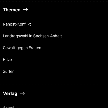
Themen
Nahost-Konflikt
Landtagswahl in Sachsen-Anhalt
Gewalt gegen Frauen
Hitze
Surfen
Verlag
Aktuelles