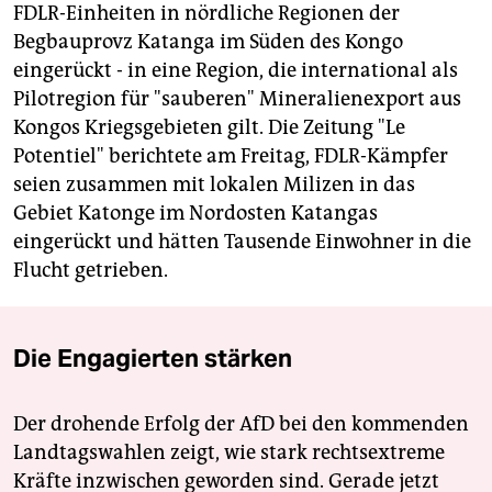
FDLR-Einheiten in nördliche Regionen der
Begbauprovz Katanga im Süden des Kongo
eingerückt - in eine Region, die international als
Pilotregion für "sauberen" Mineralienexport aus
Kongos Kriegsgebieten gilt. Die Zeitung "Le
Potentiel" berichtete am Freitag, FDLR-Kämpfer
seien zusammen mit lokalen Milizen in das
Gebiet Katonge im Nordosten Katangas
eingerückt und hätten Tausende Einwohner in die
Flucht getrieben.
Die Engagierten stärken
Der drohende Erfolg der AfD bei den kommenden
Landtagswahlen zeigt, wie stark rechtsextreme
Kräfte inzwischen geworden sind. Gerade jetzt