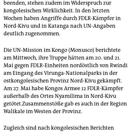
beenden, stehen zudem im Widerspruch zur
kongolesischen Wirklichkeit. In den letzten
Wochen haben Angriffe durch FDLR-Kämpfer in
Nord-Kivu und in Katanga nach UN-Angaben
deutlich zugenommen.
Die UN-Mission im Kongo (Monusco) berichtete
am Mittwoch, ihre Truppe hätten am 20. und 21.
Mai gegen FDLR-Einheiten nordöstlich von Rwindi
am Eingang des Virunga-Nationalparks in der
ostkongolesischen Provinz Nord-Kivu gekämpft.
Am 27. Mai habe Kongos Armee 12 FDLR-Kämpfer
außerhalb des Ortes Nyamilima in Nord-Kivu
getötet.Zusammenstöße gab es auch in der Region
Walikale im Westen der Provinz.
Zugleich sind nach kongolesischen Berichten