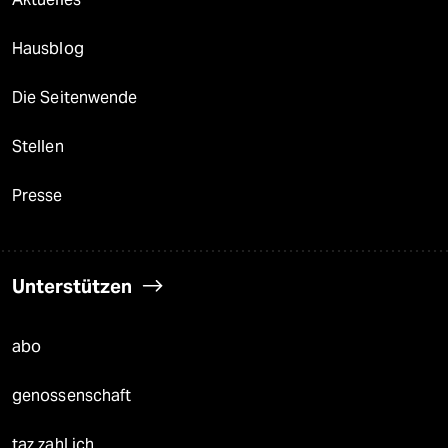
Hausblog
Die Seitenwende
Stellen
Presse
Unterstützen
abo
genossenschaft
taz zahl ich