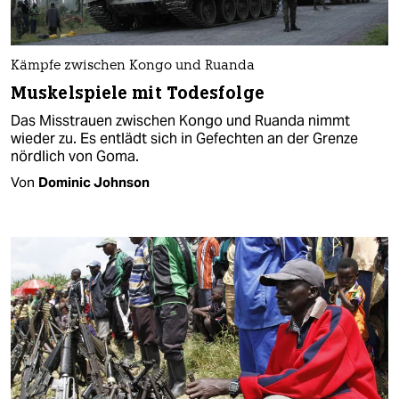
Kämpfe zwischen Kongo und Ruanda
Muskelspiele mit Todesfolge
Das Misstrauen zwischen Kongo und Ruanda nimmt
wieder zu. Es entlädt sich in Gefechten an der Grenze
nördlich von Goma.
Von
Dominic Johnson