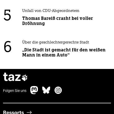
5
Unfall von CDU-Abgeordnetem
Thomas Bareiß crasht bei voller
Dröhnung
6
Über die geschlechtergerechte Stadt
„Die Stadt ist gemacht für den weißen
Mann in einem Auto“
taz

Folgen Sie uns
Ressorts