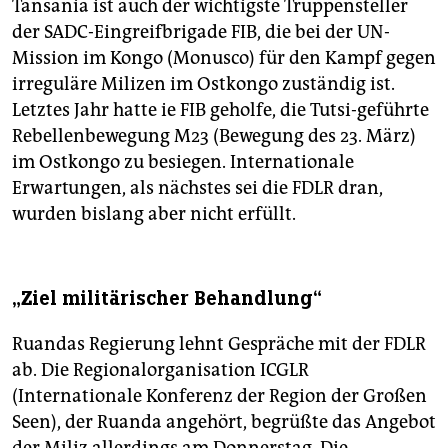
Tansania ist auch der wichtigste Truppensteller
der SADC-Eingreifbrigade FIB, die bei der UN-
Mission im Kongo (Monusco) für den Kampf gegen
irreguläre Milizen im Ostkongo zuständig ist.
Letztes Jahr hatte ie FIB geholfe, die Tutsi-geführte
Rebellenbewegung M23 (Bewegung des 23. März)
im Ostkongo zu besiegen. Internationale
Erwartungen, als nächstes sei die FDLR dran,
wurden bislang aber nicht erfüllt.
„Ziel militärischer Behandlung“
Ruandas Regierung lehnt Gespräche mit der FDLR
ab. Die Regionalorganisation ICGLR
(Internationale Konferenz der Region der Großen
Seen), der Ruanda angehört, begrüßte das Angebot