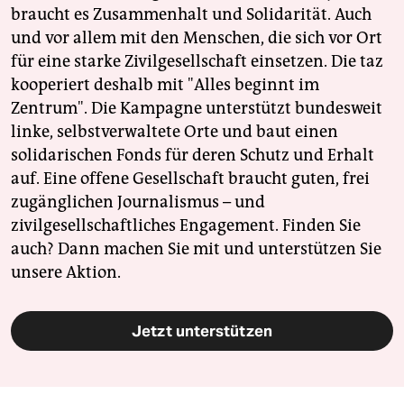
braucht es Zusammenhalt und Solidarität. Auch
und vor allem mit den Menschen, die sich vor Ort
für eine starke Zivilgesellschaft einsetzen. Die taz
kooperiert deshalb mit "Alles beginnt im
Zentrum". Die Kampagne unterstützt bundesweit
linke, selbstverwaltete Orte und baut einen
solidarischen Fonds für deren Schutz und Erhalt
auf. Eine offene Gesellschaft braucht guten, frei
zugänglichen Journalismus – und
zivilgesellschaftliches Engagement. Finden Sie
auch? Dann machen Sie mit und unterstützen Sie
unsere Aktion.
Jetzt unterstützen