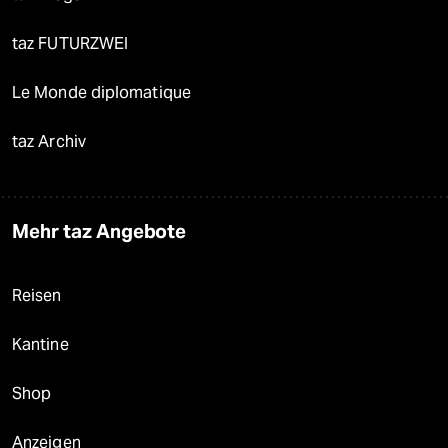
taz FUTURZWEI
Le Monde diplomatique
taz Archiv
Mehr taz Angebote
Reisen
Kantine
Shop
Anzeigen