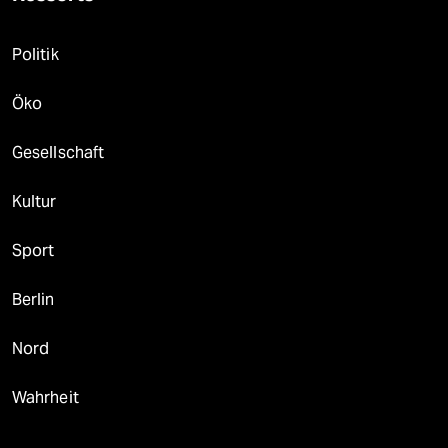
Politik
Öko
Gesellschaft
Kultur
Sport
Berlin
Nord
Wahrheit