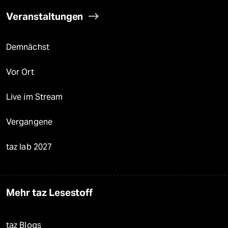
Veranstaltungen
Demnächst
Vor Ort
Live im Stream
Vergangene
taz lab 2027
Mehr taz Lesestoff
taz Blogs