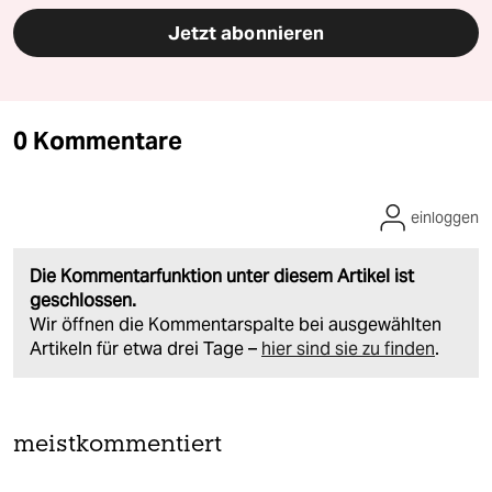
Jetzt abonnieren
0 Kommentare
einloggen
Die Kommentarfunktion unter diesem Artikel ist
geschlossen.
Wir öffnen die Kommentarspalte bei ausgewählten
Artikeln für etwa drei Tage –
hier sind sie zu finden
.
meistkommentiert