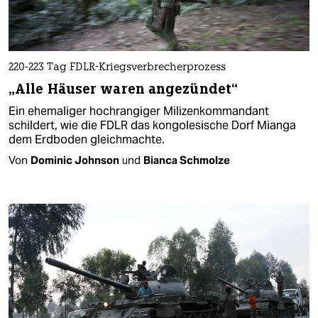
220-223 Tag FDLR-Kriegsverbrecherprozess
„Alle Häuser waren angezündet“
Ein ehemaliger hochrangiger Milizenkommandant
schildert, wie die FDLR das kongolesische Dorf Mianga
dem Erdboden gleichmachte.
Von
Dominic Johnson
und
Bianca Schmolze