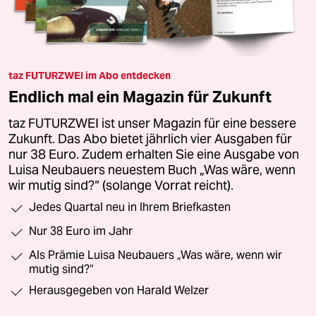
taz FUTURZWEI im Abo entdecken
Endlich mal ein Magazin für Zukunft
taz FUTURZWEI ist unser Magazin für eine bessere
Zukunft. Das Abo bietet jährlich vier Ausgaben für
nur 38 Euro. Zudem erhalten Sie eine Ausgabe von
Luisa Neubauers neuestem Buch „Was wäre, wenn
wir mutig sind?“ (solange Vorrat reicht).
Jedes Quartal neu in Ihrem Briefkasten
Nur 38 Euro im Jahr
Als Prämie Luisa Neubauers „Was wäre, wenn wir
mutig sind?“
Herausgegeben von Harald Welzer