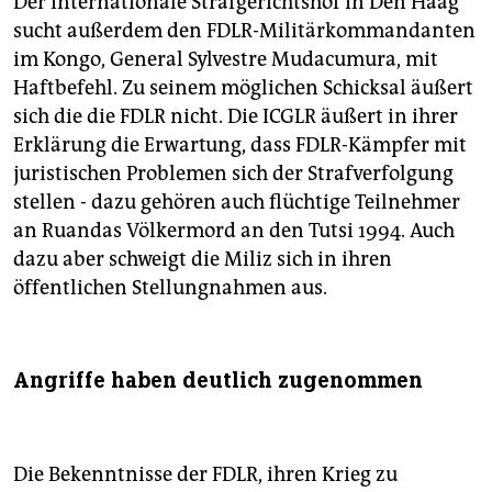
Der Internationale Strafgerichtshof in Den Haag
sucht außerdem den FDLR-Militärkommandanten
im Kongo, General Sylvestre Mudacumura, mit
Haftbefehl. Zu seinem möglichen Schicksal äußert
sich die die FDLR nicht. Die ICGLR äußert in ihrer
Erklärung die Erwartung, dass FDLR-Kämpfer mit
juristischen Problemen sich der Strafverfolgung
stellen - dazu gehören auch flüchtige Teilnehmer
an Ruandas Völkermord an den Tutsi 1994. Auch
dazu aber schweigt die Miliz sich in ihren
öffentlichen Stellungnahmen aus.
Angriffe haben deutlich zugenommen
Die Bekenntnisse der FDLR, ihren Krieg zu