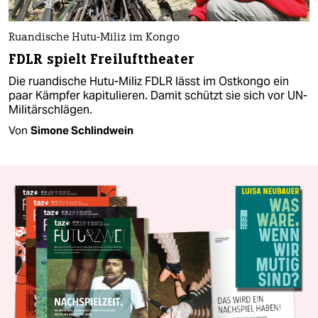
Ruandische Hutu-Miliz im Kongo
FDLR spielt Freilufttheater
Die ruandische Hutu-Miliz FDLR lässt im Ostkongo ein
paar Kämpfer kapitulieren. Damit schützt sie sich vor UN-
Militärschlägen.
Von
Simone Schlindwein