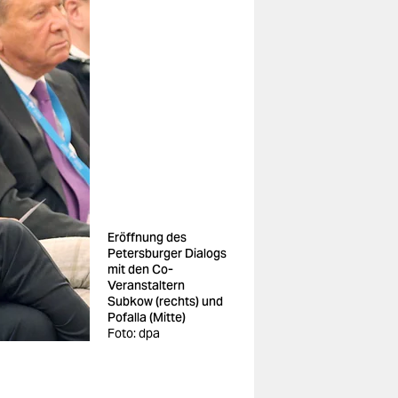
Eröffnung des
Petersburger Dialogs
mit den Co-
Veranstaltern
Subkow (rechts) und
Pofalla (Mitte)
Foto: dpa