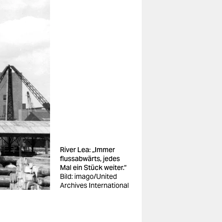
River Lea: „Immer
flussabwärts, jedes
Mal ein Stück weiter.“
Bild: imago/United
Archives International