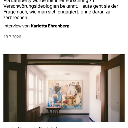
Pia Lamberty wurde mit ihrer Forschung zu
Verschwörungsideologien bekannt. Heute geht sie der
Frage nach, wie man sich engagiert, ohne daran zu
zerbrechen.
Interview von
Karlotta Ehrenberg
18.7.2026