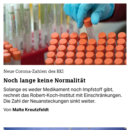
Neue Corona-Zahlen des RKI
Noch lange keine Normalität
Solange es weder Medikament noch Impfstoff gibt,
rechnet das Robert-Koch-Institut mit Einschränkungen.
Die Zahl der Neuansteckungen sinkt weiter.
Von
Malte Kreutzfeldt