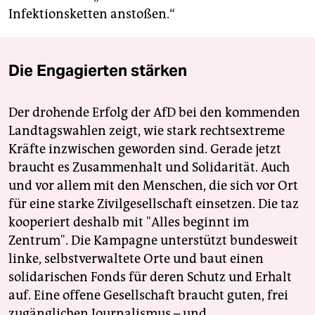
Infektionsketten anstoßen.“
Die Engagierten stärken
Der drohende Erfolg der AfD bei den kommenden
Landtagswahlen zeigt, wie stark rechtsextreme
Kräfte inzwischen geworden sind. Gerade jetzt
braucht es Zusammenhalt und Solidarität. Auch
und vor allem mit den Menschen, die sich vor Ort
für eine starke Zivilgesellschaft einsetzen. Die taz
kooperiert deshalb mit "Alles beginnt im
Zentrum". Die Kampagne unterstützt bundesweit
linke, selbstverwaltete Orte und baut einen
solidarischen Fonds für deren Schutz und Erhalt
auf. Eine offene Gesellschaft braucht guten, frei
zugänglichen Journalismus – und