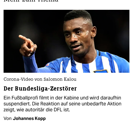
Corona-Video von Salomon Kalou
Der Bundesliga-Zerstörer
Ein Fußballprofi filmt in der Kabine und wird daraufhin
suspendiert. Die Reaktion auf seine unbedarfte Aktion
zeigt, wie autoritär die DFL ist.
Von
Johannes Kopp