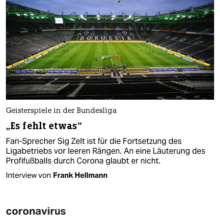
Geisterspiele in der Bundesliga
„Es fehlt etwas“
Fan-Sprecher Sig Zelt ist für die Fortsetzung des
Ligabetriebs vor leeren Rängen. An eine Läuterung des
Profifußballs durch Corona glaubt er nicht.
Interview von
Frank Hellmann
coronavirus