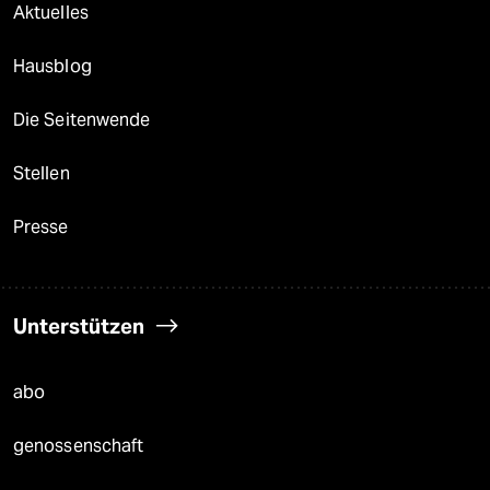
Aktuelles
Hausblog
Die Seitenwende
Stellen
Presse
Unterstützen
abo
genossenschaft