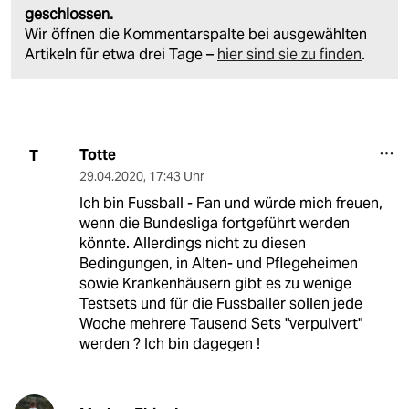
geschlossen.
Wir öffnen die Kommentarspalte bei ausgewählten
Artikeln für etwa drei Tage –
hier sind sie zu finden
.
Totte
T
29.04.2020
,
17:43 Uhr
Ich bin Fussball - Fan und würde mich freuen,
wenn die Bundesliga fortgeführt werden
könnte. Allerdings nicht zu diesen
Bedingungen, in Alten- und Pflegeheimen
sowie Krankenhäusern gibt es zu wenige
Testsets und für die Fussballer sollen jede
Woche mehrere Tausend Sets "verpulvert"
werden ? Ich bin dagegen !