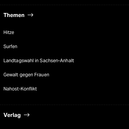
Themen
Hitze
Surfen
Landtagswahl in Sachsen-Anhalt
Gewalt gegen Frauen
Nahost-Konflikt
Verlag