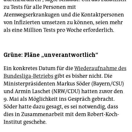
zu Tests für alle Personen mit
Atemwegserkrankugen und die Kontaktpersonen
von Infizierten umsetzen zu können, seien mehr
als eine Million Tests pro Woche erforderlich.
Grüne: Pläne „unverantwortlich“
Ein konkretes Datum für die
Wiederaufnahme des
Bundesliga-Betriebs
gibt es bisher nicht. Die
Ministerpräsidenten Markus Söder (Bayern/CSU)
und Armin Laschet (NRW/CDU) hatten zuvor den
9. Mai als Möglichkeit ins Gespräch gebracht.
Söder hatte dazu gesagt, es sei notwendig, dass
dies in Zusammenarbeit mit dem Robert-Koch-
Institut geschehe.