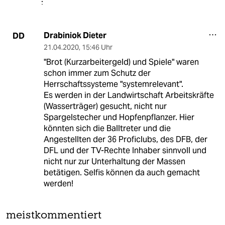
Drabiniok Dieter
DD
21.04.2020
,
15:46 Uhr
"Brot (Kurzarbeitergeld) und Spiele" waren
schon immer zum Schutz der
Herrschaftssysteme "systemrelevant".
Es werden in der Landwirtschaft Arbeitskräfte
(Wasserträger) gesucht, nicht nur
Spargelstecher und Hopfenpflanzer. Hier
könnten sich die Balltreter und die
Angestellten der 36 Proficlubs, des DFB, der
DFL und der TV-Rechte Inhaber sinnvoll und
nicht nur zur Unterhaltung der Massen
betätigen. Selfis können da auch gemacht
werden!
meistkommentiert