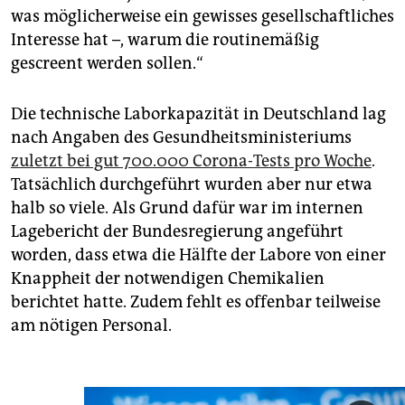
was möglicherweise ein gewisses gesellschaftliches
Interesse hat –, warum die routinemäßig
gescreent werden sollen.“
Die technische Laborkapazität in Deutschland lag
nach Angaben des Gesundheitsministeriums
zuletzt bei gut 700.000 Corona-Tests pro Woche
.
Tatsächlich durchgeführt wurden aber nur etwa
halb so viele. Als Grund dafür war im internen
Lagebericht der Bundesregierung angeführt
worden, dass etwa die Hälfte der Labore von einer
Knappheit der notwendigen Chemikalien
berichtet hatte. Zudem fehlt es offenbar teilweise
am nötigen Personal.