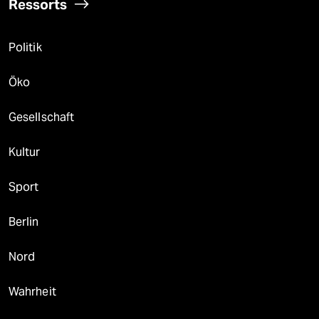
Ressorts
Politik
Öko
Gesellschaft
Kultur
Sport
Berlin
Nord
Wahrheit