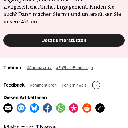
zivilgesellschaftliches Engagement. Finden Sie
auch? Dann machen Sie mit und unterstützen Sie
unsere Aktion.
Jetzt unterstützen
Themen
#Coronavirus
#Fußball-Bundesliga
Feedback
Kommentieren
Fehlerhinweis
Diesen Artikel teilen
Mehr zum Thema