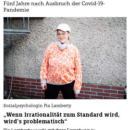
Fünf Jahre nach Ausbruch der Covid-19-
Pandemie
Sozialpsychologin Pia Lamberty
„Wenn Irrationalität zum Standard wird,
wird’s problematisch“