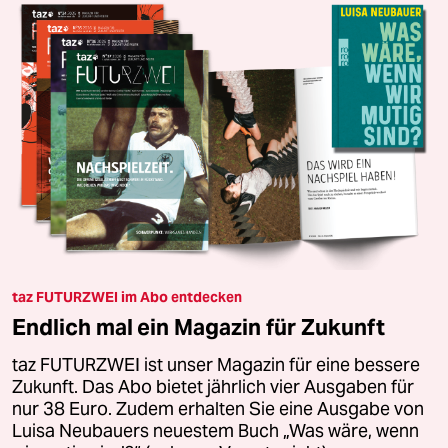
taz FUTURZWEI im Abo entdecken
Endlich mal ein Magazin für Zukunft
taz FUTURZWEI ist unser Magazin für eine bessere
Zukunft. Das Abo bietet jährlich vier Ausgaben für
nur 38 Euro. Zudem erhalten Sie eine Ausgabe von
Luisa Neubauers neuestem Buch „Was wäre, wenn