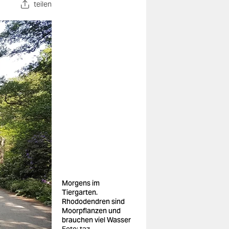
teilen
Morgens im
Tiergarten.
Rhododendren sind
Moorpflanzen und
brauchen viel Wasser