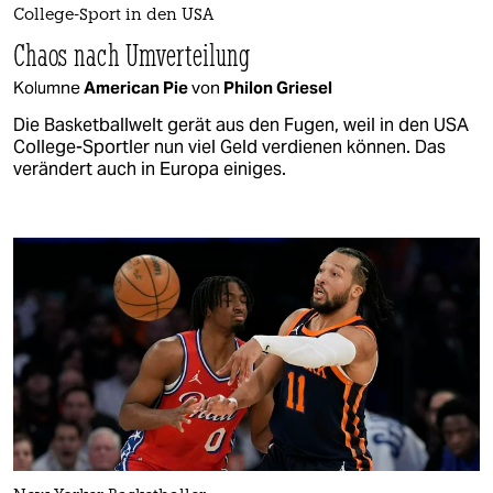
College-Sport in den USA
Chaos nach Umverteilung
Kolumne
American Pie
von
Philon Griesel
Die Basketballwelt gerät aus den Fugen, weil in den USA
College-Sportler nun viel Geld verdienen können. Das
verändert auch in Europa einiges.