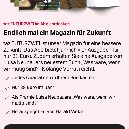
taz FUTURZWEI im Abo entdecken
Endlich mal ein Magazin für Zukunft
taz FUTURZWEI ist unser Magazin für eine bessere
Zukunft. Das Abo bietet jährlich vier Ausgaben für
nur 38 Euro. Zudem erhalten Sie eine Ausgabe von
Luisa Neubauers neuestem Buch „Was wäre, wenn
wir mutig sind?“ (solange Vorrat reicht).
Jedes Quartal neu in Ihrem Briefkasten
Nur 38 Euro im Jahr
Als Prämie Luisa Neubauers „Was wäre, wenn wir
mutig sind?“
Herausgegeben von Harald Welzer