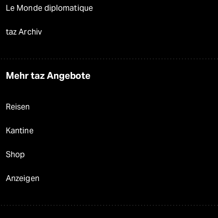
Le Monde diplomatique
taz Archiv
Mehr taz Angebote
Reisen
Kantine
Shop
Anzeigen