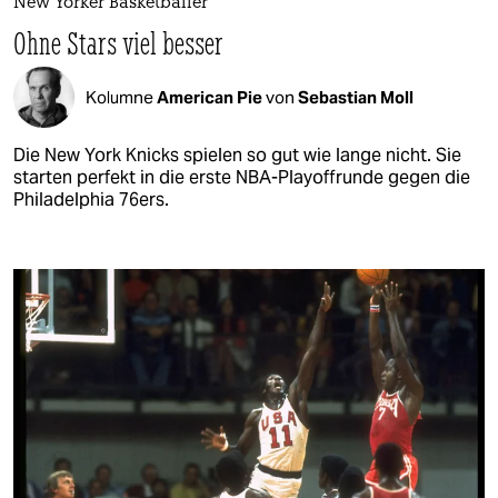
New Yorker Basketballer
Ohne Stars viel besser
Kolumne
American Pie
von
Sebastian Moll
Die New York Knicks spielen so gut wie lange nicht. Sie
starten perfekt in die erste NBA-Playoffrunde gegen die
Philadelphia 76ers.