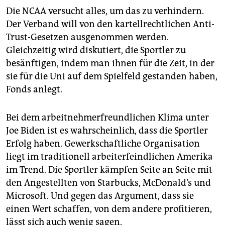
Die NCAA versucht alles, um das zu verhindern.
Der Verband will von den kartellrechtlichen Anti-
Trust-Gesetzen ausgenommen werden.
Gleichzeitig wird diskutiert, die Sportler zu
besänftigen, indem man ihnen für die Zeit, in der
sie für die Uni auf dem Spielfeld gestanden haben,
Fonds anlegt.
Bei dem arbeitnehmerfreundlichen Klima unter
Joe Biden ist es wahrscheinlich, dass die Sportler
Erfolg haben. Gewerkschaftliche Organisation
liegt im traditionell arbeiterfeindlichen Amerika
im Trend. Die Sportler kämpfen Seite an Seite mit
den Angestellten von Starbucks, McDonald’s und
Microsoft. Und gegen das Argument, dass sie
einen Wert schaffen, von dem andere profitieren,
lässt sich auch wenig sagen.