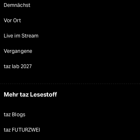
Demnächst
Vor Ort
Live im Stream
Vergangene
taz lab 2027
Mehr taz Lesestoff
taz Blogs
taz FUTURZWEI