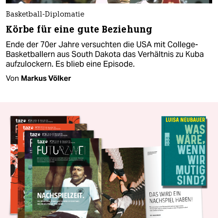
Basketball-Diplomatie
Körbe für eine gute Beziehung
Ende der 70er Jahre versuchten die USA mit College-
Basketballern aus South Dakota das Verhältnis zu Kuba
aufzulockern. Es blieb eine Episode.
Von
Markus Völker