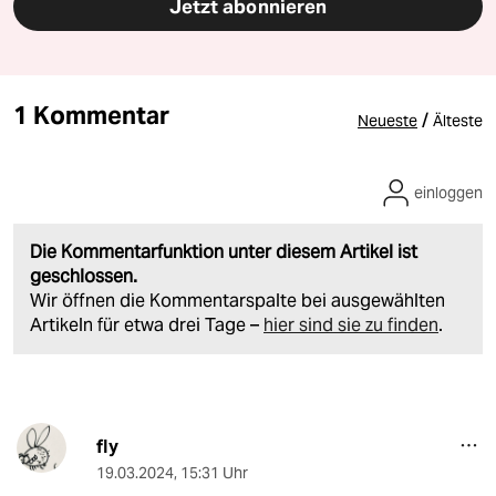
Jetzt abonnieren
1 Kommentar
/
Neueste
Älteste
einloggen
Die Kommentarfunktion unter diesem Artikel ist
geschlossen.
Wir öffnen die Kommentarspalte bei ausgewählten
Artikeln für etwa drei Tage –
hier sind sie zu finden
.
fly
19.03.2024
,
15:31 Uhr