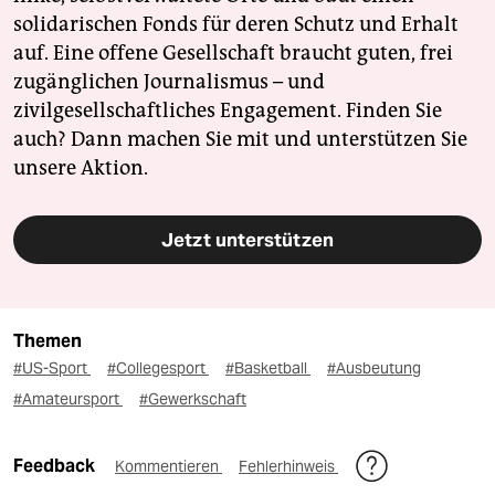
solidarischen Fonds für deren Schutz und Erhalt
auf. Eine offene Gesellschaft braucht guten, frei
zugänglichen Journalismus – und
zivilgesellschaftliches Engagement. Finden Sie
auch? Dann machen Sie mit und unterstützen Sie
unsere Aktion.
Jetzt unterstützen
Themen
#US-Sport
#Collegesport
#Basketball
#Ausbeutung
#Amateursport
#Gewerkschaft
Feedback
Kommentieren
Fehlerhinweis