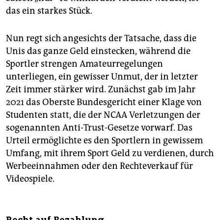
das ein starkes Stück.
Nun regt sich angesichts der Tatsache, dass die
Unis das ganze Geld einstecken, während die
Sportler strengen Amateurregelungen
unterliegen, ein gewisser Unmut, der in letzter
Zeit immer stärker wird. Zunächst gab im Jahr
2021 das Oberste Bundesgericht einer Klage von
Studenten statt, die der NCAA Verletzungen der
sogenannten Anti-Trust-Gesetze vorwarf. Das
Urteil ermöglichte es den Sportlern in gewissem
Umfang, mit ihrem Sport Geld zu verdienen, durch
Werbeeinnahmen oder den Rechteverkauf für
Videospiele.