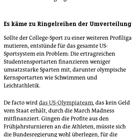
Es käme zu Ringelreihen der Umverteilung
Sollte der College-Sport zu einer weiteren Profiliga
mutieren, entstünde für das gesamte US-
Sportsystem ein Problem: Die ertragreichen
Studentensportarten finanzieren weniger
umsatzstarke Sparten mit, darunter olympische
Kernsportarten wie Schwimmen und
Leichtathletik.
De facto wird
das US-Olympiateam
, das kein Geld
vom Staat erhält, durch die March Madness
mitfinanziert. Gingen die Profite aus den
Frühjahrsturnieren an die Athleten, müsste sich
die Bundesregierung wohl überlegen, für die