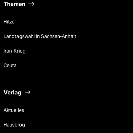
Themen
Hitze
Landtagswahl in Sachsen-Anhalt
Iran-Krieg
Ceuta
Verlag
Aktuelles
Hausblog