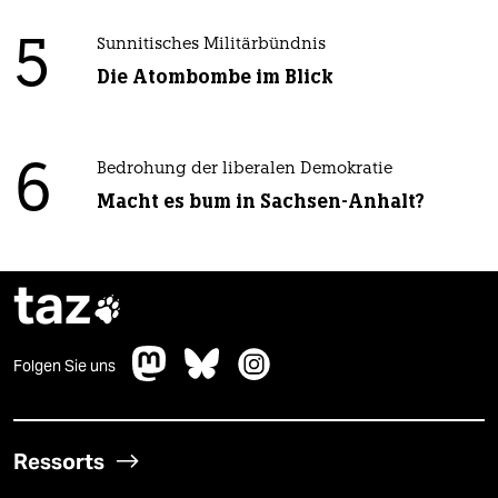
5
Sunnitisches Militärbündnis
Die Atombombe im Blick
6
Bedrohung der liberalen Demokratie
Macht es bum in Sachsen-Anhalt?
taz

Folgen Sie uns
Ressorts