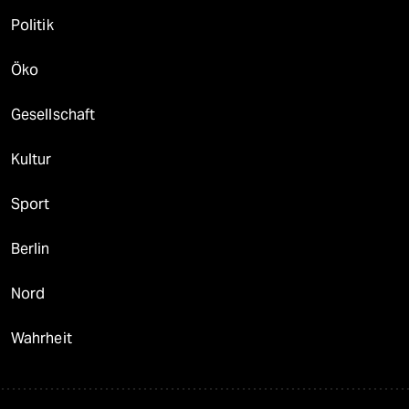
Politik
Öko
Gesellschaft
Kultur
Sport
Berlin
Nord
Wahrheit