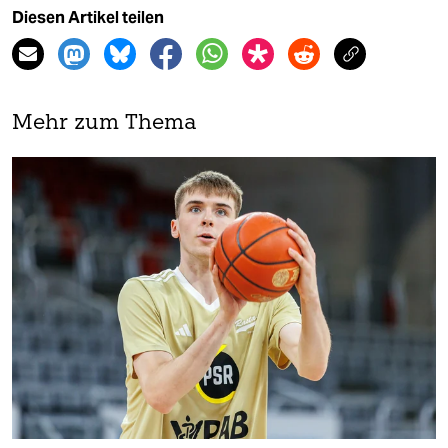
Diesen Artikel teilen
Mehr zum Thema