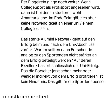
Der Ringelrein ginge noch weiter. Wenn
CollegeSport als Profisport angesehen wird,
dann ist bei denen studieren wohl
Amateursache. Im Endeffekt gäbe es aber
keine Notwendigkeit an einer Uni / einem
College zu sein.
Das starke Alumini Netzwerk geht auf den
Erfolg beim und nach dem Uni-Abschluss
zurück. Warum sollten dann Forschende
analog zu den Sportenden nicht stärker an
dem Erfolg beteiligt werden? Auf deren
Exzellenz basiert schliesslich der Uni-Erfolg.
Das die Forscher jetzt schon mehr oder
weniger indirekt von dem Erfolg profitieren ist
kein Hindernis. Das gilt für die Sportler ebenso.
meistkommentiert