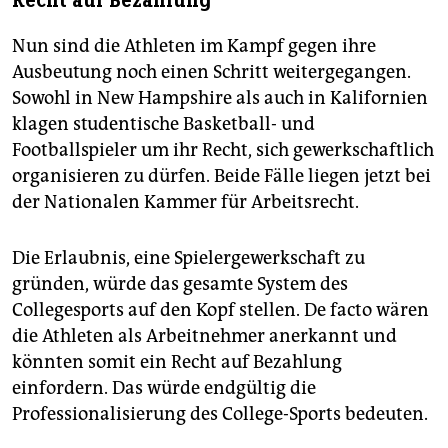
Recht auf Bezahlung
Nun sind die Athleten im Kampf gegen ihre
Ausbeutung noch einen Schritt weitergegangen.
Sowohl in New Hampshire als auch in Kalifornien
klagen studentische Basketball- und
Footballspieler um ihr Recht, sich gewerkschaftlich
organisieren zu dürfen. Beide Fälle liegen jetzt bei
der Nationalen Kammer für Arbeitsrecht.
Die Erlaubnis, eine Spielergewerkschaft zu
gründen, würde das gesamte System des
Collegesports auf den Kopf stellen. De facto wären
die Athleten als Arbeitnehmer anerkannt und
könnten somit ein Recht auf Bezahlung
einfordern. Das würde endgültig die
Professionalisierung des College-Sports bedeuten.