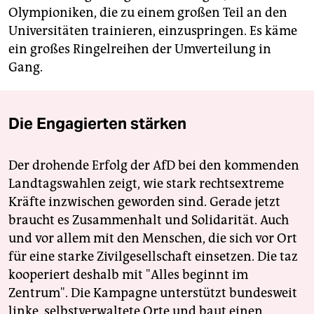
Olympioniken, die zu einem großen Teil an den
Universitäten trainieren, einzuspringen. Es käme
ein großes Ringelreihen der Umverteilung in
Gang.
Die Engagierten stärken
Der drohende Erfolg der AfD bei den kommenden
Landtagswahlen zeigt, wie stark rechtsextreme
Kräfte inzwischen geworden sind. Gerade jetzt
braucht es Zusammenhalt und Solidarität. Auch
und vor allem mit den Menschen, die sich vor Ort
für eine starke Zivilgesellschaft einsetzen. Die taz
kooperiert deshalb mit "Alles beginnt im
Zentrum". Die Kampagne unterstützt bundesweit
linke, selbstverwaltete Orte und baut einen