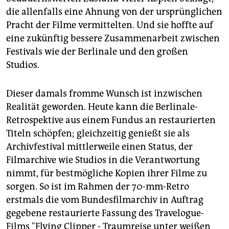
die allenfalls eine Ahnung von der ursprünglichen
Pracht der Filme vermittelten. Und sie hoffte auf
eine zukünftig bessere Zusammenarbeit zwischen
Festivals wie der Berlinale und den großen
Studios.
Dieser damals fromme Wunsch ist inzwischen
Realität geworden. Heute kann die Berlinale-
Retrospektive aus einem Fundus an restaurierten
Titeln schöpfen; gleichzeitig genießt sie als
Archivfestival mittlerweile einen Status, der
Filmarchive wie Studios in die Verantwortung
nimmt, für bestmögliche Kopien ihrer Filme zu
sorgen. So ist im Rahmen der 70-mm-Retro
erstmals die vom Bundesfilmarchiv in Auftrag
gegebene restaurierte Fassung des Travelogue-
Films "Flying Clipper - Traumreise unter weißen