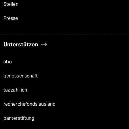
Stellen
Presse
Unterstützen
abo
genossenschaft
taz zahl ich
recherchefonds ausland
panterstiftung