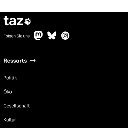
taz

Folgen Sie uns
Ressorts
Politik
Öko
Gesellschaft
Kultur