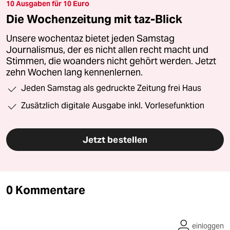
10 Ausgaben für 10 Euro
Die Wochenzeitung mit taz-Blick
Unsere wochentaz bietet jeden Samstag
Journalismus, der es nicht allen recht macht und
Stimmen, die woanders nicht gehört werden. Jetzt
zehn Wochen lang kennenlernen.
Jeden Samstag als gedruckte Zeitung frei Haus
Zusätzlich digitale Ausgabe inkl. Vorlesefunktion
Jetzt bestellen
0 Kommentare
einloggen