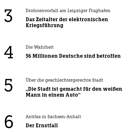
3
Drohnenvorfall am Leipziger Flughafen
Das Zeitalter der elektronischen
Kriegsführung
4
Die Wahrheit
56 Millionen Deutsche sind betroffen
5
Über die geschlechtergerechte Stadt
„Die Stadt ist gemacht für den weißen
Mann in einem Auto“
6
Antifas in Sachsen-Anhalt
Der Ernstfall