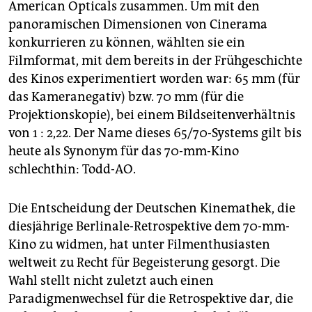
American Opticals zusammen. Um mit den
panoramischen Dimensionen von Cinerama
konkurrieren zu können, wählten sie ein
Filmformat, mit dem bereits in der Frühgeschichte
des Kinos experimentiert worden war: 65 mm (für
das Kameranegativ) bzw. 70 mm (für die
Projektionskopie), bei einem Bildseitenverhältnis
von 1 : 2,22. Der Name dieses 65/70-Systems gilt bis
heute als Synonym für das 70-mm-Kino
schlechthin: Todd-AO.
Die Entscheidung der Deutschen Kinemathek, die
diesjährige Berlinale-Retrospektive dem 70-mm-
Kino zu widmen, hat unter Filmenthusiasten
weltweit zu Recht für Begeisterung gesorgt. Die
Wahl stellt nicht zuletzt auch einen
Paradigmenwechsel für die Retrospektive dar, die