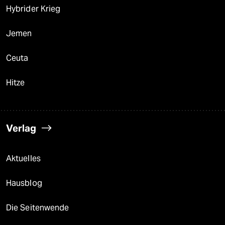
Hybrider Krieg
Jemen
Ceuta
Hitze
Verlag
Aktuelles
Hausblog
Die Seitenwende