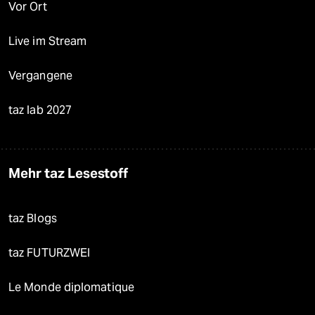
Vor Ort
Live im Stream
Vergangene
taz lab 2027
Mehr taz Lesestoff
taz Blogs
taz FUTURZWEI
Le Monde diplomatique