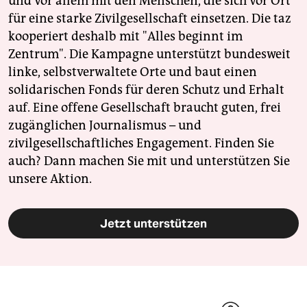
und vor allem mit den Menschen, die sich vor Ort
für eine starke Zivilgesellschaft einsetzen. Die taz
kooperiert deshalb mit "Alles beginnt im
Zentrum". Die Kampagne unterstützt bundesweit
linke, selbstverwaltete Orte und baut einen
solidarischen Fonds für deren Schutz und Erhalt
auf. Eine offene Gesellschaft braucht guten, frei
zugänglichen Journalismus – und
zivilgesellschaftliches Engagement. Finden Sie
auch? Dann machen Sie mit und unterstützen Sie
unsere Aktion.
Jetzt unterstützen