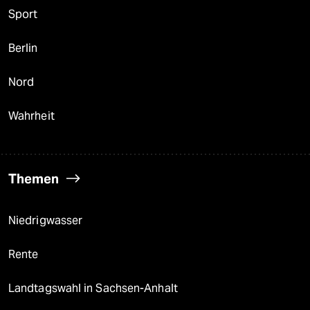
Sport
Berlin
Nord
Wahrheit
Themen
Niedrigwasser
Rente
Landtagswahl in Sachsen-Anhalt