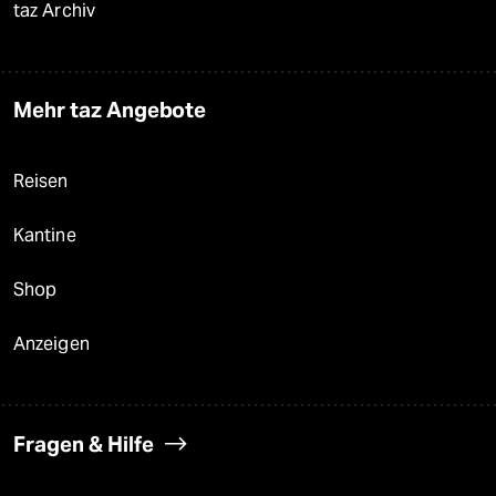
taz Archiv
Mehr taz Angebote
Reisen
Kantine
Shop
Anzeigen
Fragen & Hilfe