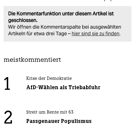
Die Kommentarfunktion unter diesem Artikel ist
geschlossen.
Wir öffnen die Kommentarspalte bei ausgewählten
Artikeln für etwa drei Tage –
hier sind sie zu finden
.
meistkommentiert
1
Krise der Demokratie
AfD-Wählen als Triebabfuhr
2
Streit um Rente mit 63
Passgenauer Populismus