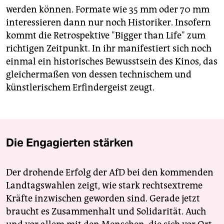
werden können. Formate wie 35 mm oder 70 mm
interessieren dann nur noch Historiker. Insofern
kommt die Retrospektive "Bigger than Life" zum
richtigen Zeitpunkt. In ihr manifestiert sich noch
einmal ein historisches Bewusstsein des Kinos, das
gleichermaßen von dessen technischem und
künstlerischem Erfindergeist zeugt.
Die Engagierten stärken
Der drohende Erfolg der AfD bei den kommenden
Landtagswahlen zeigt, wie stark rechtsextreme
Kräfte inzwischen geworden sind. Gerade jetzt
braucht es Zusammenhalt und Solidarität. Auch