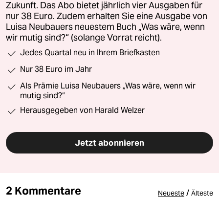
Zukunft. Das Abo bietet jährlich vier Ausgaben für
nur 38 Euro. Zudem erhalten Sie eine Ausgabe von
Luisa Neubauers neuestem Buch „Was wäre, wenn
wir mutig sind?“ (solange Vorrat reicht).
Jedes Quartal neu in Ihrem Briefkasten
Nur 38 Euro im Jahr
Als Prämie Luisa Neubauers „Was wäre, wenn wir
mutig sind?“
Herausgegeben von Harald Welzer
Jetzt abonnieren
2 Kommentare
/
Neueste
Älteste