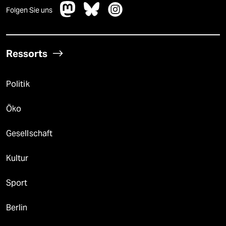
Folgen Sie uns
Ressorts
Politik
Öko
Gesellschaft
Kultur
Sport
Berlin