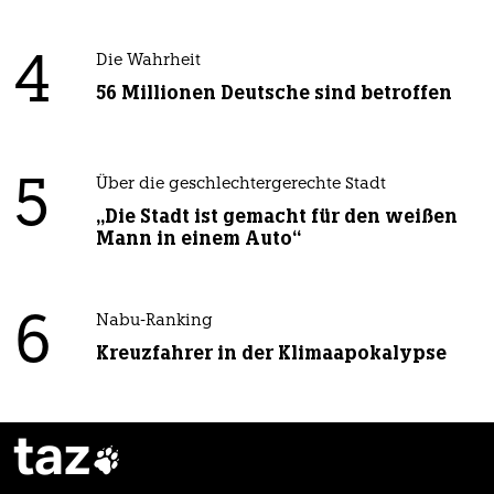
4
Die Wahrheit
56 Millionen Deutsche sind betroffen
5
Über die geschlechtergerechte Stadt
„Die Stadt ist gemacht für den weißen
Mann in einem Auto“
6
Nabu-Ranking
Kreuzfahrer in der Klimaapokalypse
taz
