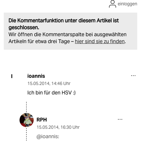
einloggen
Die Kommentarfunktion unter diesem Artikel ist
geschlossen.
Wir öffnen die Kommentarspalte bei ausgewählten
Artikeln für etwa drei Tage –
hier sind sie zu finden
.
ioannis
I
15.05.2014
,
14:46 Uhr
Ich bin für den HSV :)
RPH
15.05.2014
,
16:30 Uhr
@ioannis: