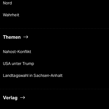
Nord
Wahrheit
Themen
Nahost-Konflikt
USA unter Trump
Landtagswahl in Sachsen-Anhalt
Verlag