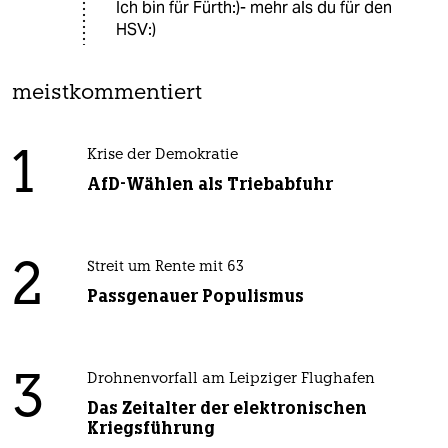
Ich bin für Fürth:)- mehr als du für den
HSV:)
meistkommentiert
1
Krise der Demokratie
AfD-Wählen als Triebabfuhr
2
Streit um Rente mit 63
Passgenauer Populismus
3
Drohnenvorfall am Leipziger Flughafen
Das Zeitalter der elektronischen
Kriegsführung