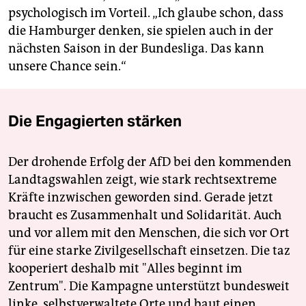
psychologisch im Vorteil. „Ich glaube schon, dass
die Hamburger denken, sie spielen auch in der
nächsten Saison in der Bundesliga. Das kann
unsere Chance sein.“
Die Engagierten stärken
Der drohende Erfolg der AfD bei den kommenden
Landtagswahlen zeigt, wie stark rechtsextreme
Kräfte inzwischen geworden sind. Gerade jetzt
braucht es Zusammenhalt und Solidarität. Auch
und vor allem mit den Menschen, die sich vor Ort
für eine starke Zivilgesellschaft einsetzen. Die taz
kooperiert deshalb mit "Alles beginnt im
Zentrum". Die Kampagne unterstützt bundesweit
linke, selbstverwaltete Orte und baut einen