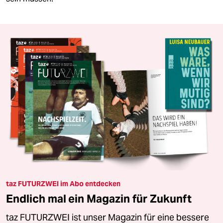
taz FUTURZWEI im Abo entdecken
Endlich mal ein Magazin für Zukunft
taz FUTURZWEI ist unser Magazin für eine bessere