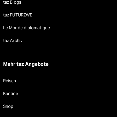
taz Blogs
taz FUTURZWEI
Le Monde diplomatique
taz Archiv
Mehr taz Angebote
Reisen
Kantine
Shop