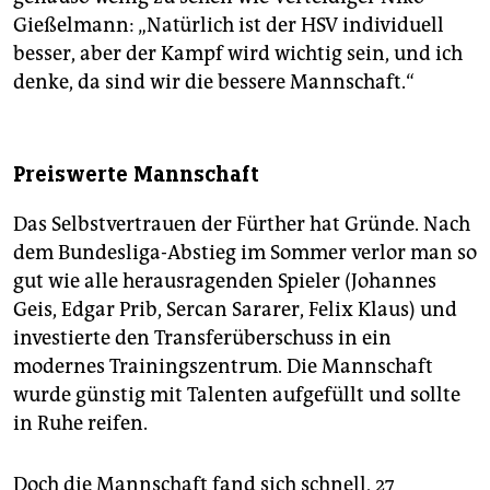
Gießelmann: „Natürlich ist der HSV individuell
besser, aber der Kampf wird wichtig sein, und ich
denke, da sind wir die bessere Mannschaft.“
Preiswerte Mannschaft
Das Selbstvertrauen der Fürther hat Gründe. Nach
dem Bundesliga-Abstieg im Sommer verlor man so
gut wie alle herausragenden Spieler (Johannes
Geis, Edgar Prib, Sercan Sararer, Felix Klaus) und
investierte den Transferüberschuss in ein
modernes Trainingszentrum. Die Mannschaft
wurde günstig mit Talenten aufgefüllt und sollte
in Ruhe reifen.
Doch die Mannschaft fand sich schnell, 27