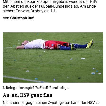
Mit einem denkbar knappen Ergebnis wendet der HSV
den Abstieg aus der Fußball-Bundesliga ab. Am Ende
sichert Torwart Drobny ein 1:1.
Von
Christoph Ruf
1. Relegationsspiel Fußball-Bundesliga
Au, au, HSV ganz flau
Nicht einmal gegen einen Zweitligisten kann der HSV zu