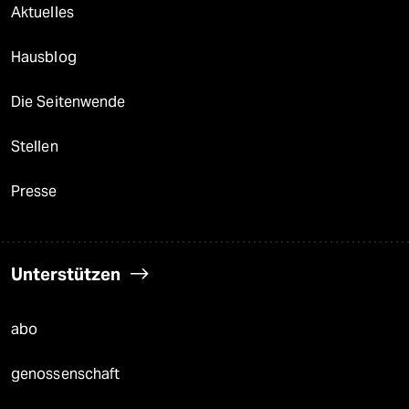
Aktuelles
Hausblog
Die Seitenwende
Stellen
Presse
Unterstützen
abo
genossenschaft