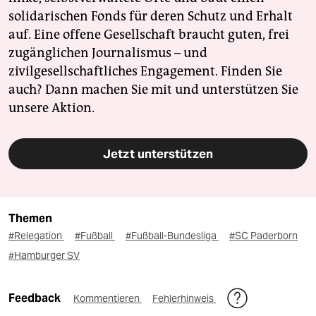
solidarischen Fonds für deren Schutz und Erhalt
auf. Eine offene Gesellschaft braucht guten, frei
zugänglichen Journalismus – und
zivilgesellschaftliches Engagement. Finden Sie
auch? Dann machen Sie mit und unterstützen Sie
unsere Aktion.
Jetzt unterstützen
Themen
#Relegation
#Fußball
#Fußball-Bundesliga
#SC Paderborn
#Hamburger SV
Feedback
Kommentieren
Fehlerhinweis