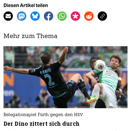
Diesen Artikel teilen
Mehr zum Thema
Relegationspiel Fürth gegen den HSV
Der Dino zittert sich durch