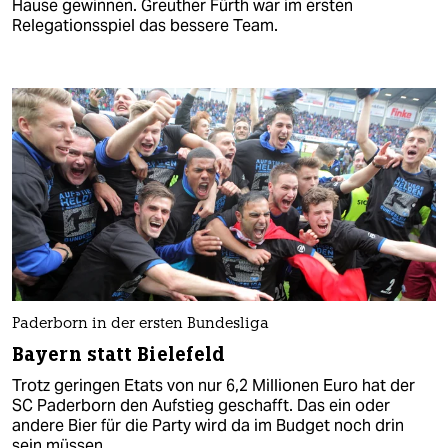
Hause gewinnen. Greuther Fürth war im ersten
Relegationsspiel das bessere Team.
Paderborn in der ersten Bundesliga
Bayern statt Bielefeld
Trotz geringen Etats von nur 6,2 Millionen Euro hat der
SC Paderborn den Aufstieg geschafft. Das ein oder
andere Bier für die Party wird da im Budget noch drin
sein müssen.