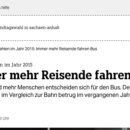
 hilfe
andtagswahl in sachsen-anhalt
ahlen im Jahr 2015: Immer mehr Reisende fahren Bus
n im Jahr 2015
r mehr Reisende fahren
mehr Menschen entscheiden sich für den Bus. De
 im Vergleich zur Bahn betrug im vergangenen Jah
9 Uhr