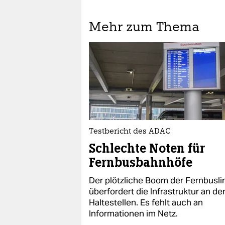
Mehr zum Thema
Testbericht des ADAC
Schlechte Noten für
Fernbusbahnhöfe
Der plötzliche Boom der Fernbusli
überfordert die Infrastruktur an de
Haltestellen. Es fehlt auch an
Informationen im Netz.