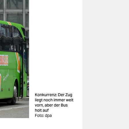
Konkurrenz: Der Zug
liegt noch immer weit
vorn, aber der Bus
holt auf
Foto: dpa