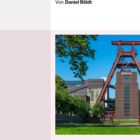
Von
Daniel Böldt