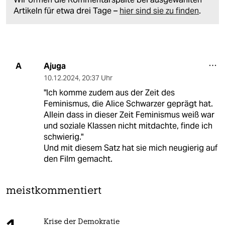
Artikeln für etwa drei Tage –
hier sind sie zu finden
.
Ajuga
A
10.12.2024
,
20:37 Uhr
"Ich komme zudem aus der Zeit des
Feminismus, die Alice Schwarzer geprägt hat.
Allein dass in dieser Zeit Feminismus weiß war
und soziale Klassen nicht mitdachte, finde ich
schwierig."
Und mit diesem Satz hat sie mich neugierig auf
den Film gemacht.
meistkommentiert
Krise der Demokratie