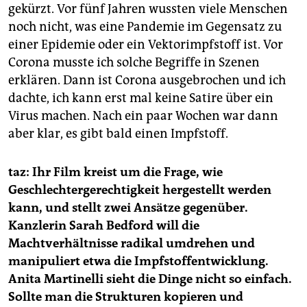
gekürzt. Vor fünf Jahren wussten viele Menschen
noch nicht, was eine Pandemie im Gegensatz zu
einer Epidemie oder ein Vektorimpfstoff ist. Vor
Corona musste ich solche Begriffe in Szenen
erklären. Dann ist Corona ausgebrochen und ich
dachte, ich kann erst mal keine Satire über ein
Virus machen. Nach ein paar Wochen war dann
aber klar, es gibt bald einen Impfstoff.
taz: Ihr Film kreist um die Frage, wie
Geschlechtergerechtigkeit hergestellt werden
kann, und stellt zwei Ansätze gegenüber.
Kanzlerin Sarah Bedford will die
Machtverhältnisse radikal umdrehen und
manipuliert etwa die Impfstoffentwicklung.
Anita Martinelli sieht die Dinge nicht so einfach.
Sollte man die Strukturen kopieren und