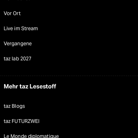
Vor Ort
Live im Stream
Vergangene
taz lab 2027
Mehr taz Lesestoff
taz Blogs
taz FUTURZWEI
Le Monde diplomatique