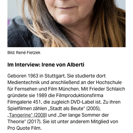
Bild: René Fietzek
Im Interview: Irene von Alberti
Geboren 1963 in Stuttgart. Sie studierte dort
Medientechnik und anschließend an der Hochschule
für Fernsehen und Film München. Mit Frieder Schlaich
gründete sie 1989 die Filmproduktionsfirma
Filmgalerie 451, die zugleich DVD-Label ist. Zu ihren
Spielfilmen zählen „Stadt als Beute“ (2005),
„Tangerine“ (2008)
und „Der lange Sommer der
Theorie“ (2017). Sie ist unter anderem Mitglied von
Pro Quote Film.