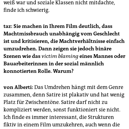
weiß war und soziale Klassen nicht mitdachte,
finde ich schwierig.
taz: Sie machen in Ihrem Film deutlich, dass
Machtmissbrauch unabhängig vom Geschlecht
ist und kritisieren, die Machtverhältnisse einfach
umzudrehen. Dann zeigen sie jedoch binäre
Szenen wie das
victim blaming
eines Mannes oder
Bauarbeiterinnen in der sozial männlich
konnotierten Rolle. Warum?
von Alberti:
Das Umdrehen hängt mit dem Genre
zusammen, denn Satire ist plakativ und hat wenig
Platz für Zwischentöne. Satire darf nicht zu
kompliziert werden, sonst funktioniert sie nicht.
Ich finde es immer interessant, die Strukturen
fiktiv in einem Film umzukehren, auch wenn die