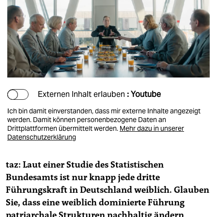
Externen Inhalt erlauben
: Youtube
Ich bin damit einverstanden, dass mir externe Inhalte angezeigt
werden. Damit können personenbezogene Daten an
Drittplattformen übermittelt werden.
Mehr dazu in unserer
Datenschutzerklärung
taz: Laut einer Studie des Statistischen
Bundesamts ist nur knapp jede dritte
Führungskraft in Deutschland weiblich. Glauben
Sie, dass eine weiblich dominierte Führung
patriarchale Strukturen nachhaltig ändern