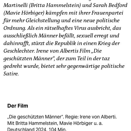
epaper login
Martinelli (Britta Hammelstein) und Sarah Bedford
(Mavie Hörbiger) kämpfen mit ihrer Frauenpartei
für mehr Gleichstellung und eine neue politische
Ordnung. Als ein rätselhaftes Virus ausbricht, das
ausschließlich Männer befällt, sexuell erregt und
dahinrafft, stürzt die Republik in einen Krieg der
Geschlechter.
Irene von Albertis Film „Die
geschützten Männer“, der zum Teil in der taz
gedreht wurde, bietet sehr gegenwärtige politische
Satire.
Der Film
„Die geschützten Männer“. Regie: Irene von Alberti.
Mit Britta Hammelstein, Mavie Hörbiger u. a.
Deutschland 2024, 104 Min.