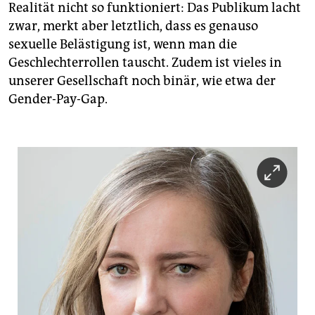
Realität nicht so funktioniert: Das Publikum lacht
zwar, merkt aber letztlich, dass es genauso
sexuelle Belästigung ist, wenn man die
Geschlechterrollen tauscht. Zudem ist vieles in
unserer Gesellschaft noch binär, wie etwa der
Gender-Pay-Gap.