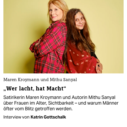
Maren Kroymann und Mithu Sanyal
„Wer lacht, hat Macht“
Satirikerin Maren Kroymann und Autorin Mithu Sanyal
über Frauen im Alter, Sichtbarkeit – und warum Männer
öfter vom Blitz getroffen werden.
Interview von
Katrin Gottschalk