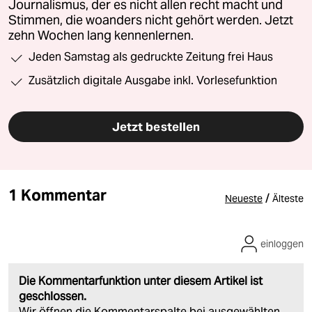
Journalismus, der es nicht allen recht macht und
Stimmen, die woanders nicht gehört werden. Jetzt
zehn Wochen lang kennenlernen.
Jeden Samstag als gedruckte Zeitung frei Haus
Zusätzlich digitale Ausgabe inkl. Vorlesefunktion
Jetzt bestellen
1 Kommentar
/
Neueste
Älteste
einloggen
Die Kommentarfunktion unter diesem Artikel ist
geschlossen.
Wir öffnen die Kommentarspalte bei ausgewählten