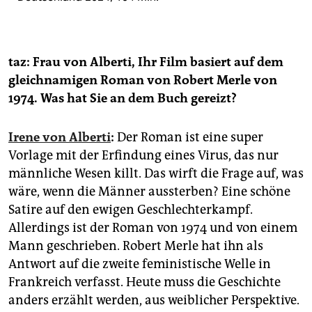
taz: Frau von Alberti, Ihr Film basiert auf dem
gleichnamigen Roman von Robert Merle von
1974. Was hat Sie an dem Buch gereizt?
Irene von Alberti
:
Der Roman ist eine super
Vorlage mit der Erfindung eines Virus, das nur
männliche Wesen killt. Das wirft die Frage auf, was
wäre, wenn die Männer aussterben? Eine schöne
Satire auf den ewigen Geschlechterkampf.
Allerdings ist der Roman von 1974 und von einem
Mann geschrieben. Robert Merle hat ihn als
Antwort auf die zweite feministische Welle in
Frankreich verfasst. Heute muss die Geschichte
anders erzählt werden, aus weiblicher Perspektive.