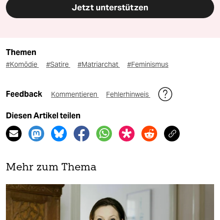
Jetzt unterstützen
Themen
#Komödie
#Satire
#Matriarchat
#Feminismus
Feedback
Kommentieren
Fehlerhinweis
Diesen Artikel teilen
Mehr zum Thema