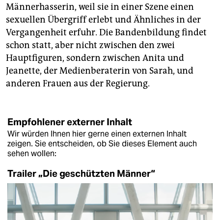
Männerhasserin, weil sie in einer Szene einen
sexuellen Übergriff erlebt und Ähnliches in der
Vergangenheit erfuhr. Die Bandenbildung findet
schon statt, aber nicht zwischen den zwei
Hauptfiguren, sondern zwischen Anita und
Jeanette, der Medienberaterin von Sarah, und
anderen Frauen aus der Regierung.
Empfohlener externer Inhalt
Wir würden Ihnen hier gerne einen externen Inhalt
zeigen. Sie entscheiden, ob Sie dieses Element auch
sehen wollen:
Trailer „Die geschützten Männer“