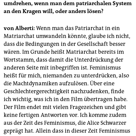
umdrehen, wenn man dem patriarchalen System
an den Kragen will, oder anders lösen?
von Alberti:
Wenn man das Patriarchat in ein
Matriarchat umwandeln könnte, glaube ich nicht,
dass die Bedingungen in der Gesellschaft besser
wären. Im Grunde heißt Matriarchat bereits im
Wortstamm, dass damit die Unterdrückung der
anderen Seite mit inbegriffen ist. Feminismus
heißt für mich, niemanden zu unterdrücken, also
die Machtdynamiken aufzulösen. Über eine
Geschlechtergerechtigkeit nachzudenken, finde
ich wichtig, was ich in den Film übertragen habe.
Der Film endet mit vielen Fragezeichen und gibt
keine fertigen Antworten vor. Ich komme zudem
aus der Zeit des Feminismus, die Alice Schwarzer
geprägt hat. Allein dass in dieser Zeit Feminismus