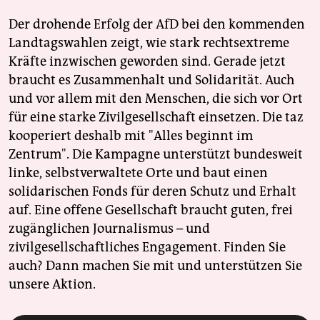
Der drohende Erfolg der AfD bei den kommenden
Landtagswahlen zeigt, wie stark rechtsextreme
Kräfte inzwischen geworden sind. Gerade jetzt
braucht es Zusammenhalt und Solidarität. Auch
und vor allem mit den Menschen, die sich vor Ort
für eine starke Zivilgesellschaft einsetzen. Die taz
kooperiert deshalb mit "Alles beginnt im
Zentrum". Die Kampagne unterstützt bundesweit
linke, selbstverwaltete Orte und baut einen
solidarischen Fonds für deren Schutz und Erhalt
auf. Eine offene Gesellschaft braucht guten, frei
zugänglichen Journalismus – und
zivilgesellschaftliches Engagement. Finden Sie
auch? Dann machen Sie mit und unterstützen Sie
unsere Aktion.