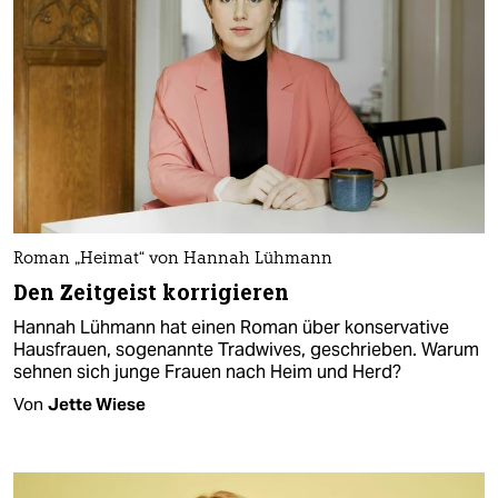
Roman „Heimat“ von Hannah Lühmann
Den Zeitgeist korrigieren
Hannah Lühmann hat einen Roman über konservative
Haus­frauen, sogenannte Tradwives, geschrieben. Warum
sehnen sich junge Frauen nach Heim und Herd?
Von
Jette Wiese