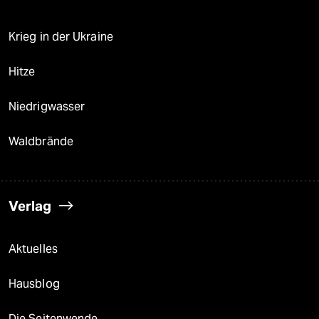
Krieg in der Ukraine
Hitze
Niedrigwasser
Waldbrände
Verlag
Aktuelles
Hausblog
Die Seitenwende