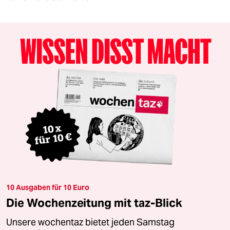
10 Ausgaben für 10 Euro
Die Wochenzeitung mit taz-Blick
Unsere wochentaz bietet jeden Samstag