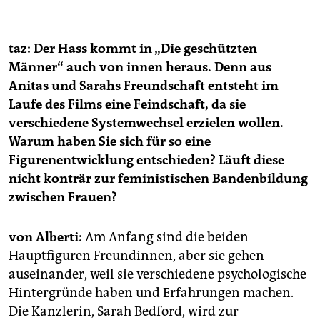
taz: Der Hass kommt in „Die geschützten
Männer“ auch von innen heraus. Denn aus
Anitas und Sarahs Freundschaft entsteht im
Laufe des Films eine Feindschaft, da sie
verschiedene Systemwechsel erzielen wollen.
Warum haben Sie sich für so eine
Figurenentwicklung entschieden? Läuft diese
nicht konträr zur feministischen Bandenbildung
zwischen Frauen?
von Alberti:
Am Anfang sind die beiden
Hauptfiguren Freundinnen, aber sie gehen
auseinander, weil sie verschiedene psychologische
Hintergründe haben und Erfahrungen machen.
Die Kanzlerin, Sarah Bedford, wird zur