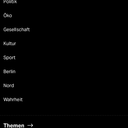
Politik
Öko
Gesellschaft
Kultur
Sport
Berlin
Nord
Wahrheit
Themen