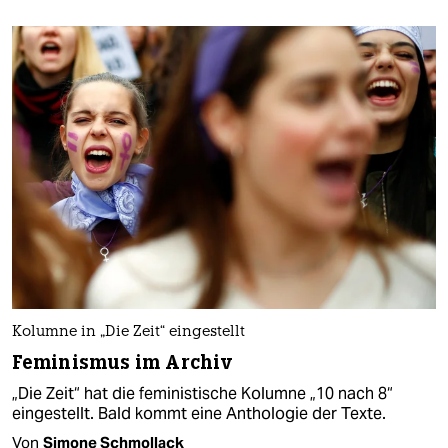
Kolumne in „Die Zeit“ eingestellt
Feminismus im Archiv
„Die Zeit“ hat die feministische Kolumne „10 nach 8“
eingestellt. Bald kommt eine Anthologie der Texte.
Von
Simone Schmollack