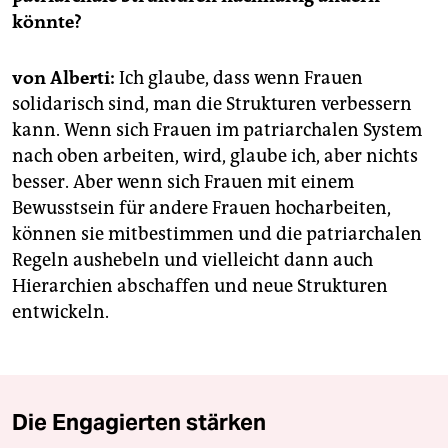
könnte?
von Alberti:
Ich glaube, dass wenn Frauen
solidarisch sind, man die Strukturen verbessern
kann. Wenn sich Frauen im patriarchalen System
nach oben arbeiten, wird, glaube ich, aber nichts
besser. Aber wenn sich Frauen mit einem
Bewusstsein für andere Frauen hocharbeiten,
können sie mitbestimmen und die patriarchalen
Regeln aushebeln und vielleicht dann auch
Hierarchien abschaffen und neue Strukturen
entwickeln.
Die Engagierten stärken