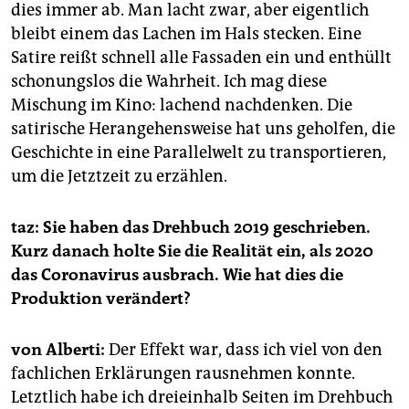
dies immer ab. Man lacht zwar, aber eigentlich
bleibt einem das Lachen im Hals stecken. Eine
Satire reißt schnell alle Fassaden ein und enthüllt
schonungslos die Wahrheit. Ich mag diese
Mischung im Kino: lachend nachdenken. Die
satirische Herangehensweise hat uns geholfen, die
Geschichte in eine Parallelwelt zu transportieren,
um die Jetztzeit zu erzählen.
taz: Sie haben das Drehbuch 2019 geschrieben.
Kurz danach holte Sie die Realität ein, als 2020
das Coronavirus ausbrach. Wie hat dies die
Produktion verändert?
von Alberti:
Der Effekt war, dass ich viel von den
fachlichen Erklärungen rausnehmen konnte.
Letztlich habe ich dreieinhalb Seiten im Drehbuch