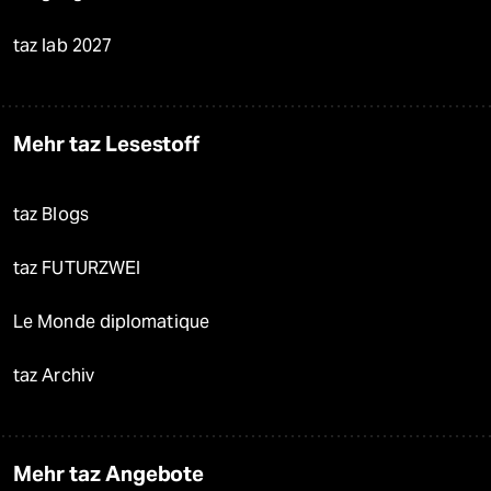
taz lab 2027
Mehr taz Lesestoff
taz Blogs
taz FUTURZWEI
Le Monde diplomatique
taz Archiv
Mehr taz Angebote