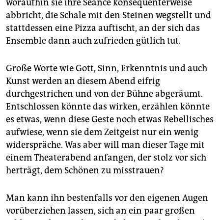
woraufhin sie ihre Séance konsequenterweise
abbricht, die Schale mit den Steinen wegstellt und
stattdessen eine Pizza auftischt, an der sich das
Ensemble dann auch zufrieden gütlich tut.
Große Worte wie Gott, Sinn, Erkenntnis und auch
Kunst werden an diesem Abend eifrig
durchgestrichen und von der Bühne abgeräumt.
Entschlossen könnte das wirken, erzählen könnte
es etwas, wenn diese Geste noch etwas Rebellisches
aufwiese, wenn sie dem Zeitgeist nur ein wenig
widerspräche. Was aber will man dieser Tage mit
einem Theaterabend anfangen, der stolz vor sich
herträgt, dem Schönen zu misstrauen?
Man kann ihn bestenfalls vor den eigenen Augen
vorüberziehen lassen, sich an ein paar großen