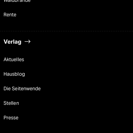
Waldbrände
Rente
Verlag
Aktuelles
Hausblog
Die Seitenwende
Stellen
Presse