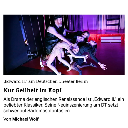
„Edward II.“ am Deutschen Theater Berlin
Nur Geilheit im Kopf
Als Drama der englischen Renaissance ist „Edward II.“ ein
beliebter Klassiker. Seine Neuinszenierung am DT setzt
schwer auf Sadomasofantasien.
Von
Michael Wolf