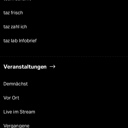
taz frisch
taz zahl ich
taz lab Infobrief
Veranstaltungen
Demnächst
Vor Ort
Live im Stream
Vergangene