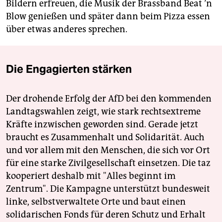
Bildern erfreuen, die Musik der Brassband Beat ’n
Blow genießen und später dann beim Pizza essen
über etwas anderes sprechen.
Die Engagierten stärken
Der drohende Erfolg der AfD bei den kommenden
Landtagswahlen zeigt, wie stark rechtsextreme
Kräfte inzwischen geworden sind. Gerade jetzt
braucht es Zusammenhalt und Solidarität. Auch
und vor allem mit den Menschen, die sich vor Ort
für eine starke Zivilgesellschaft einsetzen. Die taz
kooperiert deshalb mit "Alles beginnt im
Zentrum". Die Kampagne unterstützt bundesweit
linke, selbstverwaltete Orte und baut einen
solidarischen Fonds für deren Schutz und Erhalt