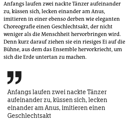
Anfangs laufen zwei nackte Tänzer aufeinander
zu, küssen sich, lecken einander am Anus,
imitieren in einer ebenso derben wie eleganten
Choreografie einen Geschlechtsakt, der nicht
weniger als die Menschheit hervorbringen wird.
Denn kurz darauf ziehen sie ein riesiges Ei auf die
Bühne, aus dem das Ensemble hervorkriecht, um
sich die Erde untertan zu machen.

Anfangs laufen zwei nackte Tänzer
aufeinander zu, küssen sich, lecken
einander am Anus, imitieren einen
Geschlechtsakt