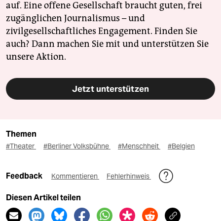
auf. Eine offene Gesellschaft braucht guten, frei
zugänglichen Journalismus – und
zivilgesellschaftliches Engagement. Finden Sie
auch? Dann machen Sie mit und unterstützen Sie
unsere Aktion.
Jetzt unterstützen
Themen
#Theater
#Berliner Volksbühne
#Menschheit
#Belgien
Feedback
Kommentieren
Fehlerhinweis
Diesen Artikel teilen