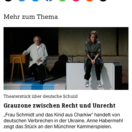
Mehr zum Thema
Theaterstück über deutsche Schuld
Grauzone zwischen Recht und Unrecht
„Frau Schmidt und das Kind aus Charkiw“ handelt von
deutschen Verbrechen in der Ukraine. Anne Habermehl
zeigt das Stück an den Münchner Kammerspielen.