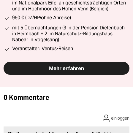
im Nationalpark Eifel an geschichtsträchtigen Orten
und im Hochmoor des Hohen Venn (Belgien)
950 € (DZ/HP/ohne Anreise)
mit 5 Übernachtungen (3 in der Pension Diefenbach
in Heimbach + 2 im Naturschutz-Bildungshaus
Nabear in Vogelsang)
Veranstalter: Ventus-Reisen
Mehr erfahren
0 Kommentare
einloggen