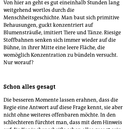
Von hier an geht es gut eineinhalb Stunden lang
weitgehend wortlos durch die
Menschheitsgeschichte. Man baut sich primitive
Behausungen, guckt konzentriert auf
Blumensträuße, imitiert Tiere und Tänze. Riesige
Stoffbahnen senken sich immer wieder auf die
Bühne, in ihrer Mitte eine leere Fläche, die
womöglich Konzentration zu bündeln versucht.
Nur worauf?
Schon alles gesagt
Die besseren Momente lassen erahnen, dass die
Regie eine Antwort auf diese Frage kennt, sie aber
nicht ohne weiteres offenbaren möchte. In den
schlechteren fürchtet man, dass mit dem Hinweis