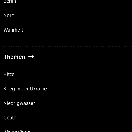
Berlin
Nord
Wahrheit
Themen
Hitze
Krieg in der Ukraine
Niedrigwasser
Ceuta