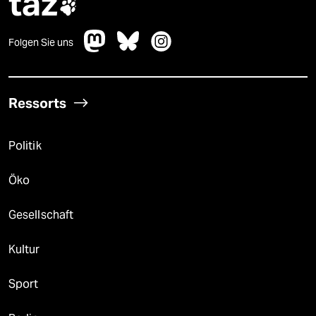
taz

Folgen Sie uns
Ressorts
Politik
Öko
Gesellschaft
Kultur
Sport