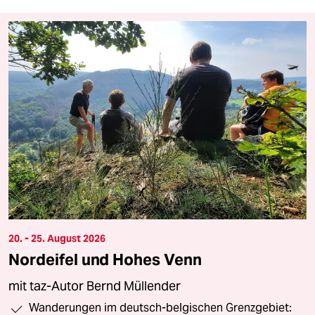
20. - 25. August 2026
Nordeifel und Hohes Venn
mit taz-Autor Bernd Müllender
Wanderungen im deutsch-belgischen Grenzgebiet: