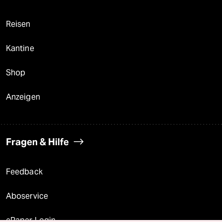
Reisen
Kantine
Shop
Anzeigen
Fragen & Hilfe
Feedback
Aboservice
ePaper Login