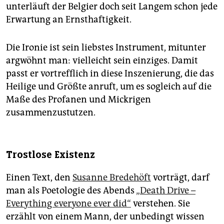
unterläuft der Belgier doch seit Langem schon jede
Erwartung an Ernsthaftigkeit.
Die Ironie ist sein liebstes Instrument, mitunter
argwöhnt man: vielleicht sein einziges. Damit
passt er vortrefflich in diese Inszenierung, die das
Heilige und Größte anruft, um es sogleich auf die
Maße des Profanen und Mickrigen
zusammenzustutzen.
Trostlose Existenz
Einen Text, den
Susanne Bredehöft
vorträgt, darf
man als Poetologie des Abends
„Death Drive –
Everything everyone ever did“
verstehen. Sie
erzählt von einem Mann, der unbedingt wissen