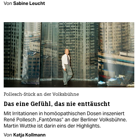
Von
Sabine Leucht
Pollesch-Stück an der Volksbühne
Das eine Gefühl, das nie enttäuscht
Mit Irritationen in homöopathischen Dosen inszeniert
René Pollesch „Fantômas“ an der Berliner Volksbühne.
Martin Wuttke ist darin eins der Highlights.
Von
Katja Kollmann