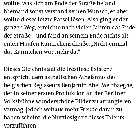
wollte, was sich am Ende der Straße befand.
Niemand sonst verstand seinen Wunsch, er aber
wollte dieses letzte Rätsel lösen. Also ging er den
ganzen Weg, erreichte nach vielen Jahren das Ende
der Straße – und fand an seinem Ende nichts als
einen Haufen Kaninchenscheiße. „Nicht einmal
das Kaninchen war mehr da.“
Dieses Gleichnis auf die trostlose Existenz
entspricht dem ästhetischen Atheismus des
belgischen Regisseurs Benjamin Abel Meirhaeghe,
der in seiner ersten Produktion an der Berliner
Volksbühne wunderschöne Bilder zu arrangieren
vermag, jedoch weitaus mehr Freude daran zu
haben scheint, die Nutzlosigkeit dieses Talents
vorzuführen.