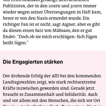
Publizisten, der in den 20ern und 30ern immer
wieder wegen seiner Überzeugungen in Haft kam,
bevor er von den Nazis ermordet wurde. Ein
richtiger Fan ist er nicht, sagt Aigner, aber es gibt
da diesen einen Satz von Mühsam, den er gut
findet: "Doch ob sie mich erschlügen: Sich fügen
heißt lügen."
Die Engagierten stärken
Der drohende Erfolg der AfD bei den kommenden
Landtagswahlen zeigt, wie stark rechtsextreme
Kräfte inzwischen geworden sind. Gerade jetzt
braucht es Zusammenhalt und Solidarität. Auch
und vor allem mit den Menschen, die sich vor Ort