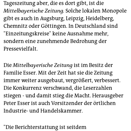
Tageszeitung aber, die es dort gibt, ist die
Mittelbayerische Zeitung.
Solche lokalen Monopole
gibt es auch in Augsburg, Leipzig, Heidelberg,
Chemnitz oder Göttingen. In Deutschland sind
"Einzeitungskreise" keine Ausnahme mehr,
sondern eine zunehmende Bedrohung der
Pressevielfalt.
Die
Mittelbayerische Zeitung
ist im Besitz der
Familie Esser. Mit der Zeit hat sie die Zeitung
immer weiter ausgebaut, vergrößert, verbessert.
Die Konkurrenz verschwand, die Leserzahlen
stiegen - und damit stieg die Macht. Herausgeber
Peter Esser ist auch Vorsitzender der örtlichen
Industrie- und Handelskammer.
"Die Berichterstattung ist seitdem