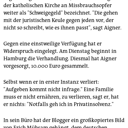
der katholischen Kirche an Missbrauchsopfer
weiter als "Schweigegeld" bezeichnet. "Die gehen
mit der juristischen Keule gegen jeden vor, der
nicht so schreibt, wie es ihnen passt", sagt Aigner.
Gegen eine einstweilige Verfügung hat er
Widerspruch eingelegt. Am Dienstag beginnt in
Hamburg die Verhandlung. Diesmal hat Aigner
vorgesorgt, 10.000 Euro gesammelt.
Selbst wenn er in erster Instanz verliert:
"Aufgeben kommt nicht infrage." Eine Familie
muss er nicht ernähren, zu verlieren, sagt er, hat
er nichts: "Notfalls geh ich in Privatinsolvenz."
In sein Büro hat der Blogger ein großkopiertes Bild
von Erich Mühsam gehängt, dem deutschen