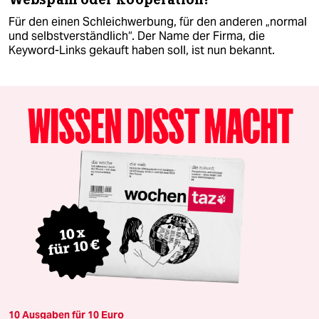
Für den einen Schleichwerbung, für den anderen „normal
und selbstverständlich“. Der Name der Firma, die
Keyword-Links gekauft haben soll, ist nun bekannt.
10 Ausgaben für 10 Euro