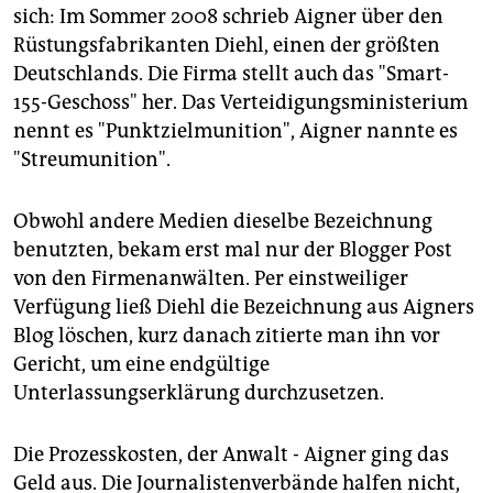
sich: Im Sommer 2008 schrieb Aigner über den
Rüstungsfabrikanten Diehl, einen der größten
Deutschlands. Die Firma stellt auch das "Smart-
155-Geschoss" her. Das Verteidigungsministerium
nennt es "Punktzielmunition", Aigner nannte es
"Streumunition".
Obwohl andere Medien dieselbe Bezeichnung
benutzten, bekam erst mal nur der Blogger Post
von den Firmenanwälten. Per einstweiliger
Verfügung ließ Diehl die Bezeichnung aus Aigners
Blog löschen, kurz danach zitierte man ihn vor
Gericht, um eine endgültige
Unterlassungserklärung durchzusetzen.
Die Prozesskosten, der Anwalt - Aigner ging das
Geld aus. Die Journalistenverbände halfen nicht,