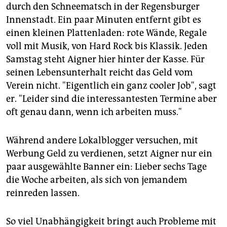
durch den Schneematsch in der Regensburger
Innenstadt. Ein paar Minuten entfernt gibt es
einen kleinen Plattenladen: rote Wände, Regale
voll mit Musik, von Hard Rock bis Klassik. Jeden
Samstag steht Aigner hier hinter der Kasse. Für
seinen Lebensunterhalt reicht das Geld vom
Verein nicht. "Eigentlich ein ganz cooler Job", sagt
er. "Leider sind die interessantesten Termine aber
oft genau dann, wenn ich arbeiten muss."
Während andere Lokalblogger versuchen, mit
Werbung Geld zu verdienen, setzt Aigner nur ein
paar ausgewählte Banner ein: Lieber sechs Tage
die Woche arbeiten, als sich von jemandem
reinreden lassen.
So viel Unabhängigkeit bringt auch Probleme mit