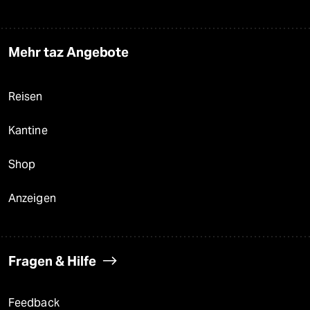
Mehr taz Angebote
Reisen
Kantine
Shop
Anzeigen
Fragen & Hilfe
Feedback