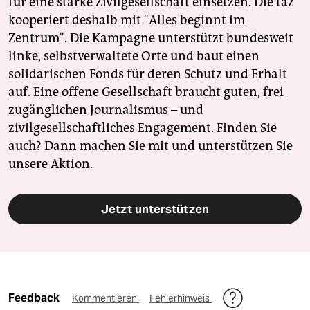
für eine starke Zivilgesellschaft einsetzen. Die taz
kooperiert deshalb mit "Alles beginnt im
Zentrum". Die Kampagne unterstützt bundesweit
linke, selbstverwaltete Orte und baut einen
solidarischen Fonds für deren Schutz und Erhalt
auf. Eine offene Gesellschaft braucht guten, frei
zugänglichen Journalismus – und
zivilgesellschaftliches Engagement. Finden Sie
auch? Dann machen Sie mit und unterstützen Sie
unsere Aktion.
Jetzt unterstützen
Feedback
Kommentieren
Fehlerhinweis