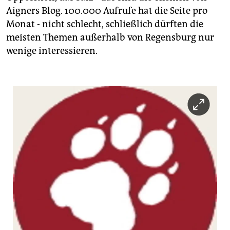
Aigners Blog. 100.000 Aufrufe hat die Seite pro
Monat - nicht schlecht, schließlich dürften die
meisten Themen außerhalb von Regensburg nur
wenige interessieren.