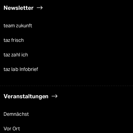
Newsletter
team zukunft
taz frisch
taz zahl ich
taz lab Infobrief
Veranstaltungen
Demnächst
Vor Ort