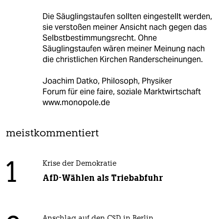
Die Säuglingstaufen sollten eingestellt werden,
sie verstoßen meiner Ansicht nach gegen das
Selbstbestimmungsrecht. Ohne
Säuglingstaufen wären meiner Meinung nach
die christlichen Kirchen Randerscheinungen.
Joachim Datko, Philosoph, Physiker
Forum für eine faire, soziale Marktwirtschaft
www.monopole.de
meistkommentiert
1
Krise der Demokratie
AfD-Wählen als Triebabfuhr
Anschlag auf den CSD in Berlin