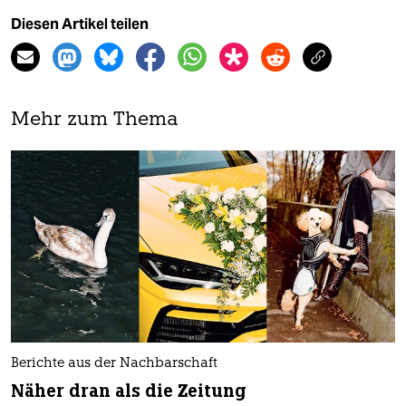
Diesen Artikel teilen
Mehr zum Thema
Berichte aus der Nachbarschaft
Näher dran als die Zeitung