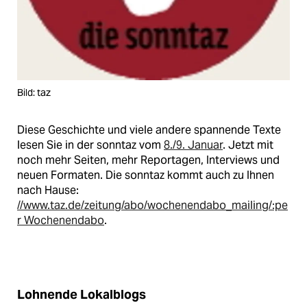
Bild: taz
Diese Geschichte und viele andere spannende Texte
lesen Sie in der sonntaz vom
8./9. Januar
. Jetzt mit
noch mehr Seiten, mehr Reportagen, Interviews und
neuen Formaten. Die sonntaz kommt auch zu Ihnen
nach Hause:
//www.taz.de/zeitung/abo/wochenendabo_mailing/:pe
r Wochenendabo
.
Lohnende Lokalblogs