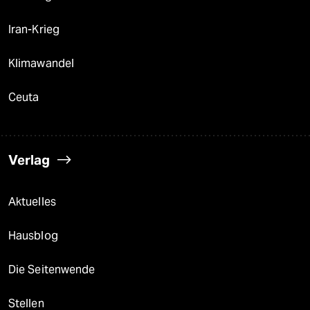
Iran-Krieg
Klimawandel
Ceuta
Verlag
Aktuelles
Hausblog
Die Seitenwende
Stellen