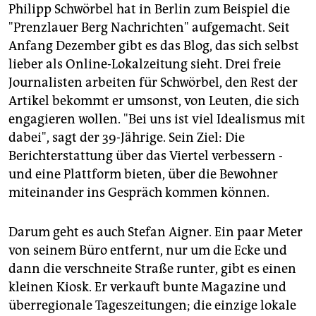
Philipp Schwörbel hat in Berlin zum Beispiel die
"Prenzlauer Berg Nachrichten" aufgemacht. Seit
Anfang Dezember gibt es das Blog, das sich selbst
lieber als Online-Lokalzeitung sieht. Drei freie
Journalisten arbeiten für Schwörbel, den Rest der
Artikel bekommt er umsonst, von Leuten, die sich
engagieren wollen. "Bei uns ist viel Idealismus mit
dabei", sagt der 39-Jährige. Sein Ziel: Die
Berichterstattung über das Viertel verbessern -
und eine Plattform bieten, über die Bewohner
miteinander ins Gespräch kommen können.
Darum geht es auch Stefan Aigner. Ein paar Meter
von seinem Büro entfernt, nur um die Ecke und
dann die verschneite Straße runter, gibt es einen
kleinen Kiosk. Er verkauft bunte Magazine und
überregionale Tageszeitungen; die einzige lokale