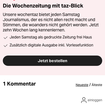
Die Wochenzeitung mit taz-Blick
Unsere wochentaz bietet jeden Samstag
Journalismus, der es nicht allen recht macht und
Stimmen, die woanders nicht gehört werden. Jetzt
zehn Wochen lang kennenlernen.
Jeden Samstag als gedruckte Zeitung frei Haus
Zusätzlich digitale Ausgabe inkl. Vorlesefunktion
Jetzt bestellen
1 Kommentar
/
Neueste
Älteste
einloggen