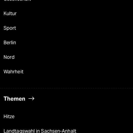
Kultur
Sport
Berlin
Nord
Wahrheit
Themen
Hitze
Landtagswahl in Sachsen-Anhalt