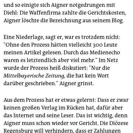
und so einigte sich Aigner notgedrungen mit
Diehl: Die Waffenfirma zahlte die Gerichtskosten,
Aigner löschte die Bezeichnung aus seinem Blog.
Eine Niederlage, sagt er, war es trotzdem nicht:
"Ohne den Prozess hätten vielleicht 300 Leute
meinen Artikel gelesen. Durch das Medienecho
waren es letztendlich aber viel mehr." Im Netz
wurde der Prozess heiß diskutiert: "Nur die
Mittelbayerische Zeitung,
die hat kein Wort
darüber geschrieben." Aigner grinst.
Aus dem Prozess hat er etwas gelernt: Dass er zwar
keinen großen Verlag im Rücken hat, dafür aber
das Internet und seine Leser. Das ist wichtig, denn
Aigner muss schon wieder vor Gericht. Die Diözese
Regensburg will verhindern, dass er Zahlungen