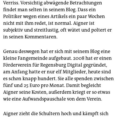
Verriss. Vorsichtig abwägende Betrachtungen
findet man selten in seinem Blog. Dass ein
Politiker wegen eines Artikels ein paar Wochen
nicht mit ihm redet, ist normal. Aigner ist
subjektiv und streitlustig, oft wütet und poltert er
in seinen Kommentaren.
Genau deswegen hat er sich mit seinem Blog eine
kleine Fangemeinde aufgebaut. 2008 hat er einen
Förderverein für Regensburg Digital gegründet,
am Anfang hatte er nur elf Mitglieder, heute sind
es schon knapp hundert. Sie alle spenden zwischen
fünf und 25 Euro pro Monat. Damit begleicht
Aigner seine Kosten, außerdem kriegt er so etwas
wie eine Aufwandspauschale von dem Verein.
Aigner zieht die Schultern hoch und kämpft sich