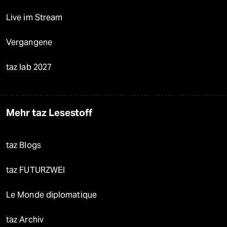
Live im Stream
Vergangene
taz lab 2027
Mehr taz Lesestoff
taz Blogs
taz FUTURZWEI
Le Monde diplomatique
taz Archiv