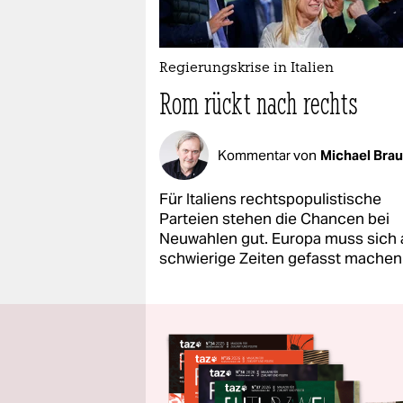
Regierungskrise in Italien
Rom rückt nach rechts
Kommentar von
Michael Bra
Für Italiens rechtspopulistische
Parteien stehen die Chancen bei
Neuwahlen gut. Europa muss sich 
schwierige Zeiten gefasst machen