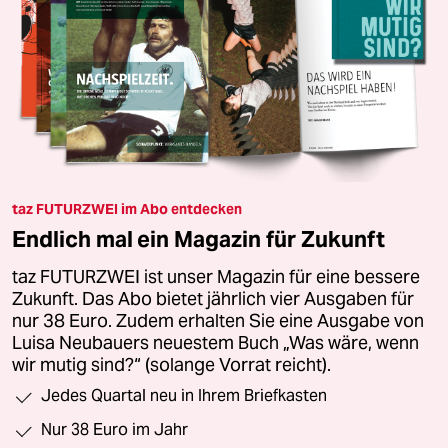
taz FUTURZWEI im Abo entdecken
Endlich mal ein Magazin für Zukunft
taz FUTURZWEI ist unser Magazin für eine bessere
Zukunft. Das Abo bietet jährlich vier Ausgaben für
nur 38 Euro. Zudem erhalten Sie eine Ausgabe von
Luisa Neubauers neuestem Buch „Was wäre, wenn
wir mutig sind?“ (solange Vorrat reicht).
Jedes Quartal neu in Ihrem Briefkasten
Nur 38 Euro im Jahr