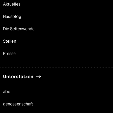
Aktuelles
Hausblog
Die Seitenwende
Stellen
Presse
Unterstützen
abo
genossenschaft