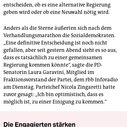
entscheiden, ob es eine alternative Regierung
geben wird oder ob eine Neuwahl nötig wird.
Anders als die Sterne äußerten sich nach dem
Verhandlungsmarathon die Sozialdemokraten.
„Eine definitive Entscheidung ist noch nicht
gefallen, aber seit gestern Abend sieht es so aus,
dass es tatsächlich zu einer gemeinsamen
Regierung kommen könnte“, sagte die PD-
Senatorin Laura Garavini, Mitglied im
Fraktionsvorstand der Partei, dem rbb Inforadio
am Dienstag. Parteichef Nicola Zingaretti hatte
zuvor gesagt: „Ich bin optimistisch, dass es
möglich ist, zu einer Einigung zu kommen.“
Die Engagierten stärken