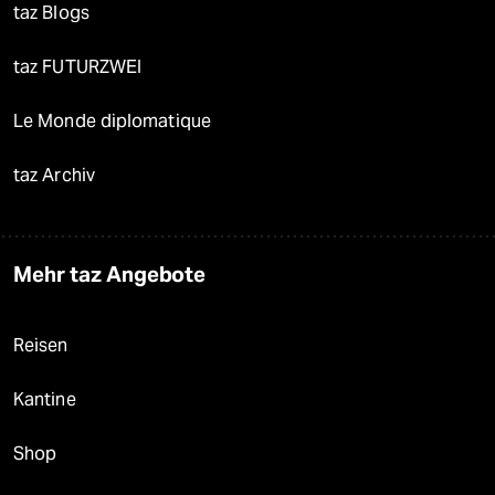
taz Blogs
taz FUTURZWEI
Le Monde diplomatique
taz Archiv
Mehr taz Angebote
Reisen
Kantine
Shop