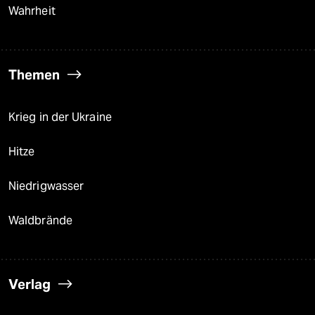
Wahrheit
Themen
Krieg in der Ukraine
Hitze
Niedrigwasser
Waldbrände
Verlag