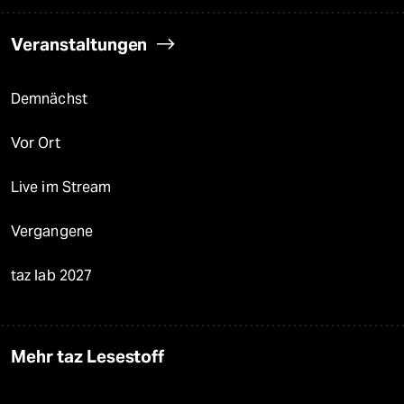
Veranstaltungen
Demnächst
Vor Ort
Live im Stream
Vergangene
taz lab 2027
Mehr taz Lesestoff