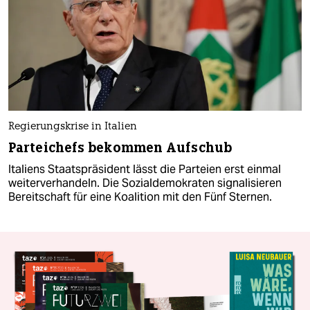
Regierungskrise in Italien
Parteichefs bekommen Aufschub
Italiens Staatspräsident lässt die Parteien erst einmal
weiterverhandeln. Die Sozialdemokraten signalisieren
Bereitschaft für eine Koalition mit den Fünf Sternen.