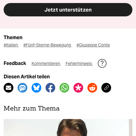
Jetzt unterstützen
Themen
#Italien
#Fünf-Sterne-Bewegung
#Giuseppe Conte
Feedback
Kommentieren
Fehlerhinweis
Diesen Artikel teilen
Mehr zum Thema