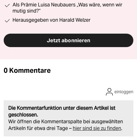
Als Prämie Luisa Neubauers „Was wäre, wenn wir
mutig sind?“
Herausgegeben von Harald Welzer
Jetzt abonnieren
0 Kommentare
einloggen
Die Kommentarfunktion unter diesem Artikel ist
geschlossen.
Wir öffnen die Kommentarspalte bei ausgewählten
Artikeln für etwa drei Tage –
hier sind sie zu finden
.