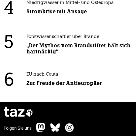
4
Niedrigwasser in Mittel- und Osteuropa
Stromkrise mit Ansage
5
Forstwissenschaftler über Brände
„Der Mythos vom Brandstifter hält sich
hartnäckig“
6
EU nach Ceuta
Zur Freude der Antieuropäer
taz

Folgen Sie uns