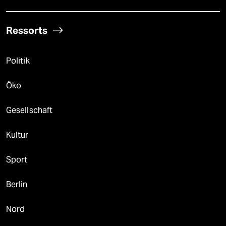
Ressorts
Politik
Öko
Gesellschaft
Kultur
Sport
Berlin
Nord