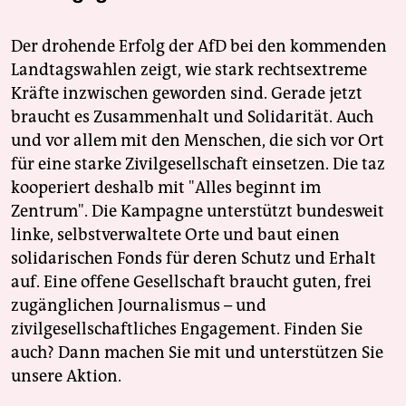
Der drohende Erfolg der AfD bei den kommenden
Landtagswahlen zeigt, wie stark rechtsextreme
Kräfte inzwischen geworden sind. Gerade jetzt
braucht es Zusammenhalt und Solidarität. Auch
und vor allem mit den Menschen, die sich vor Ort
für eine starke Zivilgesellschaft einsetzen. Die taz
kooperiert deshalb mit "Alles beginnt im
Zentrum". Die Kampagne unterstützt bundesweit
linke, selbstverwaltete Orte und baut einen
solidarischen Fonds für deren Schutz und Erhalt
auf. Eine offene Gesellschaft braucht guten, frei
zugänglichen Journalismus – und
zivilgesellschaftliches Engagement. Finden Sie
auch? Dann machen Sie mit und unterstützen Sie
unsere Aktion.