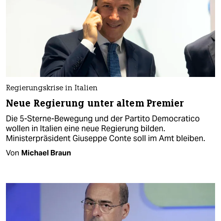
Regierungskrise in Italien
Neue Regierung unter altem Premier
Die 5-Sterne-Bewegung und der Partito Democratico
wollen in Italien eine neue Regierung bilden.
Ministerpräsident Giuseppe Conte soll im Amt bleiben.
Von
Michael Braun