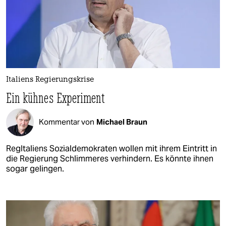
Italiens Regierungskrise
Ein kühnes Experiment
Kommentar von
Michael Braun
RegItaliens Sozialdemokraten wollen mit ihrem Eintritt in
die Regierung Schlimmeres verhindern. Es könnte ihnen
sogar gelingen.