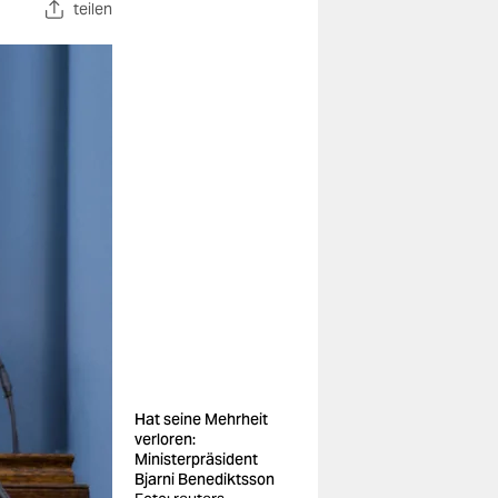
teilen
Hat seine Mehrheit
verloren:
Ministerpräsident
Bjarni Benediktsson