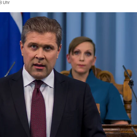
8 Uhr