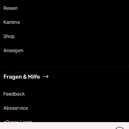
Reisen
Kantine
Shop
Anzeigen
Fragen & Hilfe
Feedback
Aboservice
ePaper Login