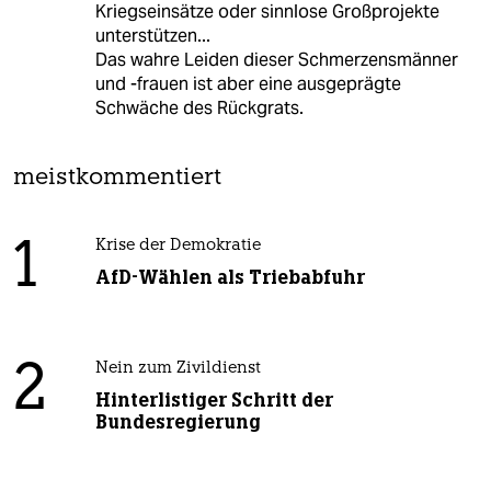
Kriegseinsätze oder sinnlose Großprojekte
unterstützen...
Das wahre Leiden dieser Schmerzensmänner
und -frauen ist aber eine ausgeprägte
Schwäche des Rückgrats.
meistkommentiert
1
Krise der Demokratie
AfD-Wählen als Triebabfuhr
2
Nein zum Zivildienst
Hinterlistiger Schritt der
Bundesregierung