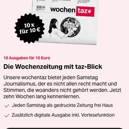
10 Ausgaben für 10 Euro
Die Wochenzeitung mit taz-Blick
Unsere wochentaz bietet jeden Samstag
Journalismus, der es nicht allen recht macht und
Stimmen, die woanders nicht gehört werden. Jetzt
zehn Wochen lang kennenlernen.
Jeden Samstag als gedruckte Zeitung frei Haus
Zusätzlich digitale Ausgabe inkl. Vorlesefunktion