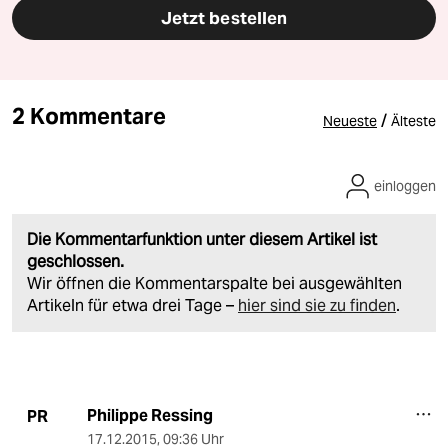
Jetzt bestellen
2 Kommentare
/
Neueste
Älteste
einloggen
Die Kommentarfunktion unter diesem Artikel ist
geschlossen.
Wir öffnen die Kommentarspalte bei ausgewählten
Artikeln für etwa drei Tage –
hier sind sie zu finden
.
Philippe Ressing
PR
17.12.2015
,
09:36 Uhr