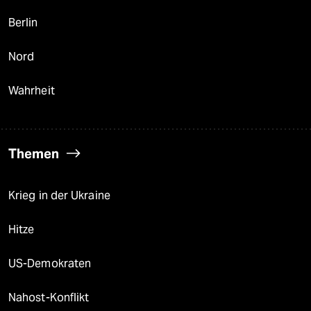
Berlin
Nord
Wahrheit
Themen
Krieg in der Ukraine
Hitze
US-Demokraten
Nahost-Konflikt