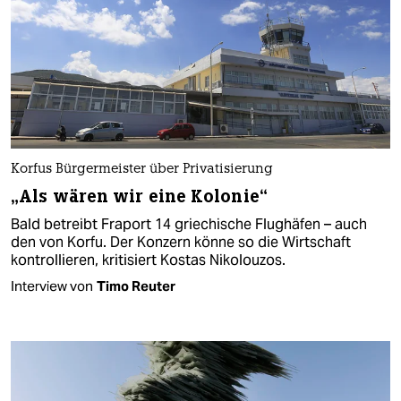
Korfus Bürgermeister über Privatisierung
„Als wären wir eine Kolonie“
Bald betreibt Fraport 14 griechische Flughäfen – auch
den von Korfu. Der Konzern könne so die Wirtschaft
kontrollieren, kritisiert Kostas Nikolouzos.
Interview von
Timo Reuter