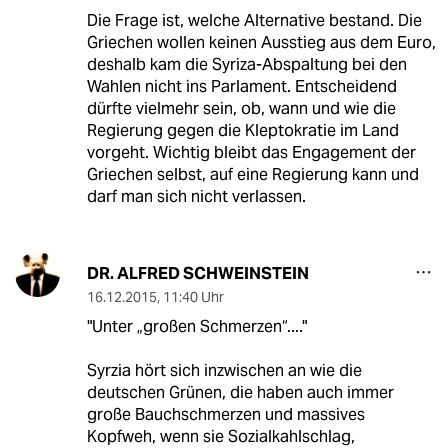
Die Frage ist, welche Alternative bestand. Die
Griechen wollen keinen Ausstieg aus dem Euro,
deshalb kam die Syriza-Abspaltung bei den
Wahlen nicht ins Parlament. Entscheidend
dürfte vielmehr sein, ob, wann und wie die
Regierung gegen die Kleptokratie im Land
vorgeht. Wichtig bleibt das Engagement der
Griechen selbst, auf eine Regierung kann und
darf man sich nicht verlassen.
DR. ALFRED SCHWEINSTEIN
16.12.2015
,
11:40 Uhr
"Unter „großen Schmerzen“...."
Syrzia hört sich inzwischen an wie die
deutschen Grünen, die haben auch immer
große Bauchschmerzen und massives
Kopfweh, wenn sie Sozialkahlschlag,