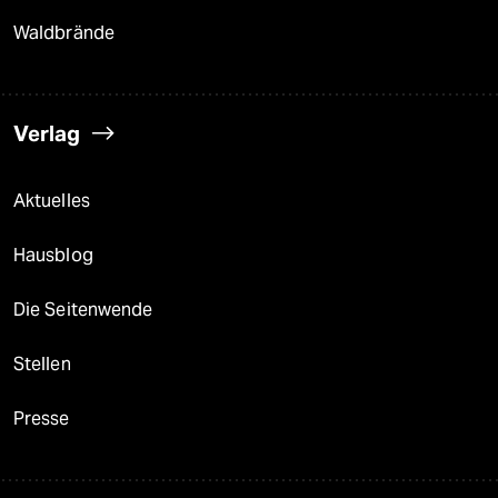
Waldbrände
Verlag
Aktuelles
Hausblog
Die Seitenwende
Stellen
Presse