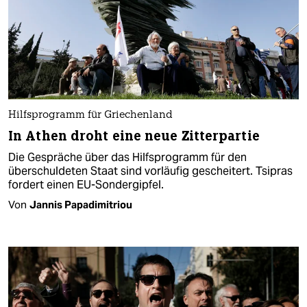
Hilfsprogramm für Griechenland
In Athen droht eine neue Zitterpartie
Die Gespräche über das Hilfsprogramm für den
überschuldeten Staat sind vorläufig gescheitert. Tsipras
fordert einen EU-Sondergipfel.
Von
Jannis Papadimitriou