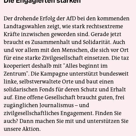
Die Engagierten stärken
Der drohende Erfolg der AfD bei den kommenden
Landtagswahlen zeigt, wie stark rechtsextreme
Kräfte inzwischen geworden sind. Gerade jetzt
braucht es Zusammenhalt und Solidarität. Auch
und vor allem mit den Menschen, die sich vor Ort
für eine starke Zivilgesellschaft einsetzen. Die taz
kooperiert deshalb mit "Alles beginnt im
Zentrum". Die Kampagne unterstützt bundesweit
linke, selbstverwaltete Orte und baut einen
solidarischen Fonds für deren Schutz und Erhalt
auf. Eine offene Gesellschaft braucht guten, frei
zugänglichen Journalismus – und
zivilgesellschaftliches Engagement. Finden Sie
auch? Dann machen Sie mit und unterstützen Sie
unsere Aktion.