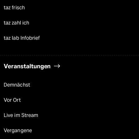
taz frisch
taz zahl ich
taz lab Infobrief
Veranstaltungen
Demnächst
Vor Ort
Live im Stream
Vergangene