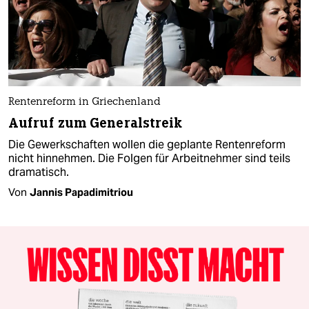
Rentenreform in Griechenland
Aufruf zum Generalstreik
Die Gewerkschaften wollen die geplante Rentenreform
nicht hinnehmen. Die Folgen für Arbeitnehmer sind teils
dramatisch.
Von
Jannis Papadimitriou