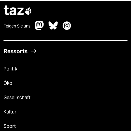
taz

Folgen Sie uns
Ressorts
Politik
Öko
Gesellschaft
Kultur
Sport