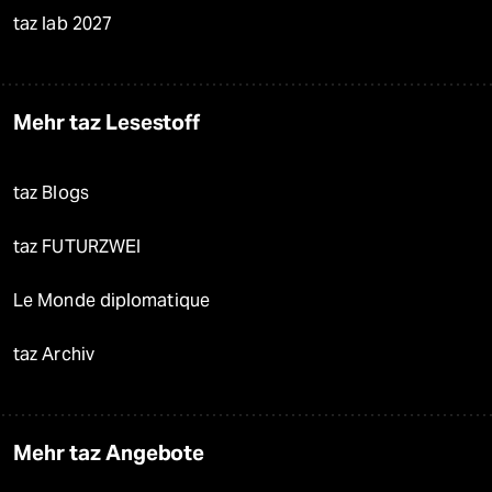
taz lab 2027
Mehr taz Lesestoff
taz Blogs
taz FUTURZWEI
Le Monde diplomatique
taz Archiv
Mehr taz Angebote