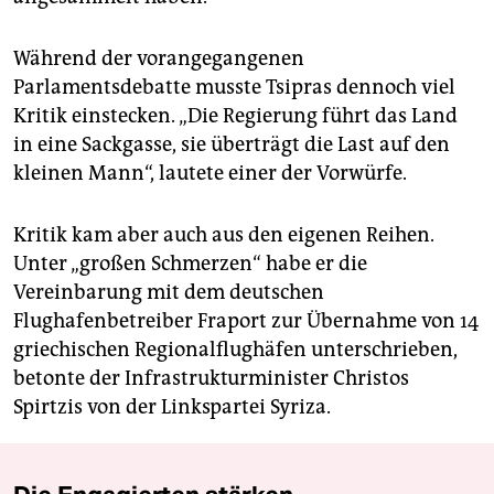
Während der vorangegangenen
Parlamentsdebatte musste Tsipras dennoch viel
Kritik einstecken. „Die Regierung führt das Land
in eine Sackgasse, sie überträgt die Last auf den
kleinen Mann“, lautete einer der Vorwürfe.
Kritik kam aber auch aus den eigenen Reihen.
Unter „großen Schmerzen“ habe er die
Vereinbarung mit dem deutschen
Flughafenbetreiber Fraport zur Übernahme von 14
griechischen Regionalflughäfen unterschrieben,
betonte der Infrastrukturminister Christos
Spirtzis von der Linkspartei Syriza.