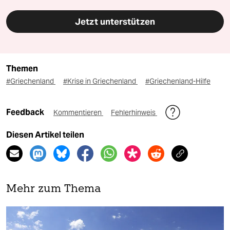
Jetzt unterstützen
Themen
#Griechenland
#Krise in Griechenland
#Griechenland-Hilfe
Feedback
Kommentieren
Fehlerhinweis
Diesen Artikel teilen
Mehr zum Thema