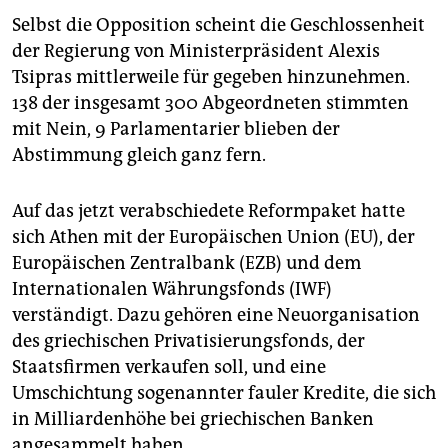
epaper login
Selbst die Opposition scheint die Geschlossenheit
der Regierung von Ministerpräsident Alexis
Tsipras mittlerweile für gegeben hinzunehmen.
138 der insgesamt 300 Abgeordneten stimmten
mit Nein, 9 Parlamentarier blieben der
Abstimmung gleich ganz fern.
Auf das jetzt verabschiedete Reformpaket hatte
sich Athen mit der Europäischen Union (EU), der
Europäischen Zentralbank (EZB) und dem
Internationalen Währungsfonds (IWF)
verständigt. Dazu gehören eine Neuorganisation
des griechischen Privatisierungsfonds, der
Staatsfirmen verkaufen soll, und eine
Umschichtung sogenannter fauler Kredite, die sich
in Milliardenhöhe bei griechischen Banken
angesammelt haben.