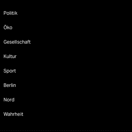
Politik
Öko
Gesellschaft
Kultur
Sport
Berlin
Nord
Wahrheit