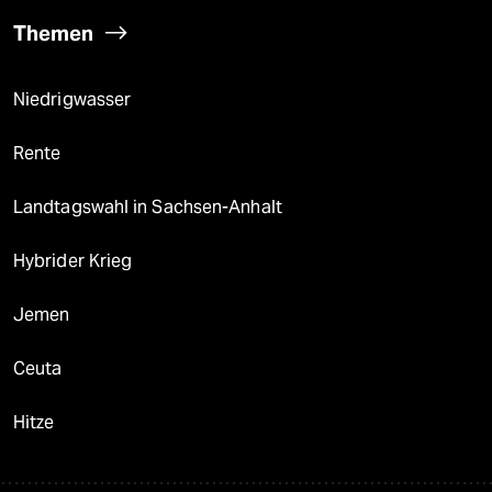
Themen
Niedrigwasser
Rente
Landtagswahl in Sachsen-Anhalt
Hybrider Krieg
Jemen
Ceuta
Hitze