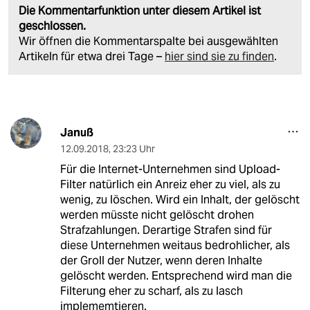
Die Kommentarfunktion unter diesem Artikel ist
geschlossen.
Wir öffnen die Kommentarspalte bei ausgewählten
Artikeln für etwa drei Tage –
hier sind sie zu finden
.
Januß
12.09.2018
,
23:23 Uhr
Für die Internet-Unternehmen sind Upload-
Filter natürlich ein Anreiz eher zu viel, als zu
wenig, zu löschen. Wird ein Inhalt, der gelöscht
werden müsste nicht gelöscht drohen
Strafzahlungen. Derartige Strafen sind für
diese Unternehmen weitaus bedrohlicher, als
der Groll der Nutzer, wenn deren Inhalte
gelöscht werden. Entsprechend wird man die
Filterung eher zu scharf, als zu lasch
implememtieren.