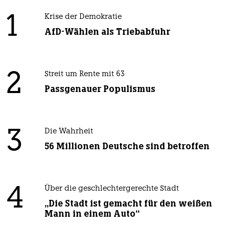
1
Krise der Demokratie
AfD-Wählen als Triebabfuhr
2
Streit um Rente mit 63
Passgenauer Populismus
3
Die Wahrheit
56 Millionen Deutsche sind betroffen
4
Über die geschlechtergerechte Stadt
„Die Stadt ist gemacht für den weißen
Mann in einem Auto“