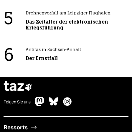
5
Drohnenvorfall am Leipziger Flughafen
Das Zeitalter der elektronischen
Kriegsführung
6
Antifas in Sachsen-Anhalt
Der Ernstfall
taz

Folgen Sie uns
Ressorts