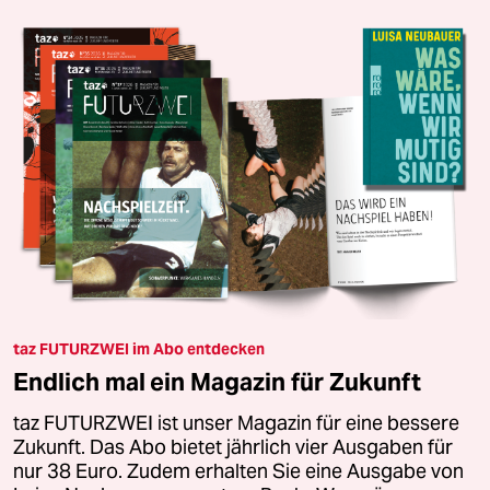
taz FUTURZWEI im Abo entdecken
Endlich mal ein Magazin für Zukunft
taz FUTURZWEI ist unser Magazin für eine bessere
Zukunft. Das Abo bietet jährlich vier Ausgaben für
nur 38 Euro. Zudem erhalten Sie eine Ausgabe von