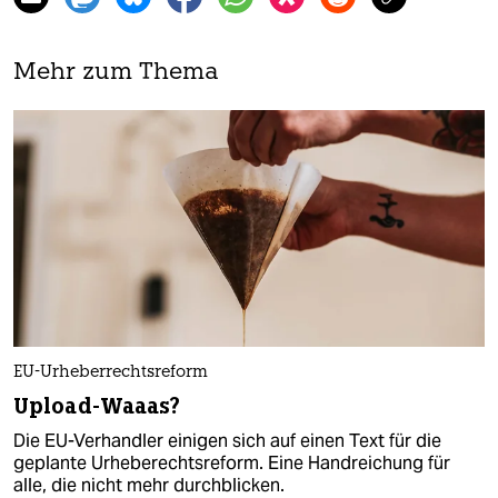
Mehr zum Thema
EU-Urheberrechtsreform
Upload-Waaas?
Die EU-Verhandler einigen sich auf einen Text für die
geplante Urheberechtsreform. Eine Handreichung für
alle, die nicht mehr durchblicken.