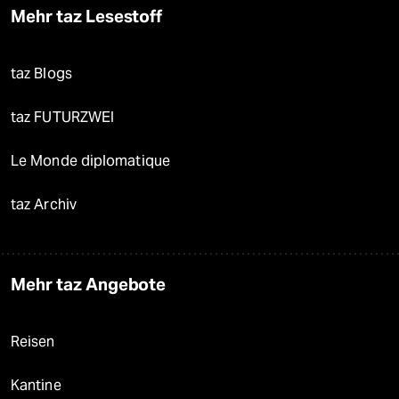
Mehr taz Lesestoff
taz Blogs
taz FUTURZWEI
Le Monde diplomatique
taz Archiv
Mehr taz Angebote
Reisen
Kantine