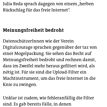
Julia Reda sprach dagegen von einem „herben
Rückschlag für das freie Internet“.
Meinungsfreiheit bedroht
DatenschützerInnen wie der Verein
Digitalcourage sprachen gegenüber der taz von
einer Mogelpackung. Sie sehen das Recht auf
Meinungsfreiheit bedroht und rechnen damit,
dass im Zweifel mehr heraus gefiltert wird, als
nötig ist. Für sie sind die Upload-Filter ein
Machtinstrument, um das freie Internet in die
Knie zu zwingen.
Unklar ist zudem, wie fehleranfällig die Filter
sind. Es gab bereits Fälle, in denen