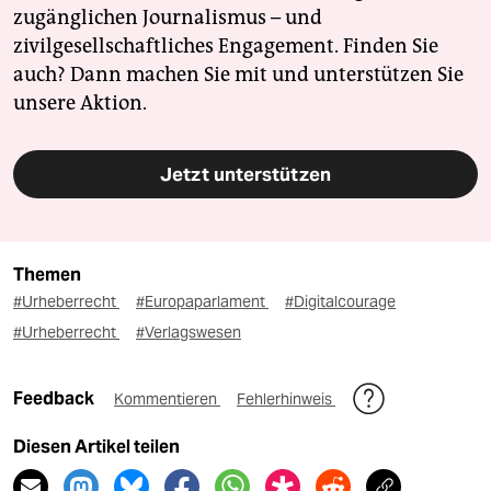
zugänglichen Journalismus – und
zivilgesellschaftliches Engagement. Finden Sie
auch? Dann machen Sie mit und unterstützen Sie
unsere Aktion.
Jetzt unterstützen
Themen
#Urheberrecht
#Europaparlament
#Digitalcourage
#Urheberrecht
#Verlagswesen
Feedback
Kommentieren
Fehlerhinweis
Diesen Artikel teilen