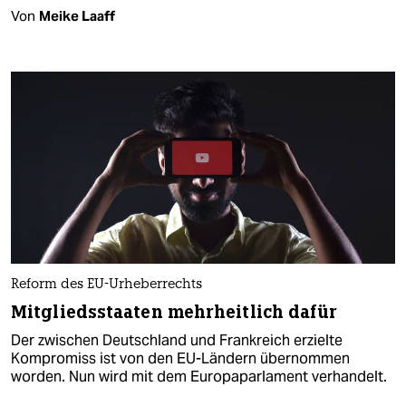
Von
Meike Laaff
Reform des EU-Urheberrechts
Mitgliedsstaaten mehrheitlich dafür
Der zwischen Deutschland und Frankreich erzielte
Kompromiss ist von den EU-Ländern übernommen
worden. Nun wird mit dem Europaparlament verhandelt.