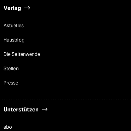
Verlag
Aktuelles
Hausblog
Die Seitenwende
Stellen
Presse
Unterstützen
abo