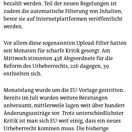
epaper login
bezahlt werden. Teil der neuen Regelungen ist
zudem die automatische Filterung von Inhalten,
bevor sie auf Internetplattformen veröffentlicht
werden.
Vor allem diese sogenannten Upload-Filter hatten
seit Monaten für scharfe Kritik gesorgt. Am
Mittwoch stimmten 438 Abgeordnete für die
Reform des Urheberrechts, 226 dagegen, 39
enthielten sich.
Monatelang wurde um die EU-Vorlage gestritten.
Bereits im Juli wurden weitere Beratungen
anberaumt, mittlerweile lagen weit über hundert
Änderungsanträge vor. Trotz unterschiedlichster
Kritik ist man sich EU-weit einig, dass ein neues
Urheberrecht kommen muss. Die bisherige