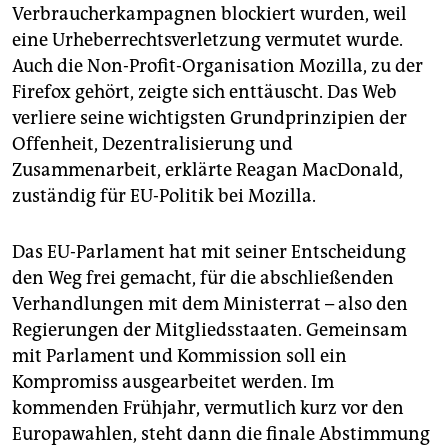
Verbraucherkampagnen blockiert wurden, weil
eine Urheberrechtsverletzung vermutet wurde.
Auch die Non-Profit-Organisation Mozilla, zu der
Firefox gehört, zeigte sich enttäuscht. Das Web
verliere seine wichtigsten Grundprinzipien der
Offenheit, Dezentralisierung und
Zusammenarbeit, erklärte Reagan MacDonald,
zuständig für EU-Politik bei Mozilla.
Das EU-Parlament hat mit seiner Entscheidung
den Weg frei gemacht, für die abschließenden
Verhandlungen mit dem Ministerrat – also den
Regierungen der Mitgliedsstaaten. Gemeinsam
mit Parlament und Kommission soll ein
Kompromiss ausgearbeitet werden. Im
kommenden Frühjahr, vermutlich kurz vor den
Europawahlen, steht dann die finale Abstimmung