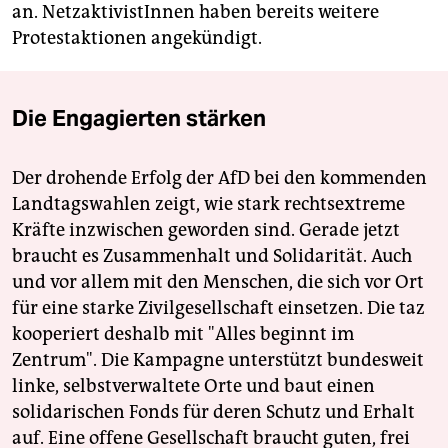
an. NetzaktivistInnen haben bereits weitere
Protestaktionen angekündigt.
Die Engagierten stärken
Der drohende Erfolg der AfD bei den kommenden
Landtagswahlen zeigt, wie stark rechtsextreme
Kräfte inzwischen geworden sind. Gerade jetzt
braucht es Zusammenhalt und Solidarität. Auch
und vor allem mit den Menschen, die sich vor Ort
für eine starke Zivilgesellschaft einsetzen. Die taz
kooperiert deshalb mit "Alles beginnt im
Zentrum". Die Kampagne unterstützt bundesweit
linke, selbstverwaltete Orte und baut einen
solidarischen Fonds für deren Schutz und Erhalt
auf. Eine offene Gesellschaft braucht guten, frei