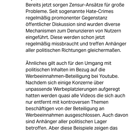
Bereits jetzt sorgen Zensur-Ansätze für große
Probleme. Seit sogenannte Hate-Crimes
regelmäßig promonenter Gegenstanz
öffentlicher Diskussion sind wurden diverse
Mechanismen zum Denunzieren von Nutzern
eingeführt. Diese werden schon jetzt
regelmäßig missbraucht und treffen Anhänger
aller politischen Richtungen gleichermaßen.
Ähnliches gilt auch für den Umgang mit
politischen Inhalten im Bezug auf die
Werbeeinnahmen-Beteiligung bei Youtube.
Nachdem sich einige Konzerne über
unpassende Werbeplatzierungen aufgeregt
hatten werden quasi alle Videos die sich auch
nur entfernt mit kontroversen Themen
beschäftigen von der Beteiligung an
Werbeeinnahmen ausgeschlossen. Auch davon
sind Anhänger aller politischen Lager
betroffen. Aber diese Beispiele zeigen das