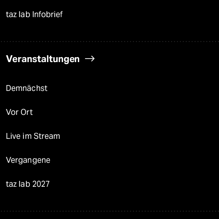
taz lab Infobrief
Veranstaltungen
Demnächst
Vor Ort
Live im Stream
Vergangene
taz lab 2027