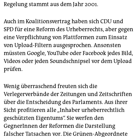
Regelung stammt aus dem Jahr 2001.
Auch im Koalitionsvertrag haben sich CDU und
SPD für eine Reform des Urheberrechts, aber gegen
eine Verpflichtung von Plattformen zum Einsatz
von Upload-Filtern ausgesprochen. Ansonsten
müssten Google, YouTube oder Facebook jedes Bild,
Videos oder jeden Soundschnipsel vor dem Upload
prüfen.
Wenig überraschend freuten sich die
Verlegerverbände der Zeitungen und Zeitschriften
über die Entscheidung des Parlaments. Aus ihrer
Sicht profitieren alle „Inhaber urheberrechtlich
geschützten Eigentums“. Sie werfen den
GegnerInnen der Reformen die Darstellung
falscher Tatsachen vor. Die Grünen-Abgeordnete