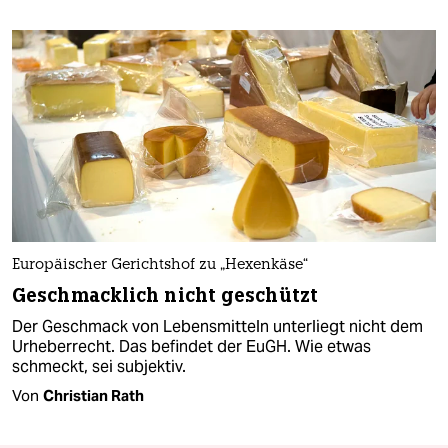
Europäischer Gerichtshof zu „Hexenkäse“
Geschmacklich nicht geschützt
Der Geschmack von Lebensmitteln unterliegt nicht dem
Urheberrecht. Das befindet der EuGH. Wie etwas
schmeckt, sei subjektiv.
Von
Christian Rath