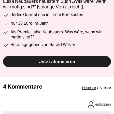
Luisa Neubauers neuestem Buch „Was wäre, wenn
wir mutig sind?“ (solange Vorrat reicht).
Jedes Quartal neu in Ihrem Briefkasten
Nur 38 Euro im Jahr
Als Prämie Luisa Neubauers „Was wäre, wenn wir
mutig sind?“
Herausgegeben von Harald Welzer
Jetzt abonnieren
4 Kommentare
/
Neueste
Älteste
einloggen