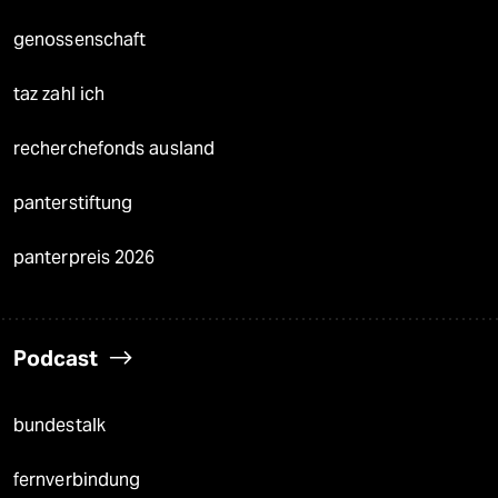
genossenschaft
taz zahl ich
recherchefonds ausland
panterstiftung
panterpreis 2026
Podcast
bundestalk
fernverbindung