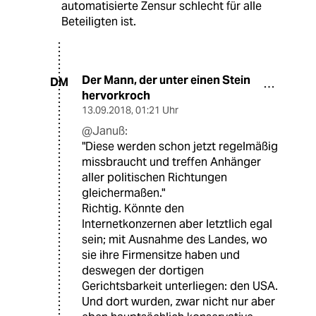
automatisierte Zensur schlecht für alle
Beteiligten ist.
Der Mann, der unter einen Stein
DM
hervorkroch
13.09.2018
,
01:21 Uhr
@Januß:
"Diese werden schon jetzt regelmäßig
missbraucht und treffen Anhänger
aller politischen Richtungen
gleichermaßen."
Richtig. Könnte den
Internetkonzernen aber letztlich egal
sein; mit Ausnahme des Landes, wo
sie ihre Firmensitze haben und
deswegen der dortigen
Gerichtsbarkeit unterliegen: den USA.
Und dort wurden, zwar nicht nur aber