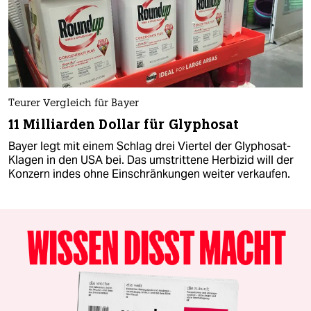
Teurer Vergleich für Bayer
11 Milliarden Dollar für Glyphosat
Bayer legt mit einem Schlag drei Viertel der Glyphosat-
Klagen in den USA bei. Das umstrittene Herbizid will der
Konzern indes ohne Einschränkungen weiter verkaufen.