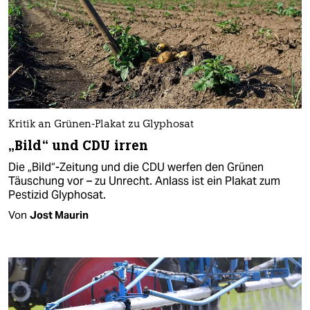
Kritik an Grünen-Plakat zu Glyphosat
„Bild“ und CDU irren
Die „Bild“-Zeitung und die CDU werfen den Grünen
Täuschung vor – zu Unrecht. Anlass ist ein Plakat zum
Pestizid Glyphosat.
Von
Jost Maurin