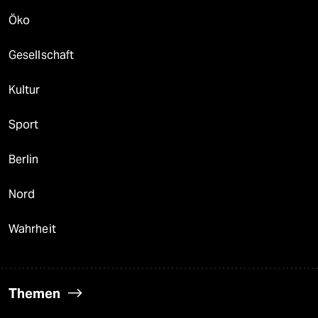
Öko
Gesellschaft
Kultur
Sport
Berlin
Nord
Wahrheit
Themen