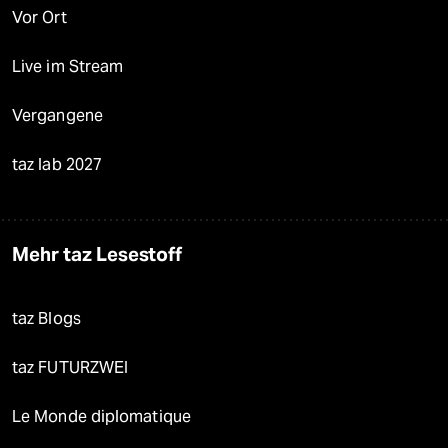
Vor Ort
Live im Stream
Vergangene
taz lab 2027
Mehr taz Lesestoff
taz Blogs
taz FUTURZWEI
Le Monde diplomatique