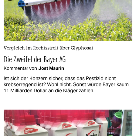
Vergleich im Rechtsstreit über Glyphosat
Die Zweifel der Bayer AG
Kommentar von
Jost Maurin
Ist sich der Konzern sicher, dass das Pestizid nicht
krebserregend ist? Wohl nicht. Sonst würde Bayer kaum
11 Milliarden Dollar an die Kläger zahlen.