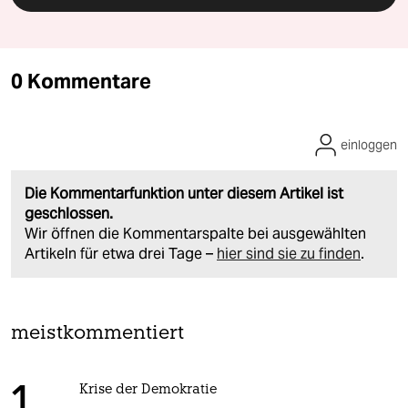
0 Kommentare
einloggen
Die Kommentarfunktion unter diesem Artikel ist
geschlossen.
Wir öffnen die Kommentarspalte bei ausgewählten
Artikeln für etwa drei Tage –
hier sind sie zu finden
.
meistkommentiert
Krise der Demokratie