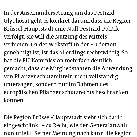
In der Auseinandersetzung um das Pestizid
Glyphosat geht es konkret darum, dass die Region
Brüssel-Hauptstadt eine Null-Pestizid-Politik
verfolgt. Sie will die Nutzung des Mittels
verbieten. Da der Wirkstoff in der EU derzeit
genehmigt ist, ist das allerdings rechtswidrig. So
hat die EU-Kommission mehrfach deutlich
gemacht, dass die Mitgliedstaaten die Anwendung
von Pflanzenschutzmitteln nicht vollständig
untersagen, sondern nur im Rahmen des
europäischen Pflanzenschutzrechts beschränken
können.
Die Region Brüssel-Hauptstadt sieht sich darin
eingeschränkt – zu Recht, wie der Generalanwalt
nun urteilt. Seiner Meinung nach kann die Region