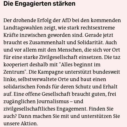
Die Engagierten stärken
Der drohende Erfolg der AfD bei den kommenden
Landtagswahlen zeigt, wie stark rechtsextreme
Kräfte inzwischen geworden sind. Gerade jetzt
braucht es Zusammenhalt und Solidarität. Auch
und vor allem mit den Menschen, die sich vor Ort
für eine starke Zivilgesellschaft einsetzen. Die taz
kooperiert deshalb mit "Alles beginnt im
Zentrum". Die Kampagne unterstützt bundesweit
linke, selbstverwaltete Orte und baut einen
solidarischen Fonds für deren Schutz und Erhalt
auf. Eine offene Gesellschaft braucht guten, frei
zugänglichen Journalismus – und
zivilgesellschaftliches Engagement. Finden Sie
auch? Dann machen Sie mit und unterstützen Sie
unsere Aktion.