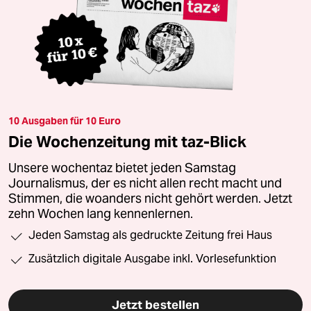
10 Ausgaben für 10 Euro
Die Wochenzeitung mit taz-Blick
Unsere wochentaz bietet jeden Samstag
Journalismus, der es nicht allen recht macht und
Stimmen, die woanders nicht gehört werden. Jetzt
zehn Wochen lang kennenlernen.
Jeden Samstag als gedruckte Zeitung frei Haus
Zusätzlich digitale Ausgabe inkl. Vorlesefunktion
Jetzt bestellen