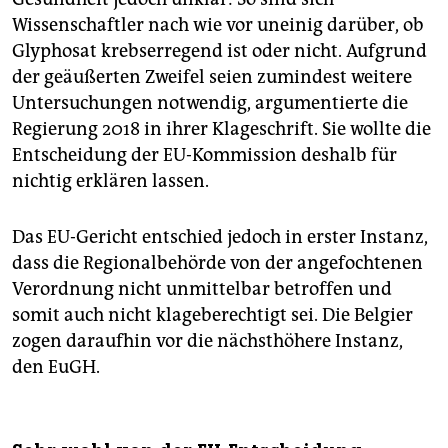
Wissenschaftler nach wie vor uneinig darüber, ob
Glyphosat krebserregend ist oder nicht. Aufgrund
der geäußerten Zweifel seien zumindest weitere
Untersuchungen notwendig, argumentierte die
Regierung 2018 in ihrer Klageschrift. Sie wollte die
Entscheidung der EU-Kommission deshalb für
nichtig erklären lassen.
Das EU-Gericht entschied jedoch in erster Instanz,
dass die Regionalbehörde von der angefochtenen
Verordnung nicht unmittelbar betroffen und
somit auch nicht klageberechtigt sei. Die Belgier
zogen daraufhin vor die nächsthöhere Instanz,
den EuGH.