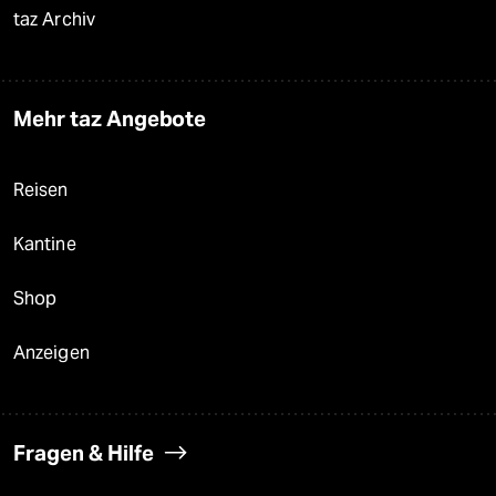
taz Archiv
Mehr taz Angebote
Reisen
Kantine
Shop
Anzeigen
Fragen & Hilfe