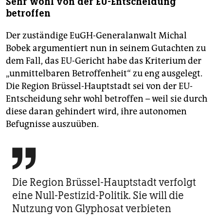
Sehr wohl von der EU-Entscheidung
betroffen
Der zuständige EuGH-Generalanwalt Michal
Bobek argumentiert nun in seinem Gutachten zu
dem Fall, das EU-Gericht habe das Kriterium der
„unmittelbaren Betroffenheit“ zu eng ausgelegt.
Die Region Brüssel-Hauptstadt sei von der EU-
Entscheidung sehr wohl betroffen – weil sie durch
diese daran gehindert wird, ihre autonomen
Befugnisse auszuüben.

Die Region Brüssel-Hauptstadt verfolgt
eine Null-Pestizid-Politik. Sie will die
Nutzung von Glyphosat verbieten