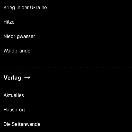
Krieg in der Ukraine
Hitze
Niedrigwasser
Waldbrände
Verlag
Aktuelles
Hausblog
Die Seitenwende