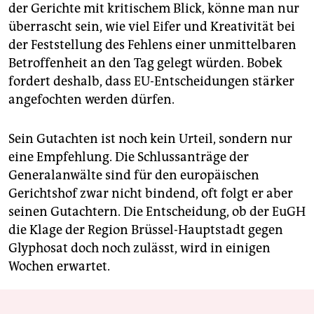
der Gerichte mit kritischem Blick, könne man nur
überrascht sein, wie viel Eifer und Kreativität bei
der Feststellung des Fehlens einer unmittelbaren
Betroffenheit an den Tag gelegt würden. Bobek
fordert deshalb, dass EU-Entscheidungen stärker
angefochten werden dürfen.
Sein Gutachten ist noch kein Urteil, sondern nur
eine Empfehlung. Die Schlussanträge der
Generalanwälte sind für den europäischen
Gerichtshof zwar nicht bindend, oft folgt er aber
seinen Gutachtern. Die Entscheidung, ob der EuGH
die Klage der Region Brüssel-Hauptstadt gegen
Glyphosat doch noch zulässt, wird in einigen
Wochen erwartet.