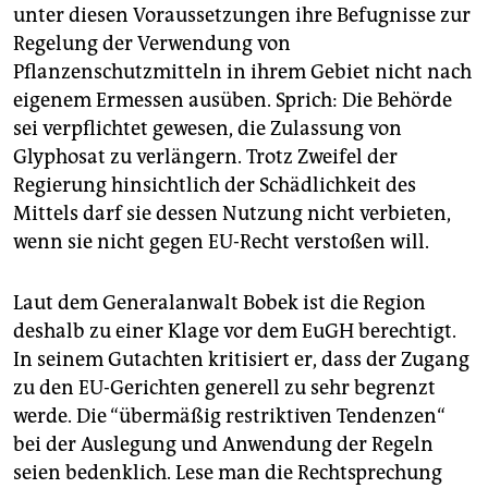
unter diesen Voraussetzungen ihre Befugnisse zur
Regelung der Verwendung von
Pflanzenschutzmitteln in ihrem Gebiet nicht nach
eigenem Ermessen ausüben. Sprich: Die Behörde
sei verpflichtet gewesen, die Zulassung von
Glyphosat zu verlängern. Trotz Zweifel der
Regierung hinsichtlich der Schädlichkeit des
Mittels darf sie dessen Nutzung nicht verbieten,
wenn sie nicht gegen EU-Recht verstoßen will.
Laut dem Generalanwalt Bobek ist die Region
deshalb zu einer Klage vor dem EuGH berechtigt.
In seinem Gutachten kritisiert er, dass der Zugang
zu den EU-Gerichten generell zu sehr begrenzt
werde. Die “übermäßig restriktiven Tendenzen“
bei der Auslegung und Anwendung der Regeln
seien bedenklich. Lese man die Rechtsprechung