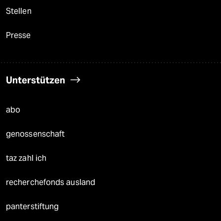
Stellen
Presse
Unterstützen
abo
genossenschaft
taz zahl ich
recherchefonds ausland
panterstiftung