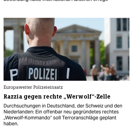
Europaweiter Polizeieinsatz
Razzia gegen rechte „Werwolf“-Zelle
Durchsuchungen in Deutschland, der Schweiz und den
Niederlanden: Ein offenbar neu gegründetes rechtes
„Werwolf-Kommando“ soll Terroranschläge geplant
haben.