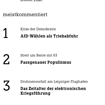
meistkommentiert
1
Krise der Demokratie
AfD-Wählen als Triebabfuhr
2
Streit um Rente mit 63
Passgenauer Populismus
3
Drohnenvorfall am Leipziger Flughafen
Das Zeitalter der elektronischen
Kriegsführung