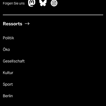
Folgen Sie uns
Ressorts
Politik
Öko
Gesellschaft
Kultur
Sport
Berlin