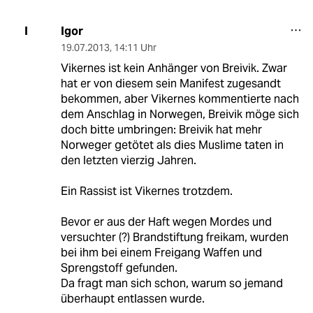
Igor
I
19.07.2013
,
14:11 Uhr
Vikernes ist kein Anhänger von Breivik. Zwar
hat er von diesem sein Manifest zugesandt
bekommen, aber Vikernes kommentierte nach
dem Anschlag in Norwegen, Breivik möge sich
doch bitte umbringen: Breivik hat mehr
Norweger getötet als dies Muslime taten in
den letzten vierzig Jahren.
Ein Rassist ist Vikernes trotzdem.
Bevor er aus der Haft wegen Mordes und
versuchter (?) Brandstiftung freikam, wurden
bei ihm bei einem Freigang Waffen und
Sprengstoff gefunden.
Da fragt man sich schon, warum so jemand
überhaupt entlassen wurde.