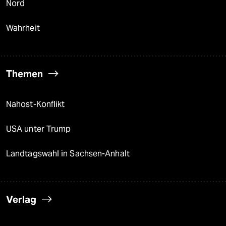
Nord
Wahrheit
Themen
Nahost-Konflikt
USA unter Trump
Landtagswahl in Sachsen-Anhalt
Verlag