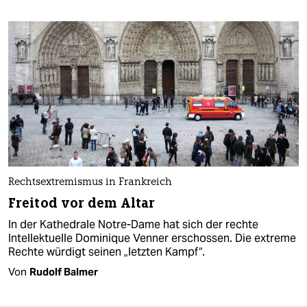
Rechtsextremismus in Frankreich
Freitod vor dem Altar
In der Kathedrale Notre-Dame hat sich der rechte
Intellektuelle Dominique Venner erschossen. Die extreme
Rechte würdigt seinen „letzten Kampf“.
Von
Rudolf Balmer