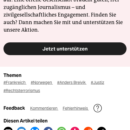
zugänglichen Journalismus – und
zivilgesellschaftliches Engagement. Finden Sie
auch? Dann machen Sie mit und unterstützen Sie
unsere Aktion.
Jetzt unterstützen
Themen
#Frankreich
#Norwegen
#Anders Breivik
#Justiz
#Rechtsterrorismus
Feedback
Kommentieren
Fehlerhinweis
Diesen Artikel teilen