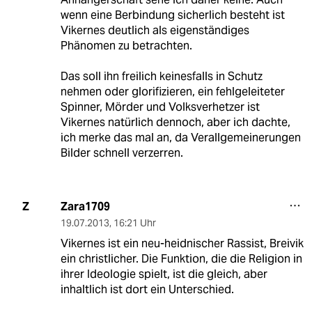
wenn eine Berbindung sicherlich besteht ist
Vikernes deutlich als eigenständiges
Phänomen zu betrachten.
Das soll ihn freilich keinesfalls in Schutz
nehmen oder glorifizieren, ein fehlgeleiteter
Spinner, Mörder und Volksverhetzer ist
Vikernes natürlich dennoch, aber ich dachte,
ich merke das mal an, da Verallgemeinerungen
Bilder schnell verzerren.
Zara1709
Z
19.07.2013
,
16:21 Uhr
Vikernes ist ein neu-heidnischer Rassist, Breivik
ein christlicher. Die Funktion, die die Religion in
ihrer Ideologie spielt, ist die gleich, aber
inhaltlich ist dort ein Unterschied.