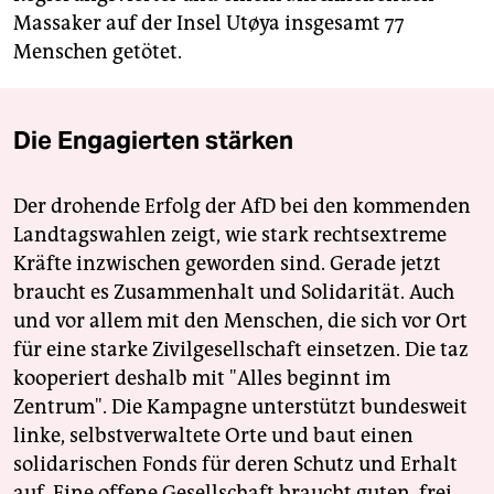
Massaker auf der Insel Utøya insgesamt 77
Menschen getötet.
Die Engagierten stärken
Der drohende Erfolg der AfD bei den kommenden
Landtagswahlen zeigt, wie stark rechtsextreme
Kräfte inzwischen geworden sind. Gerade jetzt
braucht es Zusammenhalt und Solidarität. Auch
und vor allem mit den Menschen, die sich vor Ort
für eine starke Zivilgesellschaft einsetzen. Die taz
kooperiert deshalb mit "Alles beginnt im
Zentrum". Die Kampagne unterstützt bundesweit
linke, selbstverwaltete Orte und baut einen
solidarischen Fonds für deren Schutz und Erhalt
auf. Eine offene Gesellschaft braucht guten, frei