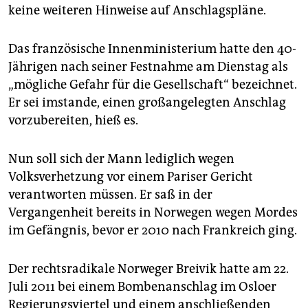
epaper login
keine weiteren Hinweise auf Anschlagspläne.
Das französische Innenministerium hatte den 40-
Jährigen nach seiner Festnahme am Dienstag als
„mögliche Gefahr für die Gesellschaft“ bezeichnet.
Er sei imstande, einen großangelegten Anschlag
vorzubereiten, hieß es.
Nun soll sich der Mann lediglich wegen
Volksverhetzung vor einem Pariser Gericht
verantworten müssen. Er saß in der
Vergangenheit bereits in Norwegen wegen Mordes
im Gefängnis, bevor er 2010 nach Frankreich ging.
Der rechtsradikale Norweger Breivik hatte am 22.
Juli 2011 bei einem Bombenanschlag im Osloer
Regierungsviertel und einem anschließenden