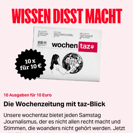
10 Ausgaben für 10 Euro
Die Wochenzeitung mit taz-Blick
Unsere wochentaz bietet jeden Samstag
Journalismus, der es nicht allen recht macht und
Stimmen, die woanders nicht gehört werden. Jetzt