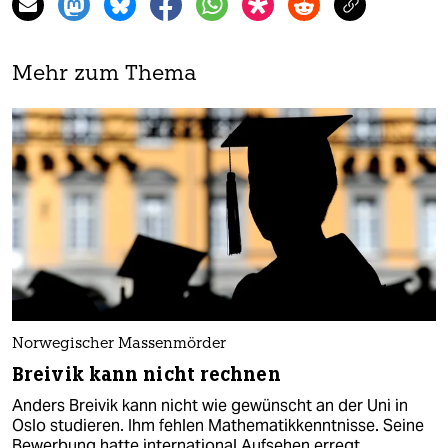
Mehr zum Thema
Norwegischer Massenmörder
Breivik kann nicht rechnen
Anders Breivik kann nicht wie gewünscht an der Uni in
Oslo studieren. Ihm fehlen Mathematikkenntnisse. Seine
Bewerbung hatte international Aufsehen erregt.