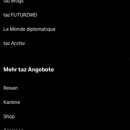
taz Blogs
taz FUTURZWEI
Le Monde diplomatique
taz Archiv
Mehr taz Angebote
Reisen
Kantine
Shop