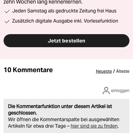
zehn Wochen lang kennenlernen.
Jeden Samstag als gedruckte Zeitung frei Haus
Zusätzlich digitale Ausgabe inkl. Vorlesefunktion
Jetzt bestellen
10 Kommentare
/
Neueste
Älteste
einloggen
Die Kommentarfunktion unter diesem Artikel ist
geschlossen.
Wir öffnen die Kommentarspalte bei ausgewählten
Artikeln für etwa drei Tage –
hier sind sie zu finden
.