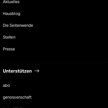
Aktuelles
Hausblog
Die Seitenwende
Stellen
Presse
Unterstützen
abo
genossenschaft