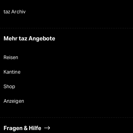
taz Archiv
Mehr taz Angebote
Reisen
Kantine
Shop
Anzeigen
Fragen & Hilfe