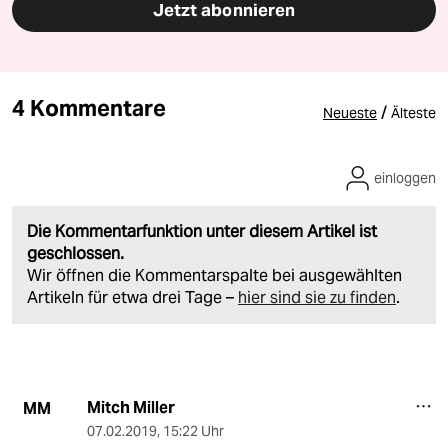
Jetzt abonnieren
4 Kommentare
/
Neueste
Älteste
einloggen
Die Kommentarfunktion unter diesem Artikel ist
geschlossen.
Wir öffnen die Kommentarspalte bei ausgewählten
Artikeln für etwa drei Tage –
hier sind sie zu finden
.
Mitch Miller
MM
07.02.2019
,
15:22 Uhr