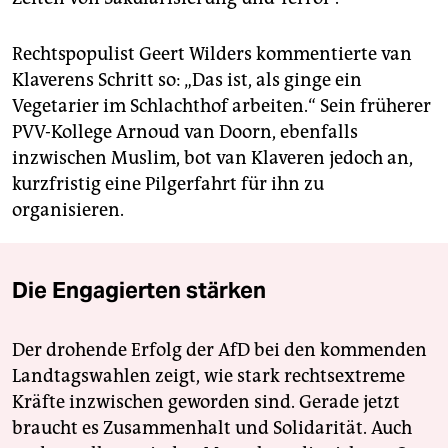
Rechtspopulist Geert Wilders kommentierte van
Klaverens Schritt so: „Das ist, als ginge ein
Vegetarier im Schlachthof arbeiten.“ Sein früherer
PVV-Kollege Arnoud van Doorn, ebenfalls
inzwischen Muslim, bot van Klaveren jedoch an,
kurzfristig eine Pilgerfahrt für ihn zu
organisieren.
Die Engagierten stärken
Der drohende Erfolg der AfD bei den kommenden
Landtagswahlen zeigt, wie stark rechtsextreme
Kräfte inzwischen geworden sind. Gerade jetzt
braucht es Zusammenhalt und Solidarität. Auch