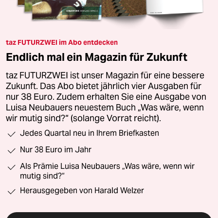
taz FUTURZWEI im Abo entdecken
Endlich mal ein Magazin für Zukunft
taz FUTURZWEI ist unser Magazin für eine bessere
Zukunft. Das Abo bietet jährlich vier Ausgaben für
nur 38 Euro. Zudem erhalten Sie eine Ausgabe von
Luisa Neubauers neuestem Buch „Was wäre, wenn
wir mutig sind?“ (solange Vorrat reicht).
Jedes Quartal neu in Ihrem Briefkasten
Nur 38 Euro im Jahr
Als Prämie Luisa Neubauers „Was wäre, wenn wir
mutig sind?“
Herausgegeben von Harald Welzer