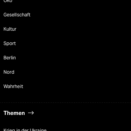
Öko
Gesellschaft
Kultur
Sport
Berlin
Nord
Wahrheit
Themen
Krieg in der Ukraine