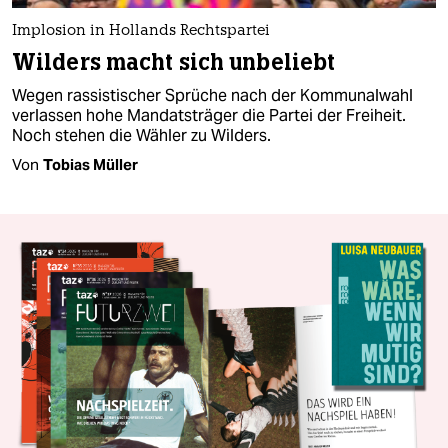
Implosion in Hollands Rechtspartei
Wilders macht sich unbeliebt
Wegen rassistischer Sprüche nach der Kommunalwahl
verlassen hohe Mandatsträger die Partei der Freiheit.
Noch stehen die Wähler zu Wilders.
Von
Tobias Müller