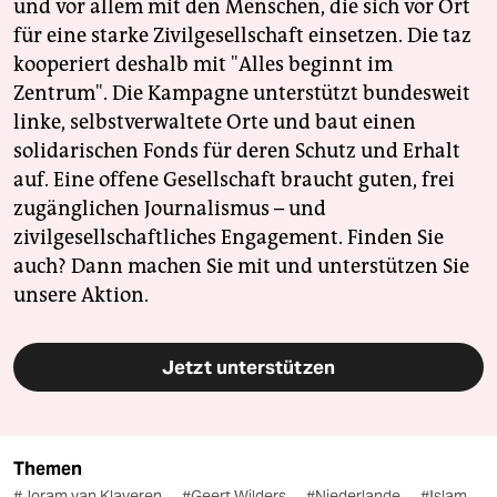
und vor allem mit den Menschen, die sich vor Ort
für eine starke Zivilgesellschaft einsetzen. Die taz
kooperiert deshalb mit "Alles beginnt im
Zentrum". Die Kampagne unterstützt bundesweit
linke, selbstverwaltete Orte und baut einen
solidarischen Fonds für deren Schutz und Erhalt
auf. Eine offene Gesellschaft braucht guten, frei
zugänglichen Journalismus – und
zivilgesellschaftliches Engagement. Finden Sie
auch? Dann machen Sie mit und unterstützen Sie
unsere Aktion.
Jetzt unterstützen
Themen
#Joram van Klaveren
#Geert Wilders
#Niederlande
#Islam