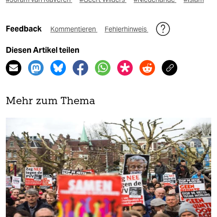
Feedback
Kommentieren
Fehlerhinweis
Diesen Artikel teilen
Mehr zum Thema