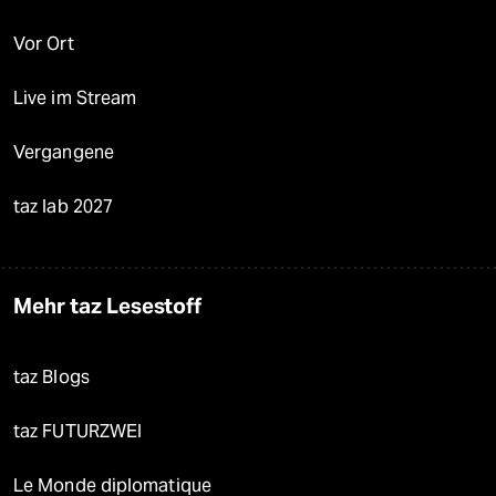
Vor Ort
Live im Stream
Vergangene
taz lab 2027
Mehr taz Lesestoff
taz Blogs
taz FUTURZWEI
Le Monde diplomatique