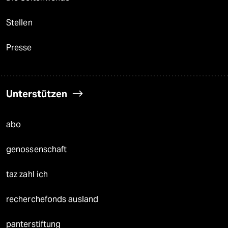
Stellen
Presse
Unterstützen
abo
genossenschaft
taz zahl ich
recherchefonds ausland
panterstiftung