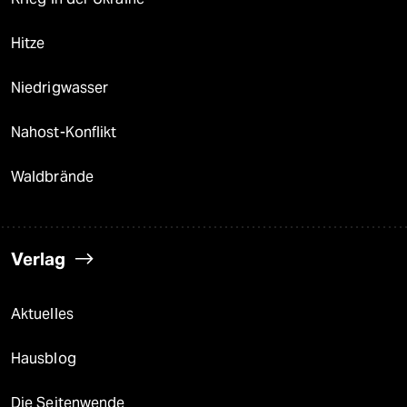
Hitze
Niedrigwasser
Nahost-Konflikt
Waldbrände
Verlag
Aktuelles
Hausblog
Die Seitenwende