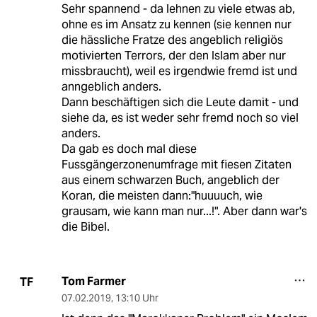
Sehr spannend - da lehnen zu viele etwas ab,
ohne es im Ansatz zu kennen (sie kennen nur
die hässliche Fratze des angeblich religiös
motivierten Terrors, der den Islam aber nur
missbraucht), weil es irgendwie fremd ist und
anngeblich anders.
Dann beschäftigen sich die Leute damit - und
siehe da, es ist weder sehr fremd noch so viel
anders.
Da gab es doch mal diese
Fussgängerzonenumfrage mit fiesen Zitaten
aus einem schwarzen Buch, angeblich der
Koran, die meisten dann:"huuuuch, wie
grausam, wie kann man nur...!". Aber dann war's
die Bibel.
Tom Farmer
TF
07.02.2019
,
13:10 Uhr