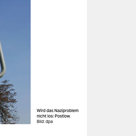
Wird das Naziproblem
nicht los: Postlow.
Bild: dpa