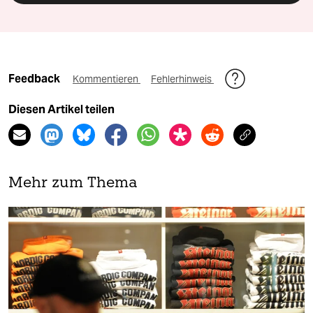
Feedback
Kommentieren
Fehlerhinweis
Diesen Artikel teilen
Mehr zum Thema