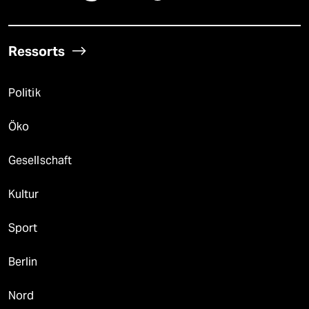
Ressorts
Politik
Öko
Gesellschaft
Kultur
Sport
Berlin
Nord