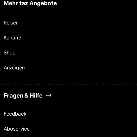
Mehr taz Angebote
Reisen
Kantine
Shop
Anzeigen
Fragen & Hilfe
Feedback
Aboservice