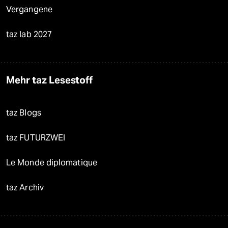
Vergangene
taz lab 2027
Mehr taz Lesestoff
taz Blogs
taz FUTURZWEI
Le Monde diplomatique
taz Archiv