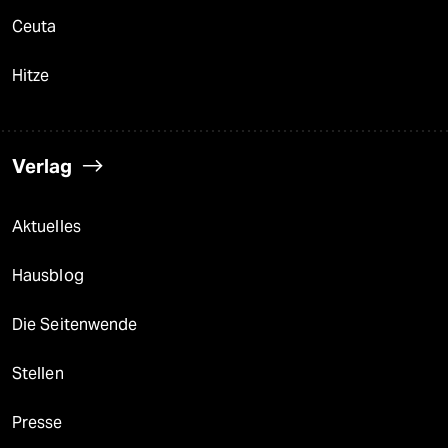
Ceuta
Hitze
Verlag
Aktuelles
Hausblog
Die Seitenwende
Stellen
Presse