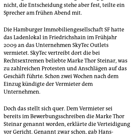
epaper login
nicht, die Entscheidung stehe aber fest, teilte ein
Sprecher am frühen Abend mit.
Die Hamburger Immobiliengesellschaft SF hatte
das Ladenlokal in Friedrichshain im Frühjahr
2009 an das Unternehmen SkyTec Outlets
vermietet. SkyTec vertreibt dort die bei
Rechtsextremen beliebte Marke Thor Steinar, was
zu zahlreichen Protesten und Anschlägen auf das
Geschäft führte. Schon zwei Wochen nach dem
Einzug kündigte der Vermieter dem
Unternehmen.
Doch das stellt sich quer. Dem Vermieter sei
bereits im Bewerbungsschreiben die Marke Thor
Steinar genannt worden, erklärte die Verteidigung
vor Gericht. Genannt zwar schon, gab Hans-