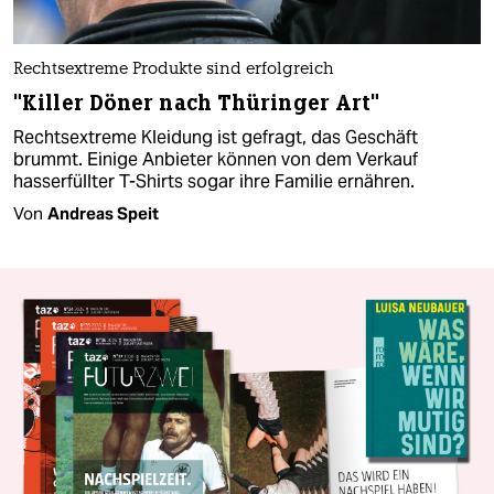
Rechtsextreme Produkte sind erfolgreich
"Killer Döner nach Thüringer Art"
Rechtsextreme Kleidung ist gefragt, das Geschäft
brummt. Einige Anbieter können von dem Verkauf
hasserfüllter T-Shirts sogar ihre Familie ernähren.
Von
Andreas Speit