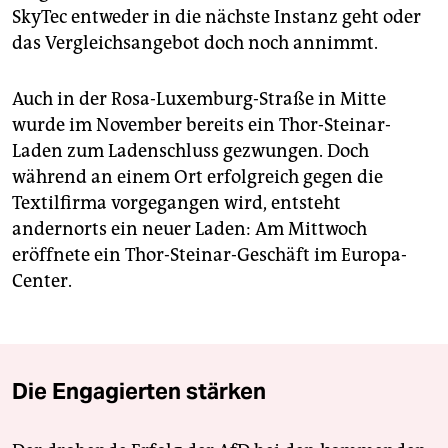
SkyTec entweder in die nächste Instanz geht oder
das Vergleichsangebot doch noch annimmt.
Auch in der Rosa-Luxemburg-Straße in Mitte
wurde im November bereits ein Thor-Steinar-
Laden zum Ladenschluss gezwungen. Doch
während an einem Ort erfolgreich gegen die
Textilfirma vorgegangen wird, entsteht
andernorts ein neuer Laden: Am Mittwoch
eröffnete ein Thor-Steinar-Geschäft im Europa-
Center.
Die Engagierten stärken