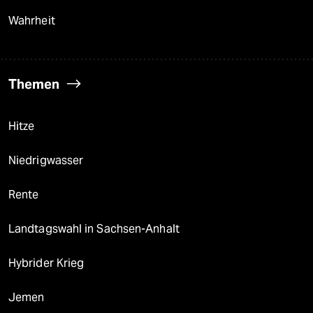
Wahrheit
Themen
Hitze
Niedrigwasser
Rente
Landtagswahl in Sachsen-Anhalt
Hybrider Krieg
Jemen