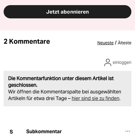
Jetzt abonnieren
2 Kommentare
/
Neueste
Älteste
einloggen
Die Kommentarfunktion unter diesem Artikel ist
geschlossen.
Wir öffnen die Kommentarspalte bei ausgewählten
Artikeln für etwa drei Tage –
hier sind sie zu finden
.
Subkommentar
S