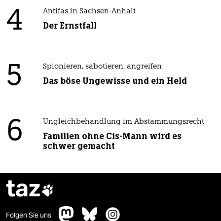
4
Antifas in Sachsen-Anhalt
Der Ernstfall
5
Spionieren, sabotieren, angreifen
Das böse Ungewisse und ein Held
6
Ungleichbehandlung im Abstammungsrecht
Familien ohne Cis-Mann wird es
schwer gemacht
taz

Folgen Sie uns