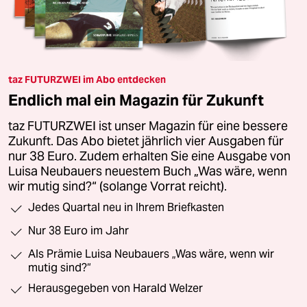
taz FUTURZWEI im Abo entdecken
Endlich mal ein Magazin für Zukunft
taz FUTURZWEI ist unser Magazin für eine bessere
Zukunft. Das Abo bietet jährlich vier Ausgaben für
nur 38 Euro. Zudem erhalten Sie eine Ausgabe von
Luisa Neubauers neuestem Buch „Was wäre, wenn
wir mutig sind?“ (solange Vorrat reicht).
Jedes Quartal neu in Ihrem Briefkasten
Nur 38 Euro im Jahr
Als Prämie Luisa Neubauers „Was wäre, wenn wir
mutig sind?“
Herausgegeben von Harald Welzer