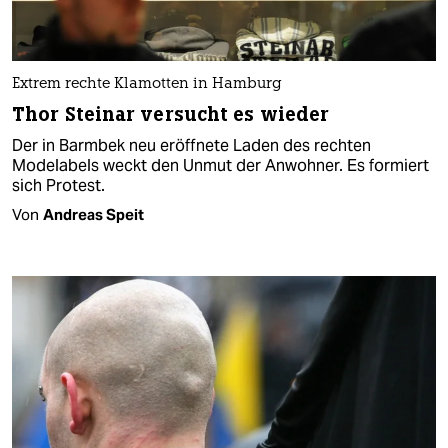
Extrem rechte Klamotten in Hamburg
Thor Steinar versucht es wieder
Der in Barmbek neu eröffnete Laden des rechten
Modelabels weckt den Unmut der Anwohner. Es formiert
sich Protest.
Von
Andreas Speit