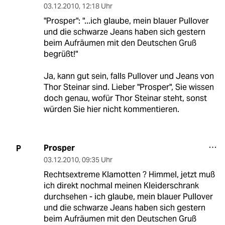
03.12.2010
,
12:18 Uhr
"Prosper": "...ich glaube, mein blauer Pullover
und die schwarze Jeans haben sich gestern
beim Aufräumen mit den Deutschen Gruß
begrüßt!"
Ja, kann gut sein, falls Pullover und Jeans von
Thor Steinar sind. Lieber "Prosper", Sie wissen
doch genau, wofür Thor Steinar steht, sonst
würden Sie hier nicht kommentieren.
Prosper
P
03.12.2010
,
09:35 Uhr
Rechtsextreme Klamotten ? Himmel, jetzt muß
ich direkt nochmal meinen Kleiderschrank
durchsehen - ich glaube, mein blauer Pullover
und die schwarze Jeans haben sich gestern
beim Aufräumen mit den Deutschen Gruß