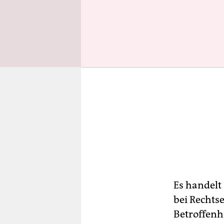
Es handelt
bei Rechts
Betroffenh