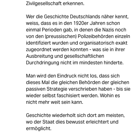
Zivilgesellschaft erkennen.
Wer die Geschichte Deutschlands näher kennt,
weiss, dass es in den 1920er Jahren schon
einmal Perioden gab, in denen die Nazis noch
von den (preussischen) Polizeibehörden einzeln
identifiziert wurden und organisatorisch exakt
zugeordnet werden konnten - was sie in ihrer
Ausbreitung und gesellschaftlichen
Durchdringung nicht im mindesten hinderte.
Man wird den Eindruck nicht los, dass sich
dieses Mal die gleichen Behörden der gleichen
passiven Strategie verschrieben haben - bis sie
wieder selbst faschisiert werden. Wohin es
nicht mehr weit sein kann.
Geschichte wiederholt sich dort am meisten,
wo der Staat dies bewusst erleichtert und
ermöglicht.