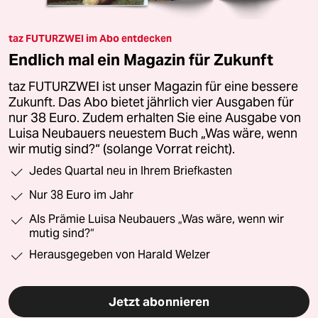
taz FUTURZWEI im Abo entdecken
Endlich mal ein Magazin für Zukunft
taz FUTURZWEI ist unser Magazin für eine bessere
Zukunft. Das Abo bietet jährlich vier Ausgaben für
nur 38 Euro. Zudem erhalten Sie eine Ausgabe von
Luisa Neubauers neuestem Buch „Was wäre, wenn
wir mutig sind?“ (solange Vorrat reicht).
Jedes Quartal neu in Ihrem Briefkasten
Nur 38 Euro im Jahr
Als Prämie Luisa Neubauers „Was wäre, wenn wir
mutig sind?“
Herausgegeben von Harald Welzer
Jetzt abonnieren