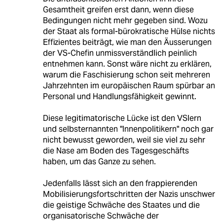
Gesamtheit greifen erst dann, wenn diese
Bedingungen nicht mehr gegeben sind. Wozu
der Staat als formal-bürokratische Hülse nichts
Effizientes beiträgt, wie man den Äusserungen
der VS-Chefin unmissverständlich peinlich
entnehmen kann. Sonst wäre nicht zu erklären,
warum die Faschisierung schon seit mehreren
Jahrzehnten im europäischen Raum spürbar an
Personal und Handlungsfähigkeit gewinnt.
Diese legitimatorische Lücke ist den VSlern
und selbsternannten "Innenpolitikern" noch gar
nicht bewusst geworden, weil sie viel zu sehr
die Nase am Boden des Tagesgeschäfts
haben, um das Ganze zu sehen.
Jedenfalls lässt sich an den frappierenden
Mobilisierungsfortschritten der Nazis unschwer
die geistige Schwäche des Staates und die
organisatorische Schwäche der