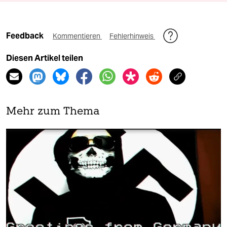
Feedback
Kommentieren
Fehlerhinweis
Diesen Artikel teilen
Mehr zum Thema