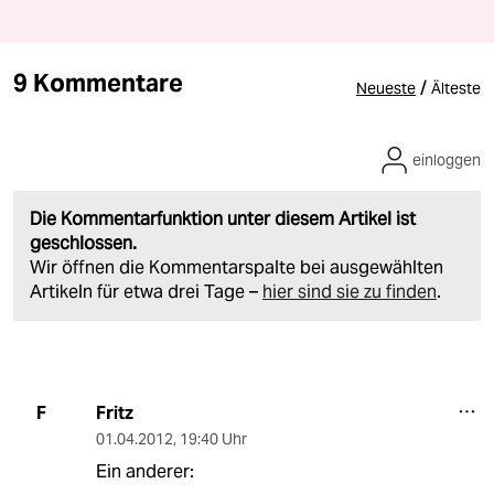
9 Kommentare
/
Neueste
Älteste
einloggen
Die Kommentarfunktion unter diesem Artikel ist
geschlossen.
Wir öffnen die Kommentarspalte bei ausgewählten
Artikeln für etwa drei Tage –
hier sind sie zu finden
.
Fritz
F
01.04.2012
,
19:40 Uhr
Ein anderer: