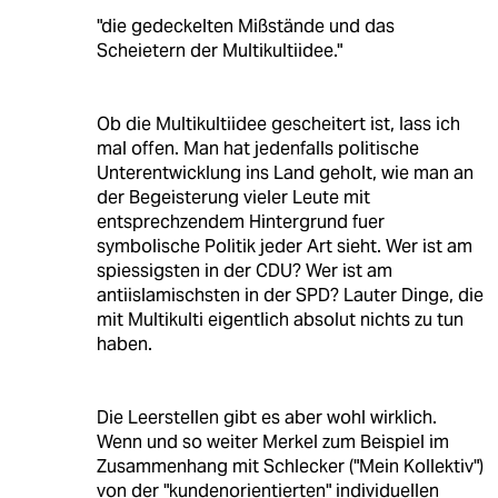
"die gedeckelten Mißstände und das
Scheietern der Multikultiidee."
Ob die Multikultiidee gescheitert ist, lass ich
mal offen. Man hat jedenfalls politische
Unterentwicklung ins Land geholt, wie man an
der Begeisterung vieler Leute mit
entsprechzendem Hintergrund fuer
symbolische Politik jeder Art sieht. Wer ist am
spiessigsten in der CDU? Wer ist am
antiislamischsten in der SPD? Lauter Dinge, die
mit Multikulti eigentlich absolut nichts zu tun
haben.
Die Leerstellen gibt es aber wohl wirklich.
Wenn und so weiter Merkel zum Beispiel im
Zusammenhang mit Schlecker ("Mein Kollektiv")
von der "kundenorientierten" individuellen