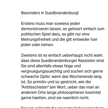
Besonders in Suedbrandenburg!
Erstens muss man sowieso jeden
demonstroeren lassen, es gehoert einfach zum
politischen Spiel dazu, es gibt nur eine
Meinungsfreiheit und die gilt entweder fuer
jeden oder keinen.
Zweitens ist es einfach ueberhaupt nicht wahr,
dass diese Suedbrandenburger Rassisten sind.
Sie sind allenfalls etwas feige und
vergnuegungssuechtig und suchen sich gerne
schwache Opfer, wenn das Wochenende lang
ist. So primitiv und so gestrickt, wie die
"Antifaschisten" (ein Wort, ueber das man an
anderem Orte lange philosophieren koennte)
gerne haetten, sind sie naemlich nicht.