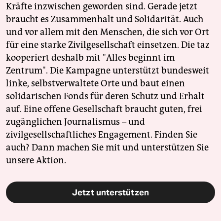
Kräfte inzwischen geworden sind. Gerade jetzt
braucht es Zusammenhalt und Solidarität. Auch
und vor allem mit den Menschen, die sich vor Ort
für eine starke Zivilgesellschaft einsetzen. Die taz
kooperiert deshalb mit "Alles beginnt im
Zentrum". Die Kampagne unterstützt bundesweit
linke, selbstverwaltete Orte und baut einen
solidarischen Fonds für deren Schutz und Erhalt
auf. Eine offene Gesellschaft braucht guten, frei
zugänglichen Journalismus – und
zivilgesellschaftliches Engagement. Finden Sie
auch? Dann machen Sie mit und unterstützen Sie
unsere Aktion.
Jetzt unterstützen