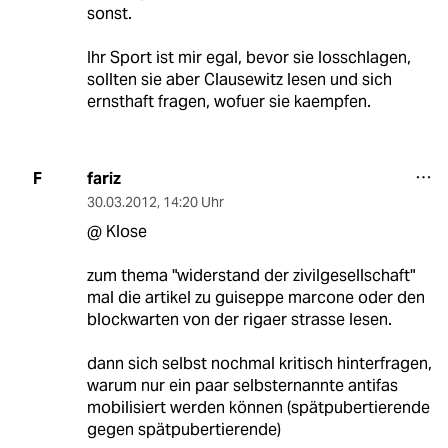
sonst.
Ihr Sport ist mir egal, bevor sie losschlagen,
sollten sie aber Clausewitz lesen und sich
ernsthaft fragen, wofuer sie kaempfen.
fariz
F
30.03.2012
,
14:20 Uhr
@ Klose
zum thema "widerstand der zivilgesellschaft"
mal die artikel zu guiseppe marcone oder den
blockwarten von der rigaer strasse lesen.
dann sich selbst nochmal kritisch hinterfragen,
warum nur ein paar selbsternannte antifas
mobilisiert werden können (spätpubertierende
gegen spätpubertierende)