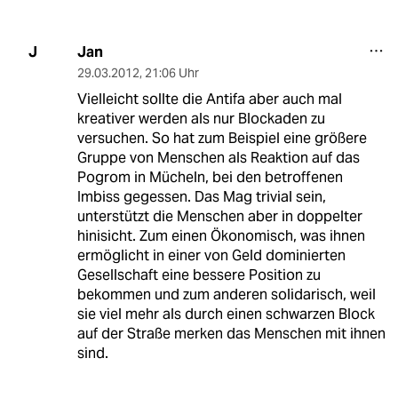
Jan
J
29.03.2012
,
21:06 Uhr
Vielleicht sollte die Antifa aber auch mal
kreativer werden als nur Blockaden zu
versuchen. So hat zum Beispiel eine größere
Gruppe von Menschen als Reaktion auf das
Pogrom in Mücheln, bei den betroffenen
Imbiss gegessen. Das Mag trivial sein,
unterstützt die Menschen aber in doppelter
hinisicht. Zum einen Ökonomisch, was ihnen
ermöglicht in einer von Geld dominierten
Gesellschaft eine bessere Position zu
bekommen und zum anderen solidarisch, weil
sie viel mehr als durch einen schwarzen Block
auf der Straße merken das Menschen mit ihnen
sind.