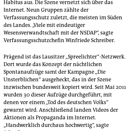
Habitus aus. Die Szene vernetzt sich über das
Internet. Neun Gruppen zählte der
Verfassungsschutz zuletzt, die meisten im Süden
des Landes. „Viele mit eindeutiger
Wesensverwandtschaft mit der NSDAP“, sagte
Verfassungsschutzchefin Winfriede Schreiber.
Prägend ist das Lausitzer „Spreelichter“-Netzwerk.
Dort wurde das Konzept der nächtlichen
Spontanaufzüge samt der Kampagne „Die
Unsterblichen“ ausgeheckt, das in der Szene
inzwischen bundesweit kopiert wird. Seit Mai 2011
wurden 30 dieser Aufzüge durchgeführt, mit
denen vor einem „Tod des deutschen Volks“
gewarnt wird. Anschließend landen Videos der
Aktionen als Propaganda im Internet.
„Handwerklich durchaus hochwertig“, sagte