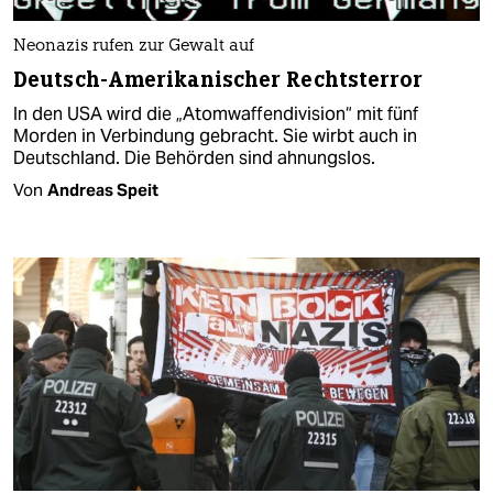
Neonazis rufen zur Gewalt auf
Deutsch-Amerikanischer Rechtsterror
In den USA wird die „Atomwaffendivision“ mit fünf
Morden in Verbindung gebracht. Sie wirbt auch in
Deutschland. Die Behörden sind ahnungslos.
Von
Andreas Speit