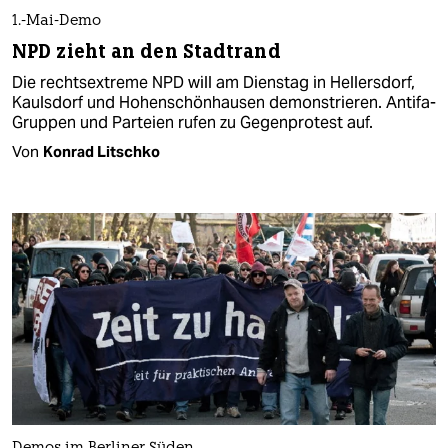
1.-Mai-Demo
NPD zieht an den Stadtrand
Die rechtsextreme NPD will am Dienstag in Hellersdorf,
Kaulsdorf und Hohenschönhausen demonstrieren. Antifa-
Gruppen und Parteien rufen zu Gegenprotest auf.
Von
Konrad Litschko