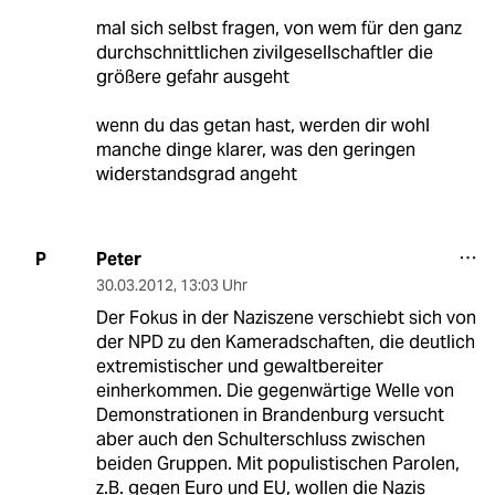
mal sich selbst fragen, von wem für den ganz
durchschnittlichen zivilgesellschaftler die
größere gefahr ausgeht
wenn du das getan hast, werden dir wohl
manche dinge klarer, was den geringen
widerstandsgrad angeht
Peter
P
30.03.2012
,
13:03 Uhr
Der Fokus in der Naziszene verschiebt sich von
der NPD zu den Kameradschaften, die deutlich
extremistischer und gewaltbereiter
einherkommen. Die gegenwärtige Welle von
Demonstrationen in Brandenburg versucht
aber auch den Schulterschluss zwischen
beiden Gruppen. Mit populistischen Parolen,
z.B. gegen Euro und EU, wollen die Nazis