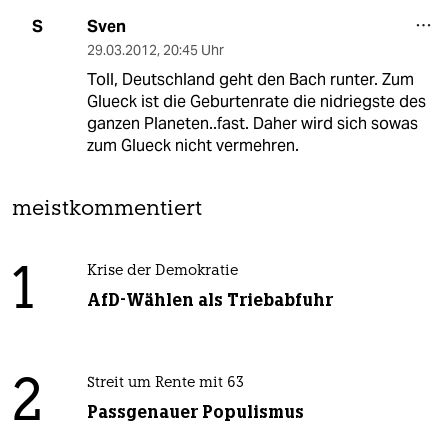
Sven
S
29.03.2012
,
20:45 Uhr
Toll, Deutschland geht den Bach runter. Zum
Glueck ist die Geburtenrate die nidriegste des
ganzen Planeten..fast. Daher wird sich sowas
zum Glueck nicht vermehren.
meistkommentiert
1
Krise der Demokratie
AfD-Wählen als Triebabfuhr
2
Streit um Rente mit 63
Passgenauer Populismus