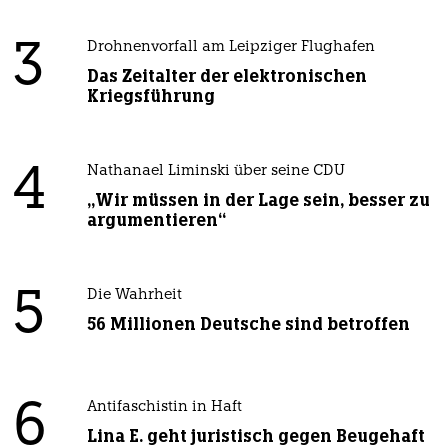
3
Drohnenvorfall am Leipziger Flughafen
Das Zeitalter der elektronischen
Kriegsführung
4
Nathanael Liminski über seine CDU
„Wir müssen in der Lage sein, besser zu
argumentieren“
5
Die Wahrheit
56 Millionen Deutsche sind betroffen
6
Antifaschistin in Haft
Lina E. geht juristisch gegen Beugehaft