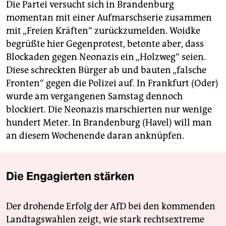
Die Partei versucht sich in Brandenburg
momentan mit einer Aufmarschserie zusammen
mit „Freien Kräften“ zurückzumelden. Woidke
begrüßte hier Gegenprotest, betonte aber, dass
Blockaden gegen Neonazis ein „Holzweg“ seien.
Diese schreckten Bürger ab und bauten „falsche
Fronten“ gegen die Polizei auf. In Frankfurt (Oder)
wurde am vergangenen Samstag dennoch
blockiert. Die Neonazis marschierten nur wenige
hundert Meter. In Brandenburg (Havel) will man
an diesem Wochenende daran anknüpfen.
Die Engagierten stärken
Der drohende Erfolg der AfD bei den kommenden
Landtagswahlen zeigt, wie stark rechtsextreme