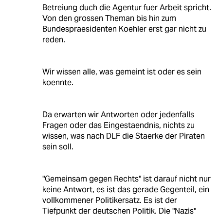
Betreiung duch die Agentur fuer Arbeit spricht.
Von den grossen Theman bis hin zum
Bundespraesidenten Koehler erst gar nicht zu
reden.
Wir wissen alle, was gemeint ist oder es sein
koennte.
Da erwarten wir Antworten oder jedenfalls
Fragen oder das Eingestaendnis, nichts zu
wissen, was nach DLF die Staerke der Piraten
sein soll.
"Gemeinsam gegen Rechts" ist darauf nicht nur
keine Antwort, es ist das gerade Gegenteil, ein
vollkommener Politikersatz. Es ist der
Tiefpunkt der deutschen Politik. Die "Nazis"