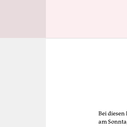
Bei diesen
am Sonntag