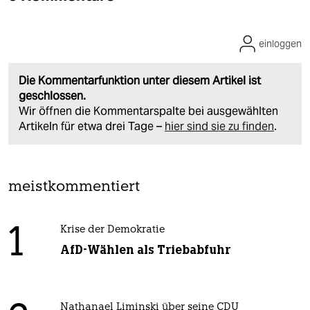
einloggen
Die Kommentarfunktion unter diesem Artikel ist
geschlossen.
Wir öffnen die Kommentarspalte bei ausgewählten
Artikeln für etwa drei Tage –
hier sind sie zu finden
.
meistkommentiert
1
Krise der Demokratie
AfD-Wählen als Triebabfuhr
Nathanael Liminski über seine CDU