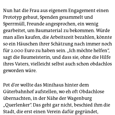
Nun hat die Frau aus eigenem Engagement einen
Prototyp gebaut, Spenden gesammelt und
Sperrmüll, Freunde angesprochen, ein wenig
gearbeitet, um Baumaterial zu bekommen. Würde
man alles kaufen, die Arbeitszeit bezahlen, könnte
so ein Häuschen ihrer Schätzung nach immer noch
für 2.000 Euro zu haben sein. „Ich möchte helfen“,
sagt die Baumeisterin, und dass sie, ohne die Hilfe
ihres Vaters, vielleicht selbst auch schon obdachlos
geworden wäre.
Pot d’or wollte das Minihaus hinter dem
Güterbahnhof aufstellen, wo eh oft Obdachlose
übernachten, in der Nähe der Wagenburg
„Querlenker“. Das geht gar nicht, beschied ihm die
Stadt, die erst einen Verein dafür gegründet,