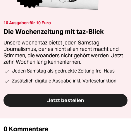
10 Ausgaben für 10 Euro
Die Wochenzeitung mit taz-Blick
Unsere wochentaz bietet jeden Samstag
Journalismus, der es nicht allen recht macht und
Stimmen, die woanders nicht gehört werden. Jetzt
zehn Wochen lang kennenlernen.
Jeden Samstag als gedruckte Zeitung frei Haus
Zusätzlich digitale Ausgabe inkl. Vorlesefunktion
Jetzt bestellen
0 Kommentare