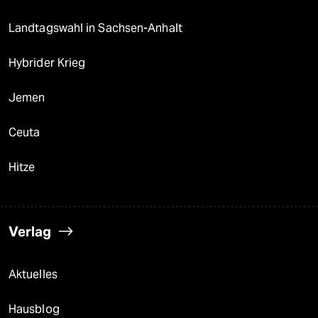
Landtagswahl in Sachsen-Anhalt
Hybrider Krieg
Jemen
Ceuta
Hitze
Verlag
Aktuelles
Hausblog