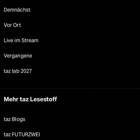
Demnächst
Vor Ort
Live im Stream
Vergangene
taz lab 2027
Mehr taz Lesestoff
taz Blogs
taz FUTURZWEI