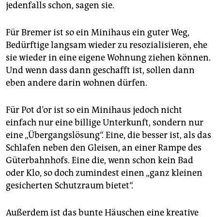
jedenfalls schon, sagen sie.
Für Bremer ist so ein Minihaus ein guter Weg,
Bedürftige langsam wieder zu resozialisieren, ehe
sie wieder in eine eigene Wohnung ziehen können.
Und wenn dass dann geschafft ist, sollen dann
eben andere darin wohnen dürfen.
Für Pot d’or ist so ein Minihaus jedoch nicht
einfach nur eine billige Unterkunft, sondern nur
eine „Übergangslösung“. Eine, die besser ist, als das
Schlafen neben den Gleisen, an einer Rampe des
Güterbahnhofs. Eine die, wenn schon kein Bad
oder Klo, so doch zumindest einen „ganz kleinen
gesicherten Schutzraum bietet“.
Außerdem ist das bunte Häuschen eine kreative