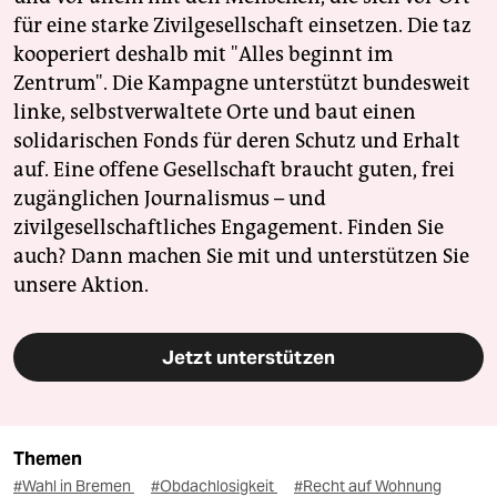
für eine starke Zivilgesellschaft einsetzen. Die taz
kooperiert deshalb mit "Alles beginnt im
Zentrum". Die Kampagne unterstützt bundesweit
linke, selbstverwaltete Orte und baut einen
solidarischen Fonds für deren Schutz und Erhalt
auf. Eine offene Gesellschaft braucht guten, frei
zugänglichen Journalismus – und
zivilgesellschaftliches Engagement. Finden Sie
auch? Dann machen Sie mit und unterstützen Sie
unsere Aktion.
Jetzt unterstützen
Themen
#Wahl in Bremen
#Obdachlosigkeit
#Recht auf Wohnung