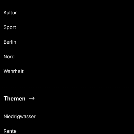
Kultur
Sport
Berlin
Nord
Wahrheit
Themen
Niedrigwasser
Rente