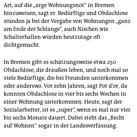
Art, auf die „arge Wohnungsnot“ in Bremen
hinzuweisen, sagt er. Bedürftige und Obdachlose
stünden ja bei der Vergabe von Wohnungen „ganz
am Ende der Schlange“, auch Nischen wie
Schalterhallen würden heutzutage oft
dichtgemacht.
In Bremen gibt es schätzungsweise etwa 250
Obdachlose, die draußen leben, und noch mal so
viele Bedürftige, die bei Freunden unterkommen
oder anderswo. Vor zehn Jahren, sagt Pot d’or, da
konnten Obdachlose in vier bis sechs Wochen in
einer Wohnung unterkommen. Heute, sagt der
Sozialarbeiter, ist es „super“, wenn es mal nur vier
bis sechs Monate dauert. Dabei steht das „Recht
auf Wohnen“ sogar in der Landesverfassung.