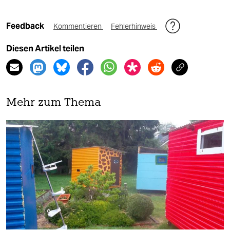
Feedback
Kommentieren
Fehlerhinweis
Diesen Artikel teilen
Mehr zum Thema