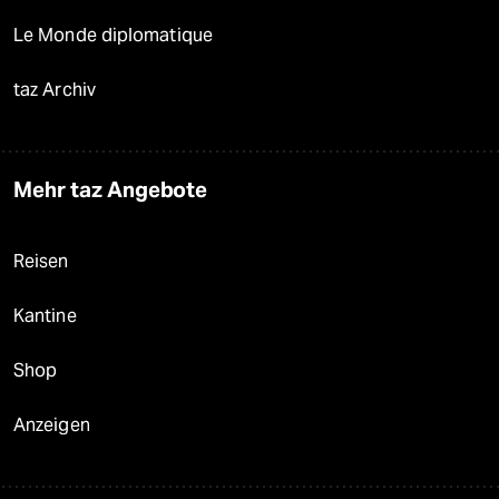
Le Monde diplomatique
taz Archiv
Mehr taz Angebote
Reisen
Kantine
Shop
Anzeigen