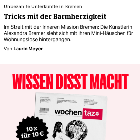
Unbezahlte Unterkünfte in Bremen
Tricks mit der Barmherzigkeit
Im Streit mit der Inneren Mission Bremen: Die Künstlerin
Alexandra Bremer sieht sich mit ihren Mini-Häuschen für
Wohnungslose hintergangen.
Von
Laurin Meyer