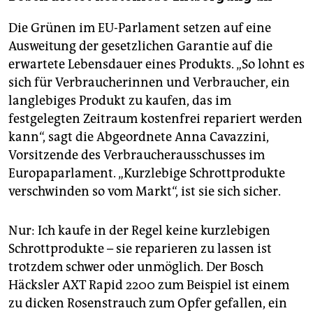
Die Grünen im EU-Parlament setzen auf eine
Ausweitung der gesetzlichen Garantie auf die
erwartete Lebensdauer eines Produkts. „So lohnt es
sich für Verbraucherinnen und Verbraucher, ein
langlebiges Produkt zu kaufen, das im
festgelegten Zeitraum kostenfrei repariert werden
kann“, sagt die Abgeordnete Anna Cavazzini,
Vorsitzende des Verbraucherausschusses im
Europaparlament. „Kurzlebige Schrottprodukte
verschwinden so vom Markt“, ist sie sich sicher.
Nur: Ich kaufe in der Regel keine kurzlebigen
Schrottprodukte – sie reparieren zu lassen ist
trotzdem schwer oder unmöglich. Der Bosch
Häcksler AXT Rapid 2200 zum Beispiel ist einem
zu dicken Rosenstrauch zum Opfer gefallen, ein