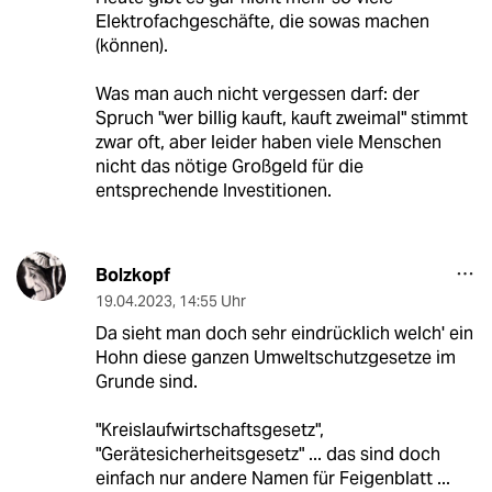
Elektrofachgeschäfte, die sowas machen
(können).
Was man auch nicht vergessen darf: der
Spruch "wer billig kauft, kauft zweimal" stimmt
zwar oft, aber leider haben viele Menschen
nicht das nötige Großgeld für die
entsprechende Investitionen.
Bolzkopf
19.04.2023
,
14:55 Uhr
Da sieht man doch sehr eindrücklich welch' ein
Hohn diese ganzen Umweltschutzgesetze im
Grunde sind.
"Kreislaufwirtschaftsgesetz",
"Gerätesicherheitsgesetz" ... das sind doch
einfach nur andere Namen für Feigenblatt ...