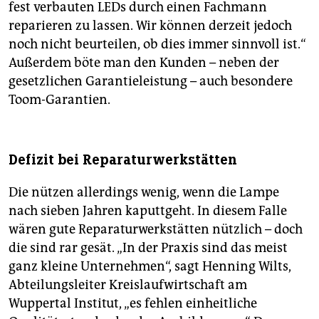
fest verbauten LEDs durch einen Fachmann
reparieren zu lassen. Wir können derzeit jedoch
noch nicht beurteilen, ob dies immer sinnvoll ist.“
Außerdem böte man den Kunden – neben der
gesetzlichen Garantieleistung – auch besondere
Toom-Garantien.
Defizit bei Reparaturwerkstätten
Die nützen allerdings wenig, wenn die Lampe
nach sieben Jahren kaputtgeht. In diesem Falle
wären gute Reparaturwerkstätten nützlich – doch
die sind rar gesät. „In der Praxis sind das meist
ganz kleine Unternehmen“, sagt Henning Wilts,
Abteilungsleiter Kreislaufwirtschaft am
Wuppertal Institut, „es fehlen einheitliche