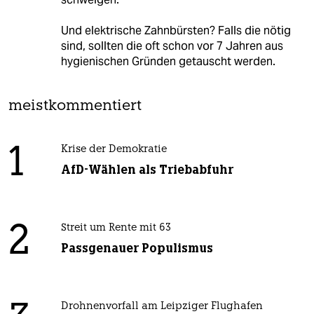
Und elektrische Zahnbürsten? Falls die nötig
sind, sollten die oft schon vor 7 Jahren aus
hygienischen Gründen getauscht werden.
meistkommentiert
1
Krise der Demokratie
AfD-Wählen als Triebabfuhr
2
Streit um Rente mit 63
Passgenauer Populismus
Drohnenvorfall am Leipziger Flughafen