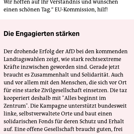
Wir hoffen auf Ihr Verständnis und wünschen
einen schönen Tag.“ EU-Kommission, hilf!
Die Engagierten stärken
Der drohende Erfolg der AfD bei den kommenden
Landtagswahlen zeigt, wie stark rechtsextreme
Kräfte inzwischen geworden sind. Gerade jetzt
braucht es Zusammenhalt und Solidarität. Auch
und vor allem mit den Menschen, die sich vor Ort
für eine starke Zivilgesellschaft einsetzen. Die taz
kooperiert deshalb mit "Alles beginnt im
Zentrum". Die Kampagne unterstützt bundesweit
linke, selbstverwaltete Orte und baut einen
solidarischen Fonds für deren Schutz und Erhalt
auf. Eine offene Gesellschaft braucht guten, frei