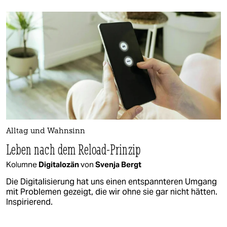
Alltag und Wahnsinn
Leben nach dem Reload-Prinzip
Kolumne
Digitalozän
von
Svenja Bergt
Die Digitalisierung hat uns einen entspannteren Umgang
mit Problemen gezeigt, die wir ohne sie gar nicht hätten.
Inspirierend.