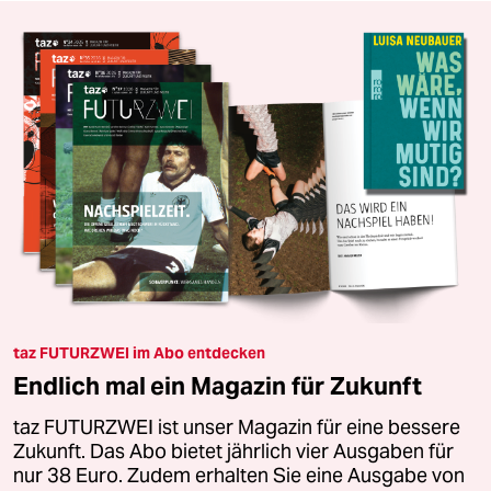
taz FUTURZWEI im Abo entdecken
Endlich mal ein Magazin für Zukunft
taz FUTURZWEI ist unser Magazin für eine bessere
Zukunft. Das Abo bietet jährlich vier Ausgaben für
nur 38 Euro. Zudem erhalten Sie eine Ausgabe von