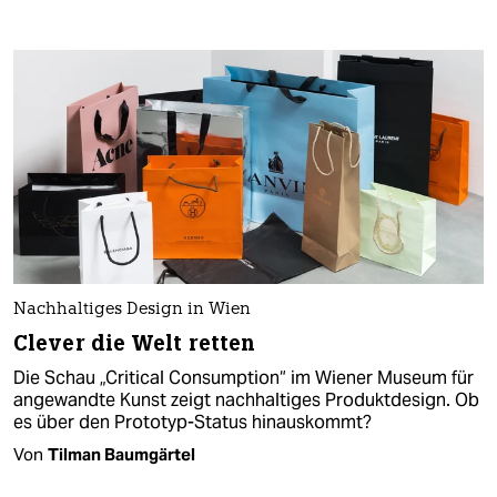
Nachhaltiges Design in Wien
Clever die Welt retten
Die Schau „Critical Consumption“ im Wiener Museum für
angewandte Kunst zeigt nachhaltiges Produktdesign. Ob
es über den Prototyp-Status hinauskommt?
Von
Tilman Baumgärtel