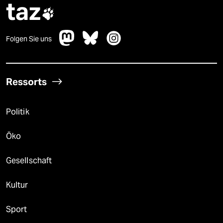
taz

Folgen Sie uns
Ressorts
Politik
Öko
Gesellschaft
Kultur
Sport