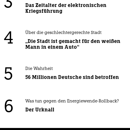
3
Das Zeitalter der elektronischen
Kriegsführung
4
Über die geschlechtergerechte Stadt
„Die Stadt ist gemacht für den weißen
Mann in einem Auto“
5
Die Wahrheit
56 Millionen Deutsche sind betroffen
6
Was tun gegen den Energiewende-Rollback?
Der Urknall