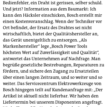
Bedienfehler, ein Draht ist gerissen, selber schuld.
Und jetzt? Information aus dem Baumarkt: Ich
kann den Häcksler einschicken, Bosch erstellt mir
einen Kostenvoranschlag. Wenn der Techniker vor
Ort befindet, der Ersatz des Drahtes sei nicht
wirtschaftlich, bietet der Qualitätshersteller an,
das Gerät unentgeltlich zu entsorgen. „Als
Markenhersteller“ lege „Bosch Power Tools
höchsten Wert auf Zuverlässigkeit und Qualität“,
antwortet das Unternehmen auf Nachfrage. Man
begrüße gesetzliche Bestrebungen, Reparaturen zu
fördern, und sichere den Zugang zu Ersatzteilen
über einen langen Zeitraum, und so weiter und so
weiter. Das Servicecentrum Elektrowerkzeuge von
Bosch hingegen teilt auf Kundenanfrage mit: „Der
Artikel ist aktuell nicht lieferbar. Wir haben den
Liefertermin bei unserem Disponenten angefragt.