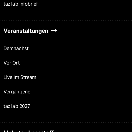
taz lab Infobrief
Veranstaltungen
Demnächst
Vor Ort
Live im Stream
Vergangene
taz lab 2027