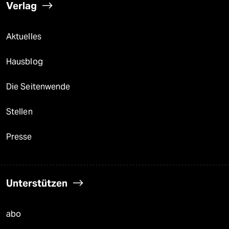
Verlag
Aktuelles
Hausblog
Die Seitenwende
Stellen
Presse
Unterstützen
abo