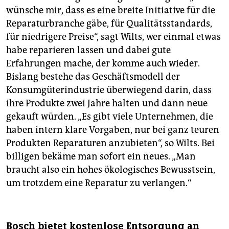
wünsche mir, dass es eine breite Initiative für die
Reparaturbranche gäbe, für Qualitätsstandards,
für niedrigere Preise“, sagt Wilts, wer einmal etwas
habe reparieren lassen und dabei gute
Erfahrungen mache, der komme auch wieder.
Bislang bestehe das Geschäftsmodell der
Konsumgüterindustrie überwiegend darin, dass
ihre Produkte zwei Jahre halten und dann neue
gekauft würden. „Es gibt viele Unternehmen, die
haben intern klare Vorgaben, nur bei ganz teuren
Produkten Reparaturen anzubieten“, so Wilts. Bei
billigen bekäme man sofort ein neues. „Man
braucht also ein hohes ökologisches Bewusstsein,
um trotzdem eine Reparatur zu verlangen.“
Bosch bietet kostenlose Entsorgung an