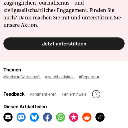
zugänglichen Journalismus – und
zivilgesellschaftliches Engagement. Finden Sie
auch? Dann machen Sie mit und unterstützen Sie
unsere Aktion.
Jetzt unterstützen
Themen
#Kreislaufwirtschaft
#Nachhaltigkeit
#Reparatur
Feedback
Kommentieren
Fehlerhinweis
Diesen Artikel teilen