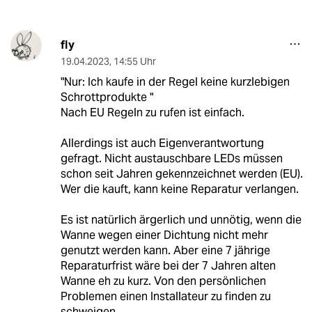
fly
19.04.2023
,
14:55 Uhr
"Nur: Ich kaufe in der Regel keine kurzlebigen
Schrottprodukte "
Nach EU Regeln zu rufen ist einfach.
Allerdings ist auch Eigenverantwortung
gefragt. Nicht austauschbare LEDs müssen
schon seit Jahren gekennzeichnet werden (EU).
Wer die kauft, kann keine Reparatur verlangen.
Es ist natürlich ärgerlich und unnötig, wenn die
Wanne wegen einer Dichtung nicht mehr
genutzt werden kann. Aber eine 7 jährige
Reparaturfrist wäre bei der 7 Jahren alten
Wanne eh zu kurz. Von den persönlichen
Problemen einen Installateur zu finden zu
schweigen.