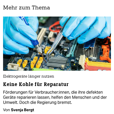
Mehr zum Thema
Elektrogeräte länger nutzen
Keine Kohle für Reparatur
Förderungen für Verbraucher:innen, die ihre defekten
Geräte reparieren lassen, helfen den Menschen und der
Umwelt. Doch die Regierung bremst.
Von
Svenja Bergt