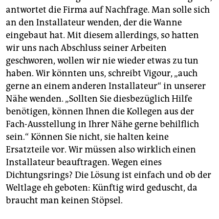
antwortet die Firma auf Nachfrage. Man solle sich
an den Installateur wenden, der die Wanne
eingebaut hat. Mit diesem allerdings, so hatten
wir uns nach Abschluss seiner Arbeiten
geschworen, wollen wir nie wieder etwas zu tun
haben. Wir könnten uns, schreibt Vigour, „auch
gerne an einem anderen Installateur“ in unserer
Nähe wenden. „Sollten Sie diesbezüglich Hilfe
benötigen, können Ihnen die Kollegen aus der
Fach-Ausstellung in Ihrer Nähe gerne behilflich
sein.“ Können Sie nicht, sie halten keine
Ersatzteile vor. Wir müssen also wirklich einen
Installateur beauftragen. Wegen eines
Dichtungsrings? Die Lösung ist einfach und ob der
Weltlage eh geboten: Künftig wird geduscht, da
braucht man keinen Stöpsel.