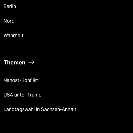
Berlin
Nord
Wahrheit
Themen
Nahost-Konflikt
USA unter Trump
Landtagswahl in Sachsen-Anhalt