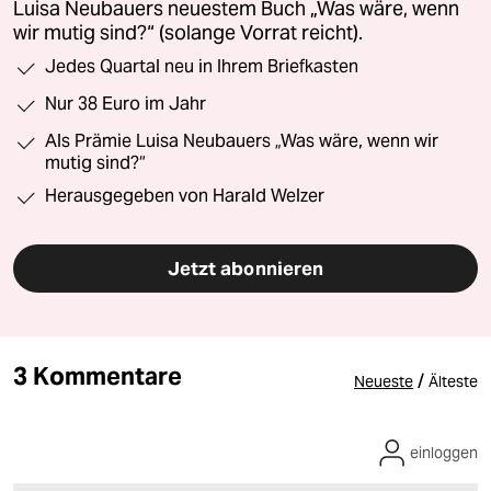
Luisa Neubauers neuestem Buch „Was wäre, wenn
wir mutig sind?“ (solange Vorrat reicht).
Jedes Quartal neu in Ihrem Briefkasten
Nur 38 Euro im Jahr
Als Prämie Luisa Neubauers „Was wäre, wenn wir
mutig sind?“
Herausgegeben von Harald Welzer
Jetzt abonnieren
3 Kommentare
/
Neueste
Älteste
einloggen