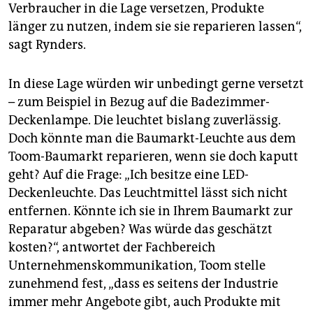
Verbraucher in die Lage versetzen, Produkte
länger zu nutzen, indem sie sie reparieren lassen“,
sagt Rynders.
In diese Lage würden wir unbedingt gerne versetzt
– zum Beispiel in Bezug auf die Badezimmer-
Deckenlampe. Die leuchtet bislang zuverlässig.
Doch könnte man die Baumarkt-Leuchte aus dem
Toom-Baumarkt reparieren, wenn sie doch kaputt
geht? Auf die Frage: „Ich besitze eine LED-
Deckenleuchte. Das Leuchtmittel lässt sich nicht
entfernen. Könnte ich sie in Ihrem Baumarkt zur
Reparatur abgeben? Was würde das geschätzt
kosten?“, antwortet der Fachbereich
Unternehmenskommunikation, Toom stelle
zunehmend fest, „dass es seitens der Industrie
immer mehr Angebote gibt, auch Produkte mit