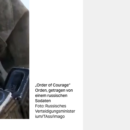
„Order of Courage“
Orden, getragen von
einem russischen
Sodaten
Foto: Russisches
Verteidigungsminister
ium/TAss/imago