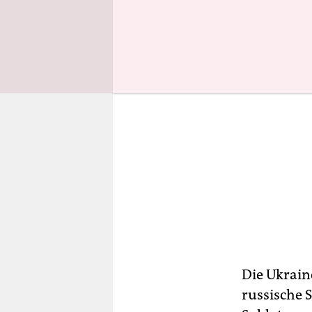
Die Ukrain
russische S