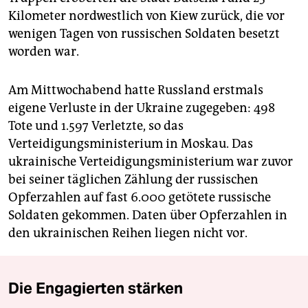
Kilometer nordwestlich von Kiew zurück, die vor
wenigen Tagen von russischen Soldaten besetzt
worden war.
Am Mittwochabend hatte Russland erstmals
eigene Verluste in der Ukraine zugegeben: 498
Tote und 1.597 Verletzte, so das
Verteidigungsministerium in Moskau. Das
ukrainische Verteidigungsministerium war zuvor
bei seiner täglichen Zählung der russischen
Opferzahlen auf fast 6.000 getötete russische
Soldaten gekommen. Daten über Opferzahlen in
den ukrainischen Reihen liegen nicht vor.
Die Engagierten stärken