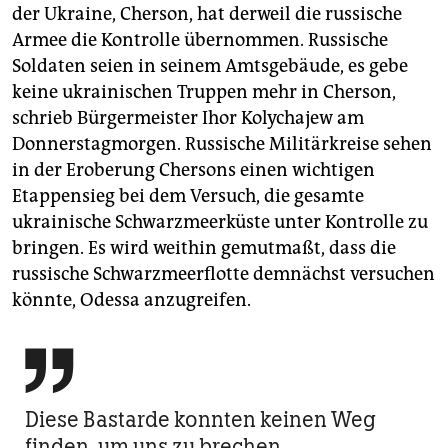
der Ukraine, Cherson, hat derweil die russische
Armee die Kontrolle übernommen. Russische
Soldaten seien in seinem Amtsgebäude, es gebe
keine ukrainischen Truppen mehr in Cherson,
schrieb Bürgermeister Ihor Kolychajew am
Donnerstagmorgen. Russische Militärkreise sehen
in der Eroberung Chersons einen wichtigen
Etappensieg bei dem Versuch, die gesamte
ukrainische Schwarzmeerküste unter Kontrolle zu
bringen. Es wird weithin gemutmaßt, dass die
russische Schwarzmeerflotte demnächst versuchen
könnte, Odessa anzugreifen.

Diese Bastarde konnten keinen Weg
finden, um uns zu brechen