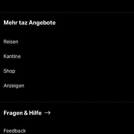
Mehr taz Angebote
Reisen
Kantine
Shop
Anzeigen
Fragen & Hilfe
Feedback