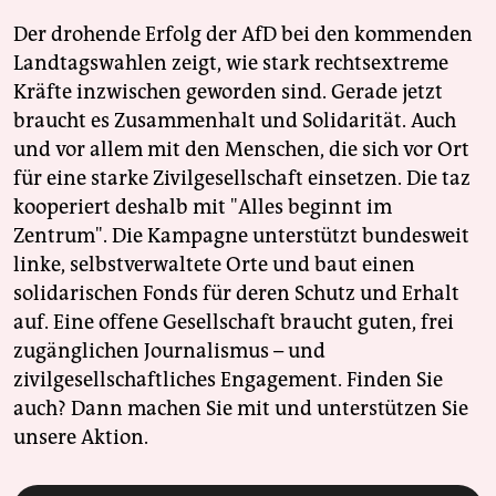
Der drohende Erfolg der AfD bei den kommenden
Landtagswahlen zeigt, wie stark rechtsextreme
Kräfte inzwischen geworden sind. Gerade jetzt
braucht es Zusammenhalt und Solidarität. Auch
und vor allem mit den Menschen, die sich vor Ort
für eine starke Zivilgesellschaft einsetzen. Die taz
kooperiert deshalb mit "Alles beginnt im
Zentrum". Die Kampagne unterstützt bundesweit
linke, selbstverwaltete Orte und baut einen
solidarischen Fonds für deren Schutz und Erhalt
auf. Eine offene Gesellschaft braucht guten, frei
zugänglichen Journalismus – und
zivilgesellschaftliches Engagement. Finden Sie
auch? Dann machen Sie mit und unterstützen Sie
unsere Aktion.