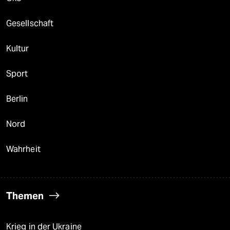
Gesellschaft
Kultur
Sport
Berlin
Nord
Wahrheit
Themen
Krieg in der Ukraine