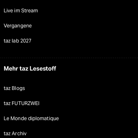
Live im Stream
Vergangene
taz lab 2027
Mehr taz Lesestoff
taz Blogs
taz FUTURZWEI
Le Monde diplomatique
taz Archiv