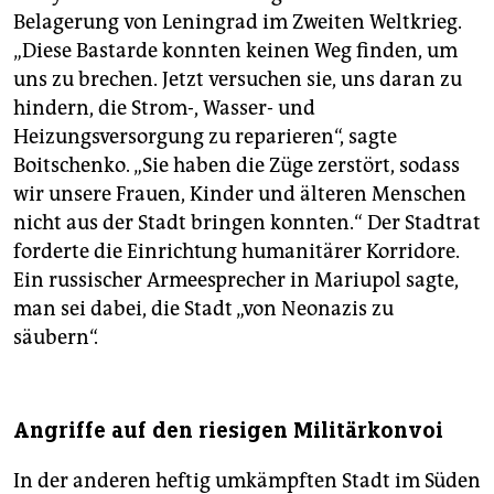
Belagerung von Leningrad im Zweiten Weltkrieg.
„Diese Bastarde konnten keinen Weg finden, um
uns zu brechen. Jetzt versuchen sie, uns daran zu
hindern, die Strom-, Wasser- und
Heizungsversorgung zu reparieren“, sagte
Boitschenko. „Sie haben die Züge zerstört, sodass
wir unsere Frauen, Kinder und älteren Menschen
nicht aus der Stadt bringen konnten.“ Der Stadtrat
forderte die Einrichtung humanitärer Korridore.
Ein russischer Armeesprecher in Mariupol sagte,
man sei dabei, die Stadt „von Neonazis zu
säubern“.
Angriffe auf den riesigen Militärkonvoi
In der anderen heftig umkämpften Stadt im Süden