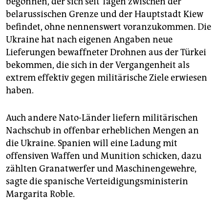
begonnen, der sich seit Tagen zwischen der
belarussischen Grenze und der Hauptstadt Kiew
befindet, ohne nennenswert voranzukommen. Die
Ukraine hat nach eigenen Angaben neue
Lieferungen bewaffneter Drohnen aus der Türkei
bekommen, die sich in der Vergangenheit als
extrem effektiv gegen militärische Ziele erwiesen
haben.
Auch andere Nato-Länder liefern militärischen
Nachschub in offenbar erheblichen Mengen an
die Ukraine. Spanien will eine Ladung mit
offensiven Waffen und Munition schicken, dazu
zählten Granatwerfer und Maschinengewehre,
sagte die spanische Verteidigungsministerin
Margarita Roble.