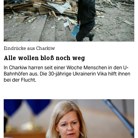
Eindrücke aus Charkiw
Alle wollen bloß noch weg
In Charkiw harren seit einer Woche Menschen in den U-
Bahnhöfen aus. Die 30-jährige Ukrainerin Vika hilft ihnen
bei der Flucht.