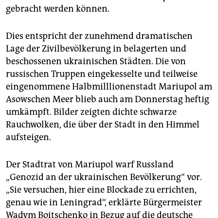
gebracht werden können.
Dies entspricht der zunehmend dramatischen
Lage der Zivilbevölkerung in belagerten und
beschossenen ukrainischen Städten. Die von
russischen Truppen eingekesselte und teilweise
eingenommene Halbmilllionenstadt Mariupol am
Asowschen Meer blieb auch am Donnerstag heftig
umkämpft. Bilder zeigten dichte schwarze
Rauchwolken, die über der Stadt in den Himmel
aufsteigen.
Der Stadtrat von Mariupol warf Russland
„Genozid an der ukrainischen Bevölkerung“ vor.
„Sie versuchen, hier eine Blockade zu errichten,
genau wie in Leningrad“, erklärte Bürgermeister
Wadym Boitschenko in Bezug auf die deutsche