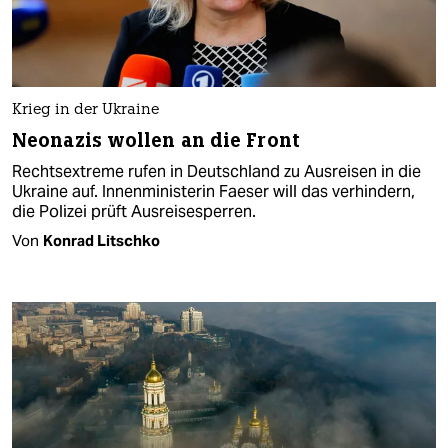
Krieg in der Ukraine
Neonazis wollen an die Front
Rechtsextreme rufen in Deutschland zu Ausreisen in die
Ukraine auf. Innenministerin Faeser will das verhindern,
die Polizei prüft Ausreisesperren.
Von
Konrad Litschko