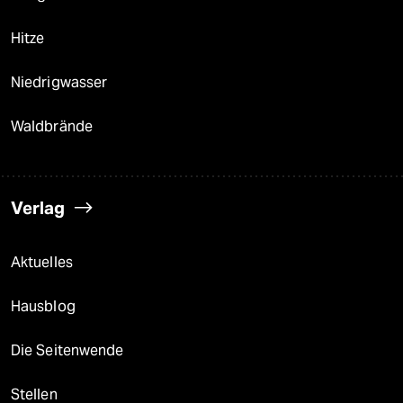
Hitze
Niedrigwasser
Waldbrände
Verlag
Aktuelles
Hausblog
Die Seitenwende
Stellen