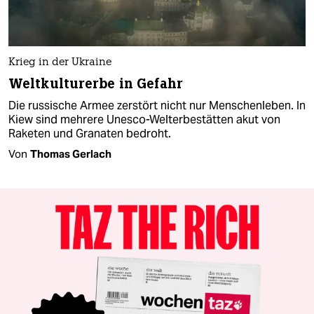
Krieg in der Ukraine
Weltkulturerbe in Gefahr
Die russische Armee zerstört nicht nur Menschenleben. In
Kiew sind mehrere Unesco-Welterbestätten akut von
Raketen und Granaten bedroht.
Von
Thomas Gerlach