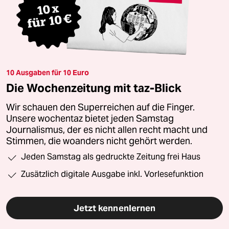
10 Ausgaben für 10 Euro
Die Wochenzeitung mit taz-Blick
Wir schauen den Superreichen auf die Finger.
Unsere wochentaz bietet jeden Samstag
Journalismus, der es nicht allen recht macht und
Stimmen, die woanders nicht gehört werden.
Jeden Samstag als gedruckte Zeitung frei Haus
Zusätzlich digitale Ausgabe inkl. Vorlesefunktion
Jetzt kennenlernen