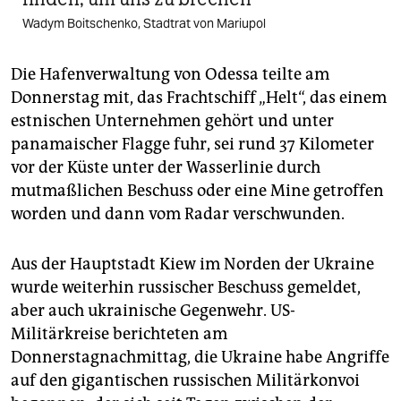
Wadym Boitschenko, Stadtrat von Mariupol
Die Hafenverwaltung von Odessa teilte am
Donnerstag mit, das Frachtschiff „Helt“, das einem
estnischen Unternehmen gehört und unter
panamaischer Flagge fuhr, sei rund 37 Kilometer
vor der Küste unter der Wasserlinie durch
mutmaßlichen Beschuss oder eine Mine getroffen
worden und dann vom Radar verschwunden.
Aus der Hauptstadt Kiew im Norden der Ukraine
wurde weiterhin russischer Beschuss gemeldet,
aber auch ukrainische Gegenwehr. US-
Militärkreise berichteten am
Donnerstagnachmittag, die Ukraine habe Angriffe
auf den gigantischen russischen Militärkonvoi