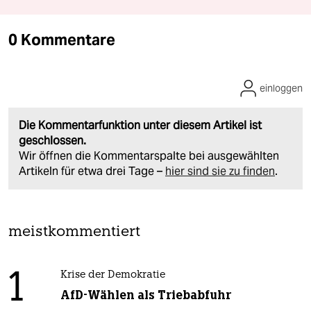
0 Kommentare
einloggen
Die Kommentarfunktion unter diesem Artikel ist
geschlossen.
Wir öffnen die Kommentarspalte bei ausgewählten
Artikeln für etwa drei Tage –
hier sind sie zu finden
.
meistkommentiert
1
Krise der Demokratie
AfD-Wählen als Triebabfuhr