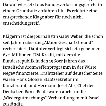
epaper login
Darauf wies jetzt das Bundesverfassungsgericht in
einem Grundsatzverfahren hin. Es erklärte eine
entsprechende Klage aber für noch nicht
entscheidungsreif.
Klägerin ist die Journalistin Gaby Weber, die schon
seit Jahren über die „Aktion Geschäftsfreund“
recherchiert. Dahinter verbirgt sich ein geheimer
630-Millionen-DM-Kredit, mit dem die
Bundesrepublik in den 1960er Jahren das
israelische Atomwaffenprogramm in der Wüste
Negev finanzierte. Drahtzieher auf deutscher Seite
waren Hans Globke, Staatssekretär im
Kanzleramt, und Hermann Josef Abs, Chef der
Deutschen Bank. Beide waren auch für die
„Wiedergutmachungs“-Verhandlungen mit Israel
zuständig.