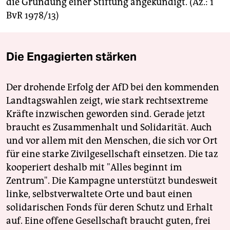
die Gründung einer Stiftung angekündigt. (Az.: 1
BvR 1978/13)
Die Engagierten stärken
Der drohende Erfolg der AfD bei den kommenden
Landtagswahlen zeigt, wie stark rechtsextreme
Kräfte inzwischen geworden sind. Gerade jetzt
braucht es Zusammenhalt und Solidarität. Auch
und vor allem mit den Menschen, die sich vor Ort
für eine starke Zivilgesellschaft einsetzen. Die taz
kooperiert deshalb mit "Alles beginnt im
Zentrum". Die Kampagne unterstützt bundesweit
linke, selbstverwaltete Orte und baut einen
solidarischen Fonds für deren Schutz und Erhalt
auf. Eine offene Gesellschaft braucht guten, frei