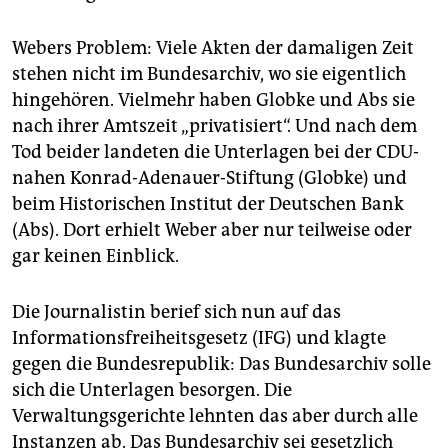
Webers Problem: Viele Akten der damaligen Zeit
stehen nicht im Bundesarchiv, wo sie eigentlich
hingehören. Vielmehr haben Globke und Abs sie
nach ihrer Amtszeit „privatisiert“. Und nach dem
Tod beider landeten die Unterlagen bei der CDU-
nahen Konrad-Adenauer-Stiftung (Globke) und
beim Historischen Institut der Deutschen Bank
(Abs). Dort erhielt Weber aber nur teilweise oder
gar keinen Einblick.
Die Journalistin berief sich nun auf das
Informationsfreiheitsgesetz (IFG) und klagte
gegen die Bundesrepublik: Das Bundesarchiv solle
sich die Unterlagen besorgen. Die
Verwaltungsgerichte lehnten das aber durch alle
Instanzen ab. Das Bundesarchiv sei gesetzlich