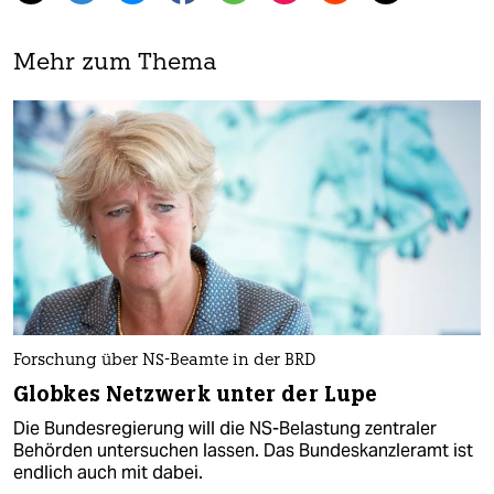
Mehr zum Thema
Forschung über NS-Beamte in der BRD
Globkes Netzwerk unter der Lupe
Die Bundesregierung will die NS-Belastung zentraler
Behörden untersuchen lassen. Das Bundeskanzleramt ist
endlich auch mit dabei.