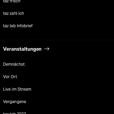
taz frisch
taz zahl ich
taz lab Infobrief
Veranstaltungen
Demnächst
Vor Ort
Live im Stream
Vergangene