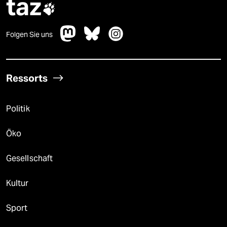
taz

Folgen Sie uns
Ressorts
Politik
Öko
Gesellschaft
Kultur
Sport