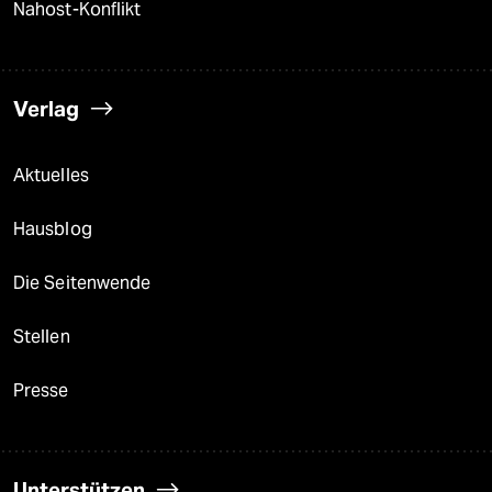
Nahost-Konflikt
Verlag
Aktuelles
Hausblog
Die Seitenwende
Stellen
Presse
Unterstützen