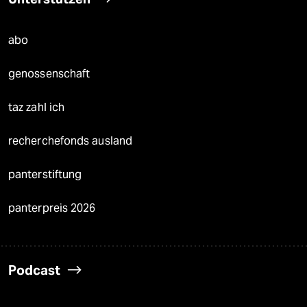
abo
genossenschaft
taz zahl ich
recherchefonds ausland
panterstiftung
panterpreis 2026
Podcast