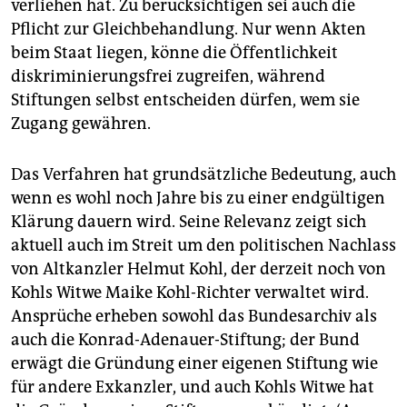
verliehen hat. Zu berücksichtigen sei auch die
Pflicht zur Gleichbehandlung. Nur wenn Akten
beim Staat liegen, könne die Öffentlichkeit
diskriminierungsfrei zugreifen, während
Stiftungen selbst entscheiden dürfen, wem sie
Zugang gewähren.
Das Verfahren hat grundsätzliche Bedeutung, auch
wenn es wohl noch Jahre bis zu einer endgültigen
Klärung dauern wird. Seine Relevanz zeigt sich
aktuell auch im Streit um den politischen Nachlass
von Altkanzler Helmut Kohl, der derzeit noch von
Kohls Witwe Maike Kohl-Richter verwaltet wird.
Ansprüche erheben sowohl das Bundesarchiv als
auch die Konrad-Adenauer-Stiftung; der Bund
erwägt die Gründung einer eigenen Stiftung wie
für andere Exkanzler, und auch Kohls Witwe hat