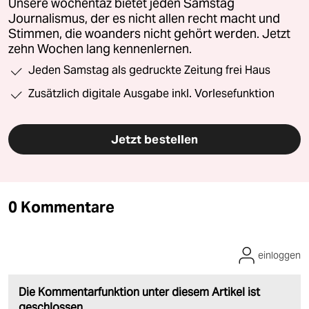
Unsere wochentaz bietet jeden Samstag
Journalismus, der es nicht allen recht macht und
Stimmen, die woanders nicht gehört werden. Jetzt
zehn Wochen lang kennenlernen.
Jeden Samstag als gedruckte Zeitung frei Haus
Zusätzlich digitale Ausgabe inkl. Vorlesefunktion
Jetzt bestellen
0 Kommentare
einloggen
Die Kommentarfunktion unter diesem Artikel ist
geschlossen.