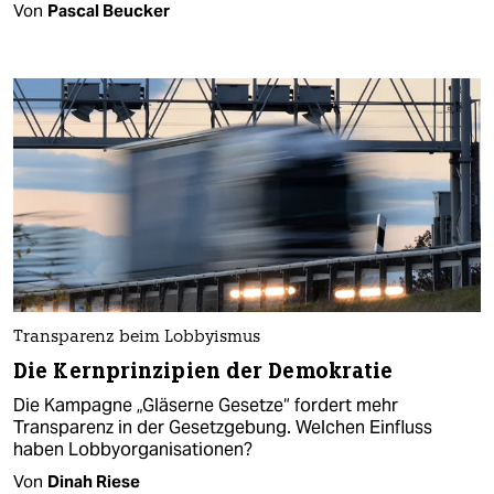
Von
Pascal Beucker
Transparenz beim Lobbyismus
Die Kernprinzipien der Demokratie
Die Kampagne „Gläserne Gesetze“ fordert mehr
Transparenz in der Gesetzgebung. Welchen Einfluss
haben Lobbyorganisationen?
Von
Dinah Riese