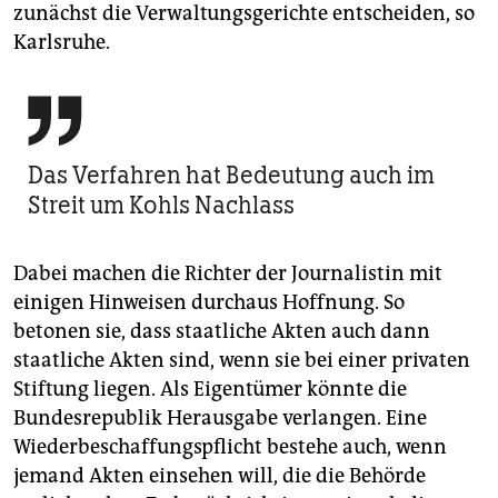
zunächst die Verwaltungsgerichte entscheiden, so
Karlsruhe.

Das Verfahren hat Bedeutung auch im
Streit um Kohls Nachlass
Dabei machen die Richter der Journalistin mit
einigen Hinweisen durchaus Hoffnung. So
betonen sie, dass staatliche Akten auch dann
staatliche Akten sind, wenn sie bei einer privaten
Stiftung liegen. Als Eigentümer könnte die
Bundesrepublik Herausgabe verlangen. Eine
Wiederbeschaffungspflicht bestehe auch, wenn
jemand Akten einsehen will, die die Behörde