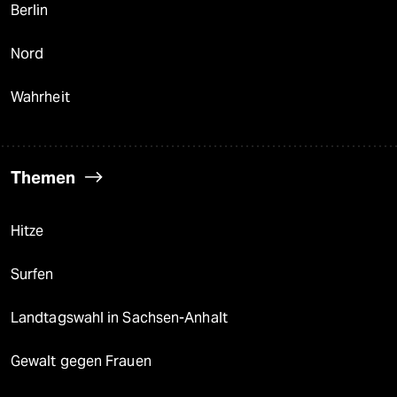
Berlin
Nord
Wahrheit
Themen
Hitze
Surfen
Landtagswahl in Sachsen-Anhalt
Gewalt gegen Frauen