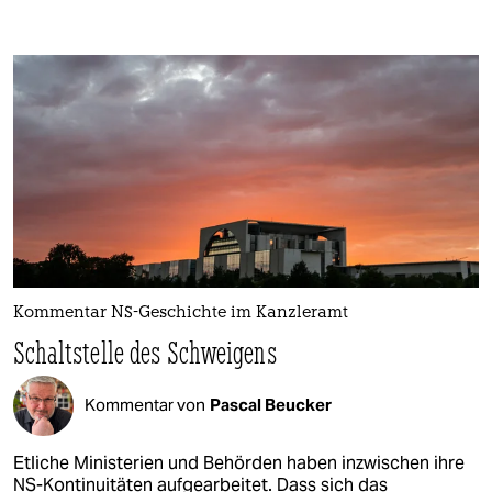
Kommentar NS-Geschichte im Kanzleramt
Schaltstelle des Schweigens
Kommentar von
Pascal Beucker
Etliche Ministerien und Behörden haben inzwischen ihre
NS-Kontinuitäten aufgearbeitet. Dass sich das