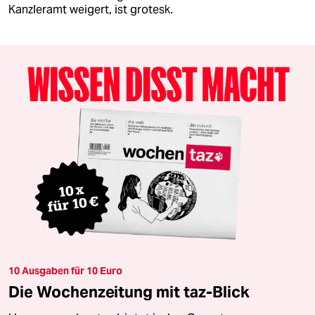
Kanzleramt weigert, ist grotesk.
10 Ausgaben für 10 Euro
Die Wochenzeitung mit taz-Blick