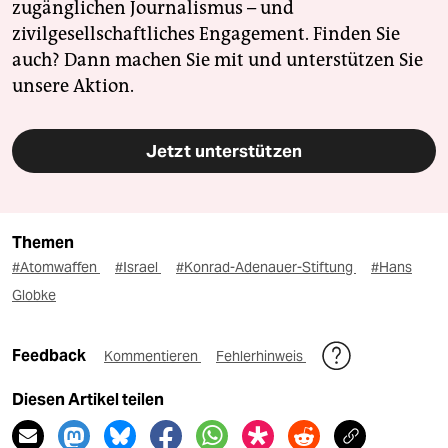
zugänglichen Journalismus – und
zivilgesellschaftliches Engagement. Finden Sie
auch? Dann machen Sie mit und unterstützen Sie
unsere Aktion.
Jetzt unterstützen
Themen
#Atomwaffen
#Israel
#Konrad-Adenauer-Stiftung
#Hans
Globke
Feedback
Kommentieren
Fehlerhinweis
Diesen Artikel teilen