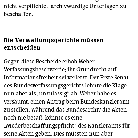
nicht verpflichtet, archivwürdige Unterlagen zu
beschaffen.
Die Verwaltungsgerichte müssen
entscheiden
Gegen diese Bescheide erhob Weber
Verfassungsbeschwerde; ihr Grundrecht auf
Informa­tionsfreiheit sei verletzt. Der Erste Senat
des Bundesverfassungsgerichts lehnte die Klage
nun aber als „unzulässig“ ab. Weber habe es
versäumt, einen Antrag beim Bundeskanzleramt
zu stellen. Während das Bundesarchiv die Akten
noch nie besaß, könnte es eine
„Wiederbeschaffungspflicht“ des Kanzleramts für
seine Akten geben. Dies müssten nun aber