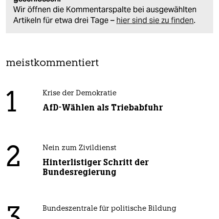
Wir öffnen die Kommentarspalte bei ausgewählten
Artikeln für etwa drei Tage –
hier sind sie zu finden
.
meistkommentiert
1
Krise der Demokratie
AfD-Wählen als Triebabfuhr
2
Nein zum Zivildienst
Hinterlistiger Schritt der
Bundesregierung
Bundeszentrale für politische Bildung