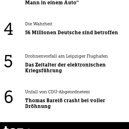
Mann in einem Auto“
4
Die Wahrheit
56 Millionen Deutsche sind betroffen
5
Drohnenvorfall am Leipziger Flughafen
Das Zeitalter der elektronischen
Kriegsführung
6
Unfall von CDU-Abgeordnetem
Thomas Bareiß crasht bei voller
Dröhnung