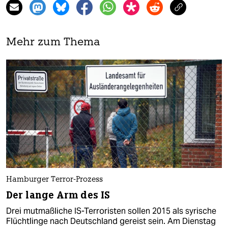
Mehr zum Thema
Hamburger Terror-Prozess
Der lange Arm des IS
Drei mutmaßliche IS-Terroristen sollen 2015 als syrische
Flüchtlinge nach Deutschland gereist sein. Am Dienstag