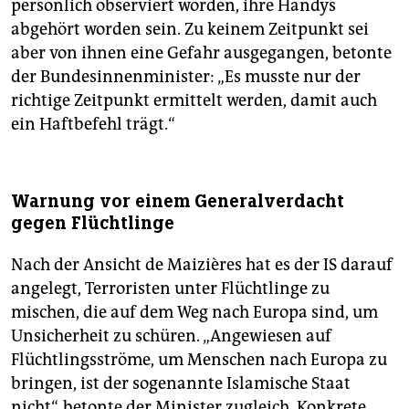
persönlich observiert worden, ihre Handys
abgehört worden sein. Zu keinem Zeitpunkt sei
aber von ihnen eine Gefahr ausgegangen, betonte
der Bundesinnenminister: „Es musste nur der
richtige Zeitpunkt ermittelt werden, damit auch
ein Haftbefehl trägt.“
Warnung vor einem Generalverdacht
gegen Flüchtlinge
Nach der Ansicht de Maizières hat es der IS darauf
angelegt, Terroristen unter Flüchtlinge zu
mischen, die auf dem Weg nach Europa sind, um
Unsicherheit zu schüren. „Angewiesen auf
Flüchtlingsströme, um Menschen nach Europa zu
bringen, ist der sogenannte Islamische Staat
nicht“, betonte der Minister zugleich. Konkrete