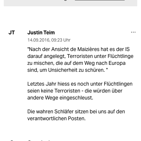
Justin Teim
JT
14.09.2016
,
09:23 Uhr
"Nach der Ansicht de Maizières hat es der IS
darauf angelegt, Terroristen unter Flüchtlinge
zu mischen, die auf dem Weg nach Europa
sind, um Unsicherheit zu schüren. "
Letztes Jahr hiess es noch unter Flüchtlingen
seien keine Terroristen - die würden über
andere Wege eingeschleust.
Die wahren Schläfer sitzen bei uns auf den
verantwortlichen Posten.