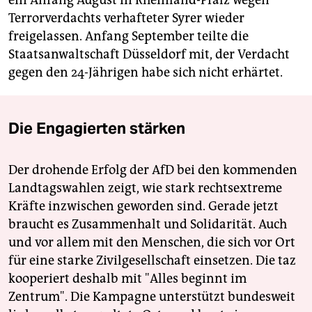
ein Anfang August in Rheinland-Pfalz wegen
Terrorverdachts verhafteter Syrer wieder
freigelassen. Anfang September teilte die
Staatsanwaltschaft Düsseldorf mit, der Verdacht
gegen den 24-Jährigen habe sich nicht erhärtet.
Die Engagierten stärken
Der drohende Erfolg der AfD bei den kommenden
Landtagswahlen zeigt, wie stark rechtsextreme
Kräfte inzwischen geworden sind. Gerade jetzt
braucht es Zusammenhalt und Solidarität. Auch
und vor allem mit den Menschen, die sich vor Ort
für eine starke Zivilgesellschaft einsetzen. Die taz
kooperiert deshalb mit "Alles beginnt im
Zentrum". Die Kampagne unterstützt bundesweit