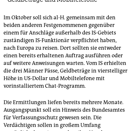
Im Oktober soll sich al-H. gemeinsam mit den
beiden anderen Festgenommenen gegenüber
einem für Anschläge außerhalb des IS-Gebiets
zuständigen IS-Funktionär verpflichtet haben,
nach Europa zu reisen. Dort sollten sie entweder
einen bereits erhaltenen Auftrag ausführen oder
auf weitere Anweisungen warten. Vom IS erhielten
die drei Männer Pässe, Geldbeträge in vierstelliger
Höhe in US-Dollar und Mobiltelefone mit
vorinstalliertem Chat-Programm.
Die Ermittlungen liefen bereits mehrere Monate.
Ausgangspunkt soll ein Hinweis des Bundesamtes
für Verfassungsschutz gewesen sein. Die
Verdächtigen sollen in großem Umfang