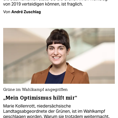
von 2019 verteidigen können, ist fraglich.
Von
André Zuschlag
Grüne im Wahlkampf angegriffen
„Mein Optimismus hilft mir“
Marie Kollenrott, niedersächsische
Landtagsabgeordnete der Grünen, ist im Wahlkampf
geschlagen worden. Warum sie trotzdem weitermacht.