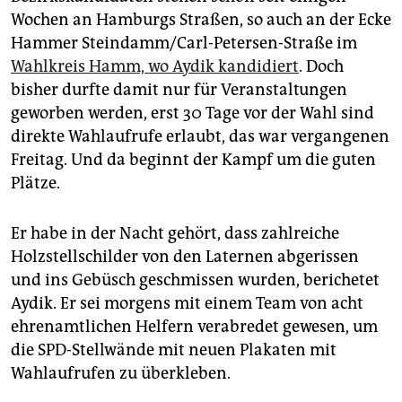
Wochen an Hamburgs Straßen, so auch an der Ecke
Hammer Steindamm/Carl-Petersen-Straße im
Wahlkreis Hamm, wo Aydik kandidiert
. Doch
bisher durfte damit nur für Veranstaltungen
geworben werden, erst 30 Tage vor der Wahl sind
direkte Wahlaufrufe erlaubt, das war vergangenen
Freitag. Und da beginnt der Kampf um die guten
Plätze.
Er habe in der Nacht gehört, dass zahlreiche
Holzstellschilder von den Laternen abgerissen
und ins Gebüsch geschmissen wurden, berichetet
Aydik. Er sei morgens mit einem Team von acht
ehrenamtlichen Helfern verabredet gewesen, um
die SPD-Stellwände mit neuen Plakaten mit
Wahlaufrufen zu überkleben.