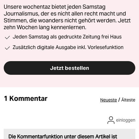
Unsere wochentaz bietet jeden Samstag
Journalismus, der es nicht allen recht macht und
Stimmen, die woanders nicht gehört werden. Jetzt
zehn Wochen lang kennenlernen.
Jeden Samstag als gedruckte Zeitung frei Haus
Zusätzlich digitale Ausgabe inkl. Vorlesefunktion
Jetzt bestellen
1 Kommentar
/
Neueste
Älteste
einloggen
Die Kommentarfunktion unter diesem Artikel ist