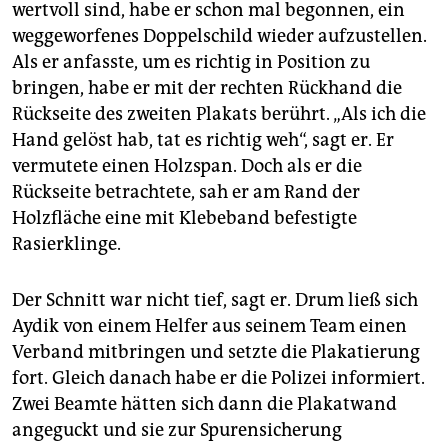
wertvoll sind, habe er schon mal begonnen, ein
weggeworfenes Doppelschild wieder aufzustellen.
Als er anfasste, um es richtig in Position zu
bringen, habe er mit der rechten Rückhand die
Rückseite des zweiten Plakats berührt. „Als ich die
Hand gelöst hab, tat es richtig weh“, sagt er. Er
vermutete einen Holzspan. Doch als er die
Rückseite betrachtete, sah er am Rand der
Holzfläche eine mit Klebeband befestigte
Rasierklinge.
Der Schnitt war nicht tief, sagt er. Drum ließ sich
Aydik von einem Helfer aus seinem Team einen
Verband mitbringen und setzte die Plakatierung
fort. Gleich danach habe er die Polizei informiert.
Zwei Beamte hätten sich dann die Plakatwand
angeguckt und sie zur Spurensicherung