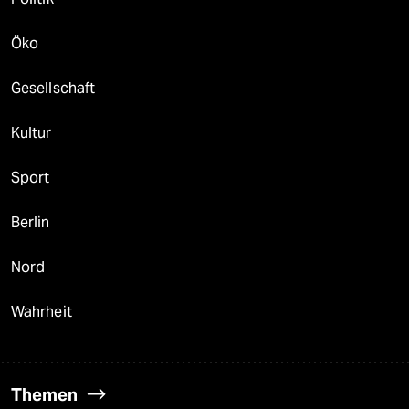
Öko
Gesellschaft
Kultur
Sport
Berlin
Nord
Wahrheit
Themen