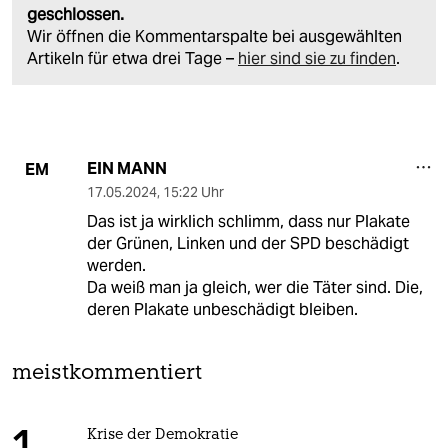
geschlossen.
Wir öffnen die Kommentarspalte bei ausgewählten
Artikeln für etwa drei Tage –
hier sind sie zu finden
.
EIN MANN
EM
17.05.2024
,
15:22 Uhr
Das ist ja wirklich schlimm, dass nur Plakate
der Grünen, Linken und der SPD beschädigt
werden.
Da weiß man ja gleich, wer die Täter sind. Die,
deren Plakate unbeschädigt bleiben.
meistkommentiert
Krise der Demokratie