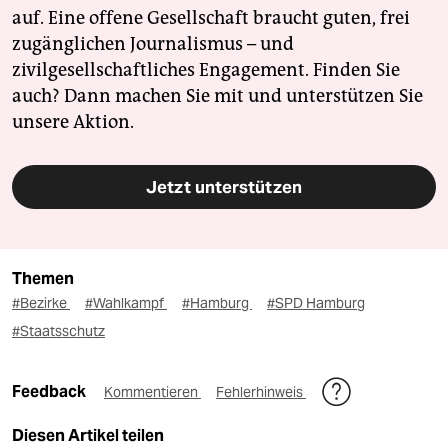
auf. Eine offene Gesellschaft braucht guten, frei
zugänglichen Journalismus – und
zivilgesellschaftliches Engagement. Finden Sie
auch? Dann machen Sie mit und unterstützen Sie
unsere Aktion.
Jetzt unterstützen
Themen
#Bezirke
#Wahlkampf
#Hamburg
#SPD Hamburg
#Staatsschutz
Feedback
Kommentieren
Fehlerhinweis
Diesen Artikel teilen