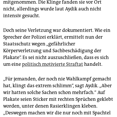
mitgenommen. Die Klinge fanden sie vor Ort
nicht, allerdings wurde laut Aydik auch nicht
intensiv gesucht.
Doch seine Verletzung war dokumentiert. Wie ein
Sprecher der Polizei erklärt, ermittelt nun der
Staatsschutz wegen „gefährlicher
Körperverletzung und Sachbeschädigung der
Plakate“. Es sei nicht auszuschließen, dass es sich
um eine
politisch motivierte Straftat
handelt.
„Für jemanden, der noch nie Wahlkampf gemacht
hat, klingt das extrem schlimm“, sagt Aydik. „Aber
wir hatten solche Sachen schon mehrfach.“ Auf
Plakate seien Sticker mit rechten Sprüchen geklebt
worden, unter denen Rasierklingen kleben.
„Deswegen machen wir die nur noch mit Spachtel