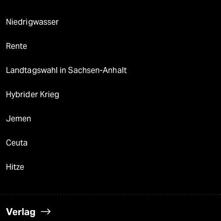
Niedrigwasser
Rente
Landtagswahl in Sachsen-Anhalt
Hybrider Krieg
Jemen
Ceuta
Hitze
Verlag