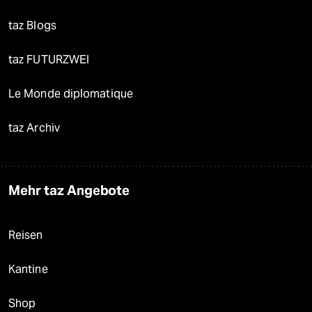
taz Blogs
taz FUTURZWEI
Le Monde diplomatique
taz Archiv
Mehr taz Angebote
Reisen
Kantine
Shop