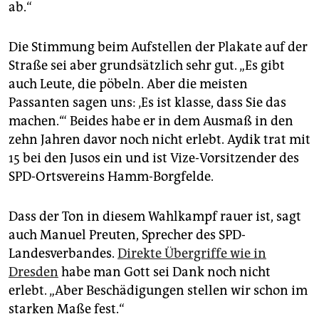
ab.“
Die Stimmung beim Aufstellen der Plakate auf der
Straße sei aber grundsätzlich sehr gut. „Es gibt
auch Leute, die pöbeln. Aber die meisten
Passanten sagen uns: ‚Es ist klasse, dass Sie das
machen.‘“ Beides habe er in dem Ausmaß in den
zehn Jahren davor noch nicht erlebt. Aydik trat mit
15 bei den Jusos ein und ist Vize-Vorsitzender des
SPD-Ortsvereins Hamm-Borgfelde.
Dass der Ton in diesem Wahlkampf rauer ist, sagt
auch Manuel Preuten, Sprecher des SPD-
Landesverbandes.
Direkte Übergriffe wie in
Dresden
habe man Gott sei Dank noch nicht
erlebt. „Aber Beschädigungen stellen wir schon im
starken Maße fest.“