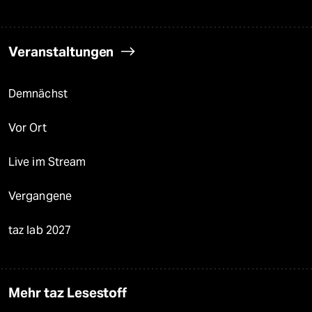
Veranstaltungen
Demnächst
Vor Ort
Live im Stream
Vergangene
taz lab 2027
Mehr taz Lesestoff