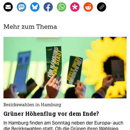
Mehr zum Thema
Bezirkswahlen in Hamburg
Grüner Höhenflug vor dem Ende?
In Hamburg finden am Sonntag neben der Europa- auch
die Bezirkswahlen statt. Ob die Grünen ihren Wahlsieg