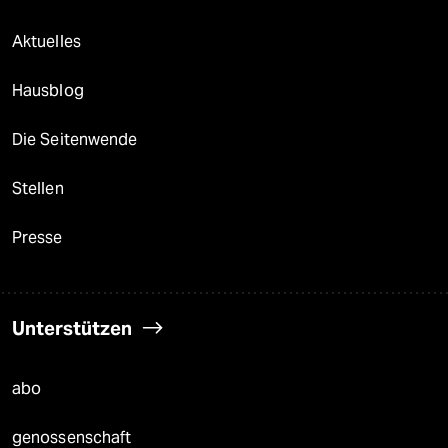
Aktuelles
Hausblog
Die Seitenwende
Stellen
Presse
Unterstützen
abo
genossenschaft