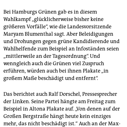
Bei Hamburgs Grünen gab es in diesem
Wahlkampf „glücklicherweise bisher keine
größeren Vorfälle“, wie die Landesvorsitzende
Maryam Blumenthal sagt. Aber Beleidigungen
und Drohungen gegen grüne Kandidierende und
Wahlhelfende zum Beispiel an Infoständen seien
„mittlerweile an der Tagesordnung“. Und
wenngleich auch die Grünen viel Zuspruch
erführen, würden auch bei ihnen Plakate „in
großem Maße beschädigt und entfernt“.
Das berichtet auch Ralf Dorschel, Pressesprecher
der Linken. Seine Partei hängte am Freitag zum
Beispiel in Altona Plakate auf. „Von denen auf der
Großen Bergstraße hängt heute kein einziges
mehr, das nicht beschädigt ist.“ Auch an der Max-