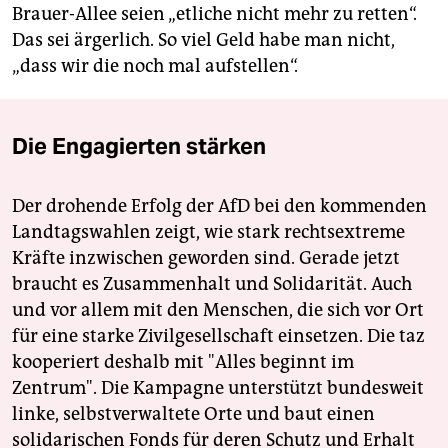
Brauer-Allee seien „etliche nicht mehr zu retten“.
Das sei ärgerlich. So viel Geld habe man nicht,
„dass wir die noch mal aufstellen“.
Die Engagierten stärken
Der drohende Erfolg der AfD bei den kommenden
Landtagswahlen zeigt, wie stark rechtsextreme
Kräfte inzwischen geworden sind. Gerade jetzt
braucht es Zusammenhalt und Solidarität. Auch
und vor allem mit den Menschen, die sich vor Ort
für eine starke Zivilgesellschaft einsetzen. Die taz
kooperiert deshalb mit "Alles beginnt im
Zentrum". Die Kampagne unterstützt bundesweit
linke, selbstverwaltete Orte und baut einen
solidarischen Fonds für deren Schutz und Erhalt