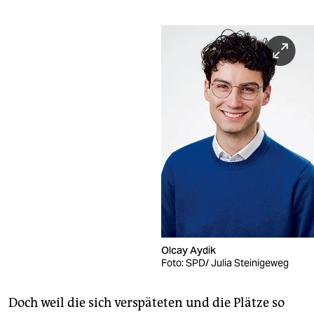
Olcay Aydik
Foto: SPD/ Julia Steinigeweg
Doch weil die sich verspäteten und die Plätze so