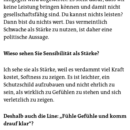
epaper login
keine Leistung bringen können und damit nicht
gesellschaftsfähig sind. Du kannst nichts leisten?
Dann bist du nichts wert. Das vermeintlich
Schwache als Stärke zu nutzen, ist daher eine
politische Aussage.
Wieso sehen Sie Sensibilität als Stärke?
Ich sehe sie als Stärke, weil es verdammt viel Kraft
kostet, Softness zu zeigen. Es ist leichter, ein
Schutzschild aufzubauen und nicht ehrlich zu
sein, als wirklich zu Gefühlen zu stehen und sich
verletzlich zu zeigen.
Deshalb auch die Line: „Fühle Gefühle und komm
drauf klar“?