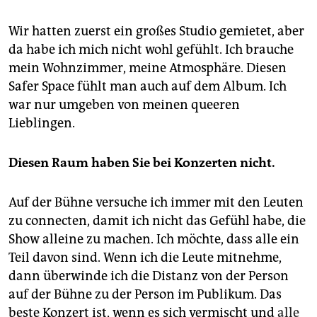
Wir hatten zuerst ein großes Studio gemietet, aber
da habe ich mich nicht wohl gefühlt. Ich brauche
mein Wohnzimmer, meine Atmosphäre. Diesen
Safer Space fühlt man auch auf dem Album. Ich
war nur umgeben von meinen queeren
Lieblingen.
Diesen Raum haben Sie bei Konzerten nicht.
Auf der Bühne versuche ich immer mit den Leuten
zu connecten, damit ich nicht das Gefühl habe, die
Show alleine zu machen. Ich möchte, dass alle ein
Teil davon sind. Wenn ich die Leute mitnehme,
dann überwinde ich die Distanz von der Person
auf der Bühne zu der Person im Publikum. Das
beste Konzert ist, wenn es sich vermischt und
alle