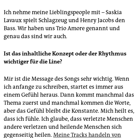
Ich nehme meine Lieblingspeople mit – Saskia
Lavaux spielt Schlagzeug und Henry Jacobs den
Bass. Wir haben uns Trio Amore genannt und
genau das sind wir auch.
Ist das inhaltliche Konzept oder der Rhythmus
wichtiger für die Line?
Mir ist die Message des Songs sehr wichtig. Wenn
ich anfange zu schreiben, startet es immer aus
einem Gefühl heraus. Dann kommt manchmal das
Thema zuerst und manchmal kommen die Worte,
aber das Gefühl bleibt die Konstante. Mich heilt es,
dass ich fühle. Ich glaube, dass verletzte Menschen
andere verletzen und heilende Menschen sich
gegenseitig heilen.
Meine Tracks handeln von