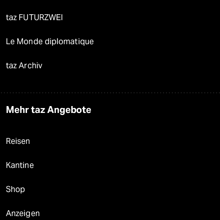
taz FUTURZWEI
Le Monde diplomatique
taz Archiv
Mehr taz Angebote
Reisen
Kantine
Shop
Anzeigen