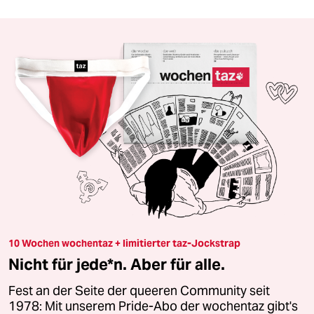
10 Wochen wochentaz + limitierter taz-Jockstrap
Nicht für jede*n. Aber für alle.
Fest an der Seite der queeren Community seit
1978: Mit unserem Pride-Abo der wochentaz gibt's