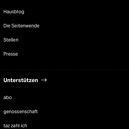
Hausblog
Die Seitenwende
Stellen
Presse
Unterstützen
abo
genossenschaft
taz zahl ich