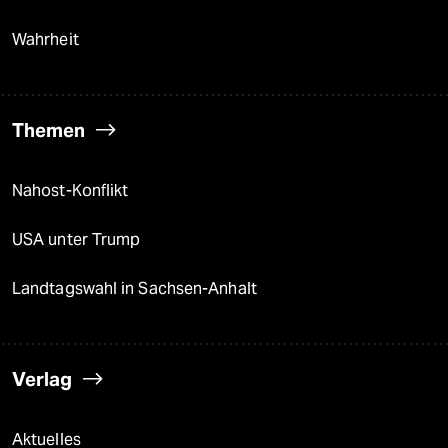
Wahrheit
Themen
Nahost-Konflikt
USA unter Trump
Landtagswahl in Sachsen-Anhalt
Verlag
Aktuelles