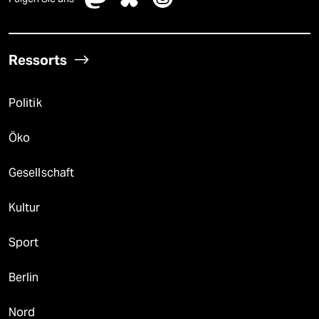
Ressorts
Politik
Öko
Gesellschaft
Kultur
Sport
Berlin
Nord