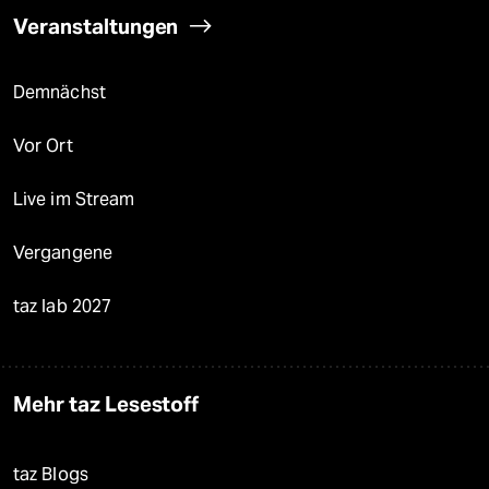
Veranstaltungen
Demnächst
Vor Ort
Live im Stream
Vergangene
taz lab 2027
Mehr taz Lesestoff
taz Blogs