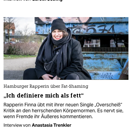
Hamburger Rapperin über Fat-Shaming
„Ich definiere mich als fett“
Rapperin Finna übt mit ihrer neuen Single „Overscheiß“
Kritik an den herrschenden Körpernormen. Es nervt sie,
wenn Fremde ihr Äußeres kommentieren.
Interview von
Anastasia Trenkler