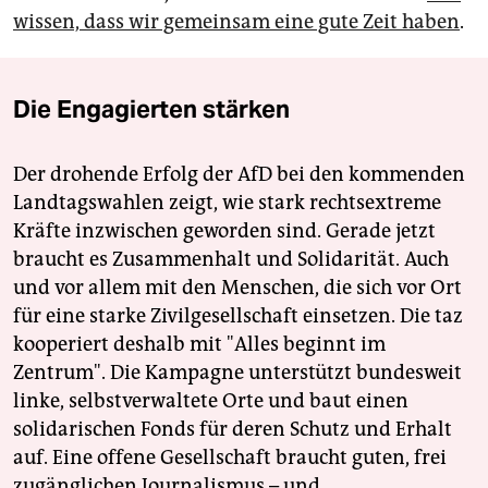
wissen, dass wir gemeinsam eine gute Zeit haben
.
Die Engagierten stärken
Der drohende Erfolg der AfD bei den kommenden
Landtagswahlen zeigt, wie stark rechtsextreme
Kräfte inzwischen geworden sind. Gerade jetzt
braucht es Zusammenhalt und Solidarität. Auch
und vor allem mit den Menschen, die sich vor Ort
für eine starke Zivilgesellschaft einsetzen. Die taz
kooperiert deshalb mit "Alles beginnt im
Zentrum". Die Kampagne unterstützt bundesweit
linke, selbstverwaltete Orte und baut einen
solidarischen Fonds für deren Schutz und Erhalt
auf. Eine offene Gesellschaft braucht guten, frei
zugänglichen Journalismus – und