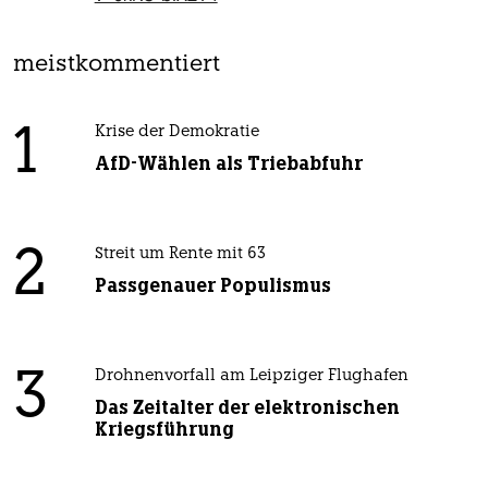
meistkommentiert
1
Krise der Demokratie
AfD-Wählen als Triebabfuhr
2
Streit um Rente mit 63
Passgenauer Populismus
3
Drohnenvorfall am Leipziger Flughafen
Das Zeitalter der elektronischen
Kriegsführung