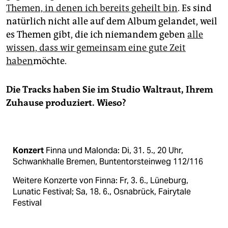
Themen, in denen ich bereits geheilt bin
. Es sind
natürlich nicht alle auf dem Album gelandet, weil
es Themen gibt, die ich niemandem geben
alle
wissen, dass wir gemeinsam eine gute Zeit
haben
möchte.
Die Tracks haben Sie im Studio Waltraut, Ihrem
Zuhause produziert. Wieso?
Konzert
Finna und Malonda: Di, 31. 5., 20 Uhr,
Schwankhalle Bremen, Buntentorsteinweg 112/116
Weitere Konzerte von Finna: Fr, 3. 6., Lüneburg,
Lunatic Festival; Sa, 18. 6., Osnabrück, Fairytale
Festival