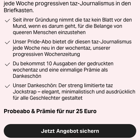
jede Woche progressiven taz-Journalismus in den
Briefkasten.
Seit ihrer Gründung nimmt die taz kein Blatt vor den
Mund, wenn es darum geht, für die Belange von
queeren Menschen einzustehen
Unser Pride-Abo bietet dir diesen taz-Journalismus
jede Woche neu in der wochentaz, unserer
progressiven Wochenzeitung
Du bekommst 10 Ausgaben der gedruckten
wochentaz und eine einmalige Prämie als
Dankeschön
Unser Dankeschön: Der streng limitierte taz
Jockstrap – elegant, minimalistisch und ausdrücklich
für alle Geschlechter gestaltet
Probeabo & Prämie für nur 25 Euro
Jetzt Angebot sichern