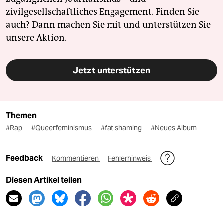
zivilgesellschaftliches Engagement. Finden Sie
auch? Dann machen Sie mit und unterstützen Sie
unsere Aktion.
Jetzt unterstützen
Themen
#Rap
#Queerfeminismus
#fat shaming
#Neues Album
Feedback
Kommentieren
Fehlerhinweis
Diesen Artikel teilen