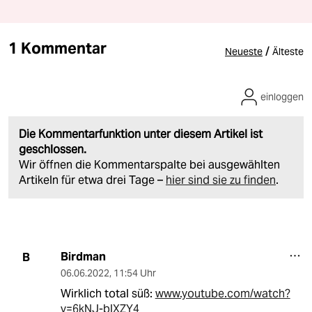
1 Kommentar
/
Neueste
Älteste
einloggen
Die Kommentarfunktion unter diesem Artikel ist
geschlossen.
Wir öffnen die Kommentarspalte bei ausgewählten
Artikeln für etwa drei Tage –
hier sind sie zu finden
.
Birdman
B
06.06.2022
,
11:54 Uhr
Wirklich total süß:
www.youtube.com/watch?
v=6kNJ-blXZY4