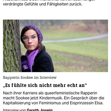
verdrängte Gefühle und Fähigkeiten zurück.
Rapperin Sookee im Interview
„Es fühlte sich nicht mehr echt an“
Nach ihrer Karriere als queerfeministische Rapperin
macht Sookee jetzt Kindermusik. Ein Gespräch über die
Kapitalisierung von Feminismus und Eisprinzessin Elsa.
Interview von
Gareth Joswig