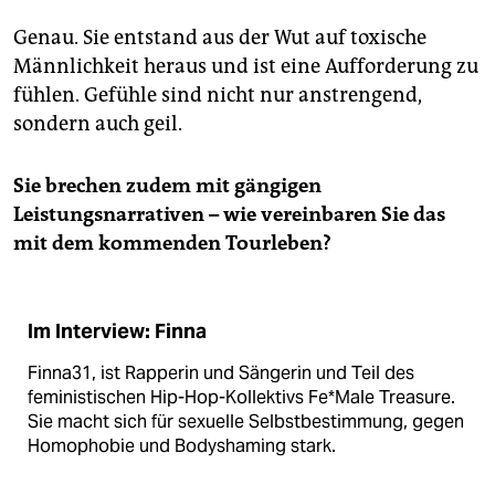
Genau. Sie entstand aus der Wut auf toxische
Männlichkeit heraus und ist eine Aufforderung zu
fühlen. Gefühle sind nicht nur anstrengend,
sondern auch geil.
Sie brechen zudem mit gängigen
Leistungsnarrativen – wie vereinbaren Sie das
mit dem kommenden Tourleben?
Im Interview: Finna
Finna31, ist Rapperin und Sängerin und Teil des
feministischen Hip-Hop-Kollektivs Fe*­Ma­le Treasure.
Sie macht sich für sexuelle Selbstbestimmung, gegen
Homophobie und Bodyshaming stark.