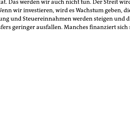
at. Das werden wir auch nicht tun. Der Streit wir
Wenn wir investieren, wird es Wachstum geben, di
ung und Steuereinnahmen werden steigen und d
fers geringer ausfallen. Manches finanziert sich 