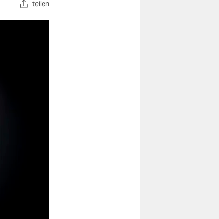
teilen