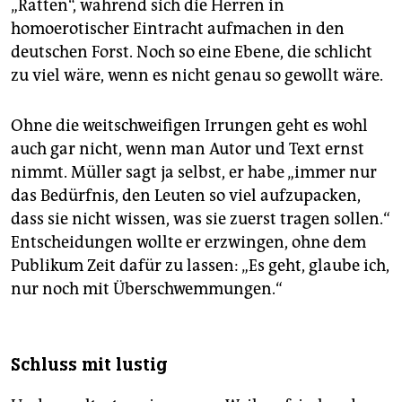
„Ratten“, während sich die Herren in
homoerotischer Eintracht aufmachen in den
deutschen Forst. Noch so eine Ebene, die schlicht
zu viel wäre, wenn es nicht genau so gewollt wäre.
Ohne die weitschweifigen Irrungen geht es wohl
auch gar nicht, wenn man Autor und Text ernst
nimmt. Müller sagt ja selbst, er habe „immer nur
das Bedürfnis, den Leuten so viel aufzupacken,
dass sie nicht wissen, was sie zuerst tragen sollen.“
Entscheidungen wollte er erzwingen, ohne dem
Publikum Zeit dafür zu lassen: „Es geht, glaube ich,
nur noch mit Überschwemmungen.“
Schluss mit lustig