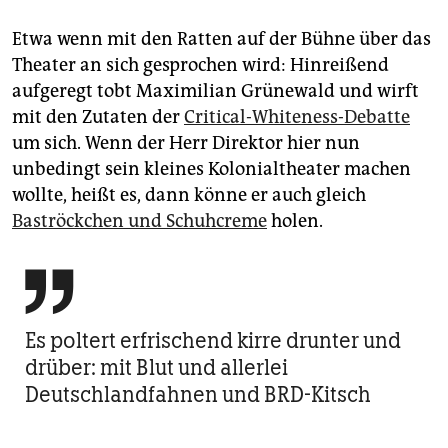
Etwa wenn mit den Ratten auf der Bühne über das
Theater an sich gesprochen wird: Hinreißend
aufgeregt tobt Maximilian Grünewald und wirft
mit den Zutaten der
Critical-Whiteness-Debatte
um sich. Wenn der Herr Direktor hier nun
unbedingt sein kleines Kolonialtheater machen
wollte, heißt es, dann könne er auch gleich
Baströckchen und Schuhcreme
holen.

Es poltert erfrischend kirre drunter und
drüber: mit Blut und allerlei
Deutschlandfahnen und BRD-Kitsch