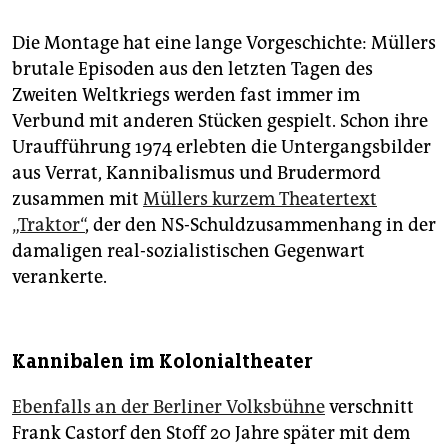
Die Montage hat eine lange Vorgeschichte: Müllers
brutale Episoden aus den letzten Tagen des
Zweiten Weltkriegs werden fast immer im
Verbund mit anderen Stücken gespielt. Schon ihre
Uraufführung 1974 erlebten die Untergangsbilder
aus Verrat, Kannibalismus und Brudermord
zusammen mit
Müllers kurzem Theatertext
„Traktor“
, der den NS-Schuldzusammenhang in der
damaligen real-sozialistischen Gegenwart
verankerte.
Kannibalen im Kolonialtheater
Ebenfalls an der Berliner Volksbühne
verschnitt
Frank Castorf den Stoff 20 Jahre später mit dem