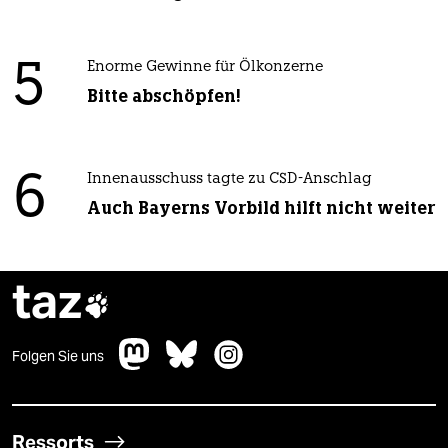
5
Enorme Gewinne für Ölkonzerne
Bitte abschöpfen!
6
Innenausschuss tagte zu CSD-Anschlag
Auch Bayerns Vorbild hilft nicht weiter
taz

Folgen Sie uns
Ressorts