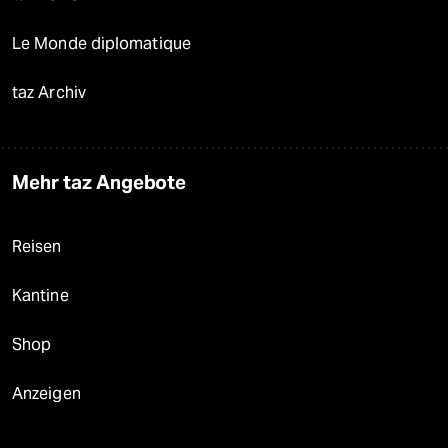
Le Monde diplomatique
taz Archiv
Mehr taz Angebote
Reisen
Kantine
Shop
Anzeigen