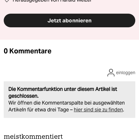
Jetzt abonnieren
0 Kommentare
einloggen
Die Kommentarfunktion unter diesem Artikel ist
geschlossen.
Wir öffnen die Kommentarspalte bei ausgewählten
Artikeln für etwa drei Tage –
hier sind sie zu finden
.
meistkommentiert