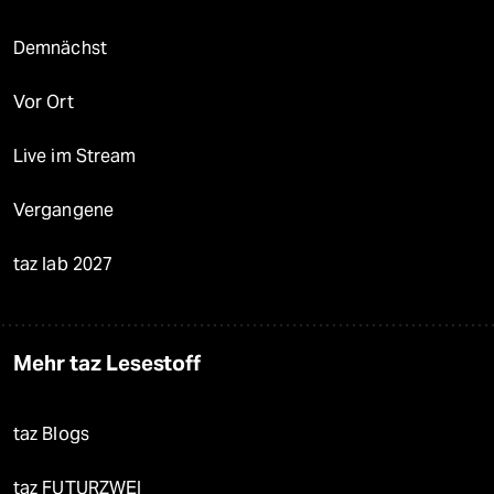
Demnächst
Vor Ort
Live im Stream
Vergangene
taz lab 2027
Mehr taz Lesestoff
taz Blogs
taz FUTURZWEI