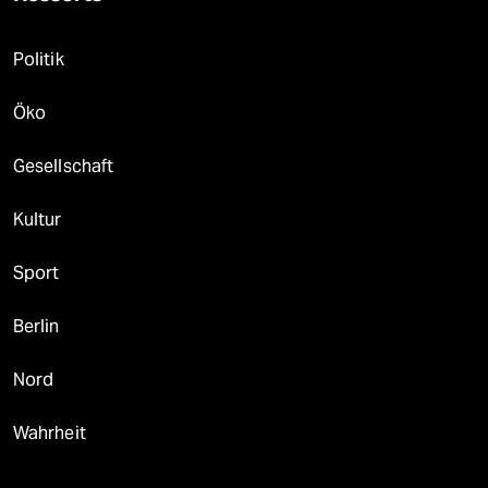
Politik
Öko
Gesellschaft
Kultur
Sport
Berlin
Nord
Wahrheit