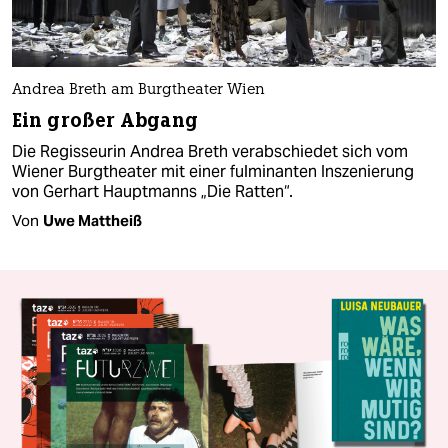
Andrea Breth am Burgtheater Wien
Ein großer Abgang
Die Regisseurin Andrea Breth verabschiedet sich vom
Wiener Burgtheater mit einer fulminanten Inszenierung
von Gerhart Hauptmanns „Die Ratten“.
Von
Uwe Mattheiß