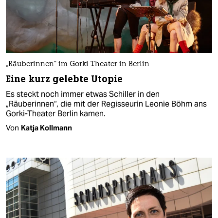
„Räuberinnen“ im Gorki Theater in Berlin
Eine kurz gelebte Utopie
Es steckt noch immer etwas Schiller in den
„Räuberinnen“, die mit der Regisseurin Leonie Böhm ans
Gorki-Theater Berlin kamen.
Von
Katja Kollmann