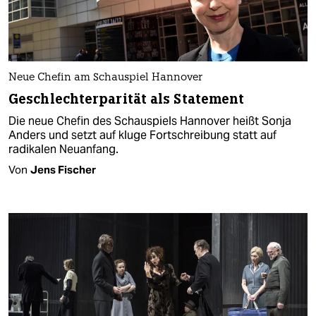
Neue Chefin am Schauspiel Hannover
Geschlechterparität als Statement
Die neue Chefin des Schauspiels Hannover heißt Sonja
Anders und setzt auf kluge Fortschreibung statt auf
radikalen Neuanfang.
Von
Jens Fischer