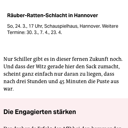
Räuber-Ratten-Schlacht in Hannover
So, 24. 3., 17 Uhr, Schauspielhaus, Hannover. Weitere
Termine: 30. 3., 7. 4., 23. 4.
Nur Schiller gibt es in dieser fernen Zukunft noch.
Und dass der Witz gerade hier den Sack zumacht,
scheint ganz einfach nur daran zu liegen, dass
nach drei Stunden und 45 Minuten die Puste aus
war.
Die Engagierten stärken