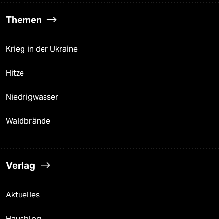
Themen
Krieg in der Ukraine
Hitze
Niedrigwasser
Waldbrände
Verlag
Aktuelles
Hausblog