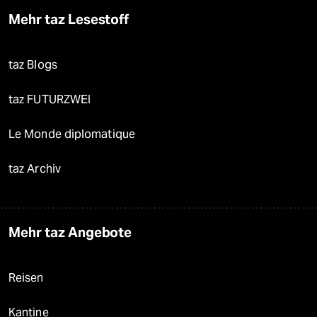
Mehr taz Lesestoff
taz Blogs
taz FUTURZWEI
Le Monde diplomatique
taz Archiv
Mehr taz Angebote
Reisen
Kantine