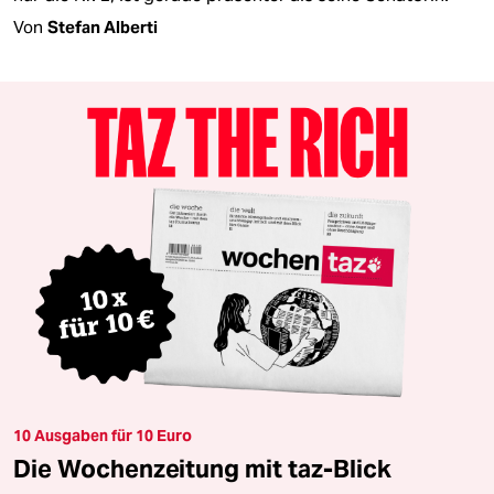
Von
Stefan Alberti
10 Ausgaben für 10 Euro
Die Wochenzeitung mit taz-Blick