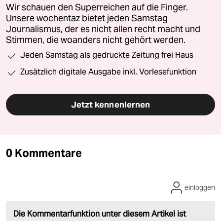
Wir schauen den Superreichen auf die Finger.
Unsere wochentaz bietet jeden Samstag
Journalismus, der es nicht allen recht macht und
Stimmen, die woanders nicht gehört werden.
Jeden Samstag als gedruckte Zeitung frei Haus
Zusätzlich digitale Ausgabe inkl. Vorlesefunktion
Jetzt kennenlernen
0 Kommentare
einloggen
Die Kommentarfunktion unter diesem Artikel ist