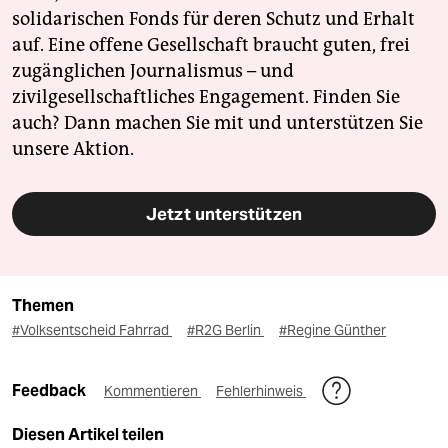
solidarischen Fonds für deren Schutz und Erhalt
auf. Eine offene Gesellschaft braucht guten, frei
zugänglichen Journalismus – und
zivilgesellschaftliches Engagement. Finden Sie
auch? Dann machen Sie mit und unterstützen Sie
unsere Aktion.
Jetzt unterstützen
Themen
#Volksentscheid Fahrrad
#R2G Berlin
#Regine Günther
Feedback
Kommentieren
Fehlerhinweis
Diesen Artikel teilen