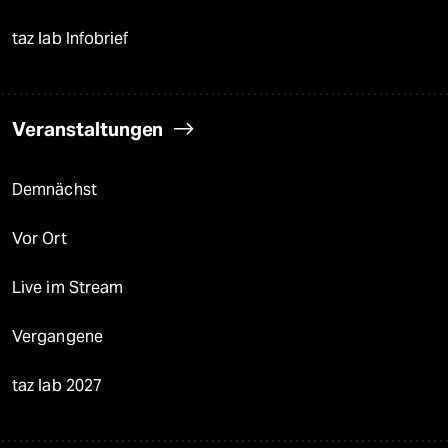
taz lab Infobrief
Veranstaltungen
Demnächst
Vor Ort
Live im Stream
Vergangene
taz lab 2027