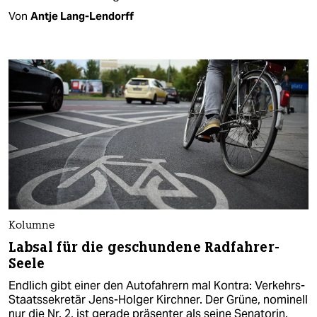
Von
Antje Lang-Lendorff
Kolumne
Labsal für die geschundene Radfahrer-
Seele
Endlich gibt einer den Autofahrern mal Kontra: Verkehrs-
Staatssekretär Jens-Holger Kirchner. Der Grüne, nominell
nur die Nr. 2, ist gerade präsenter als seine Senatorin.