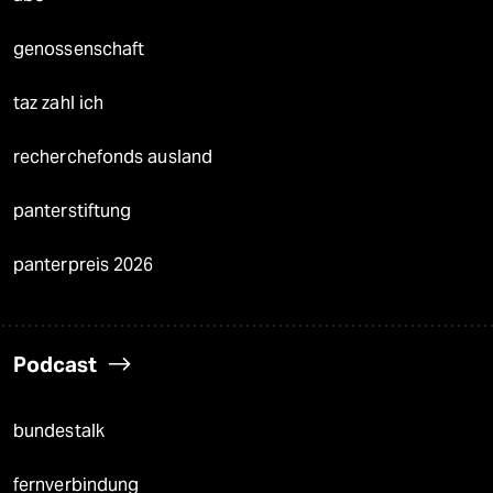
genossenschaft
taz zahl ich
recherchefonds ausland
panterstiftung
panterpreis 2026
Podcast
bundestalk
fernverbindung