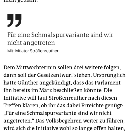

Für eine Schmalspurvariante sind wir
nicht angetreten
Mit-Initiator Strößenreuther
Dem Mittwochtermin sollen drei weitere folgen,
dann soll der Gesetzentwurf stehen. Ursprünglich
hatte Günther angekündigt, dass das Parlament
ihn bereits im März beschließen könnte. Die
Initiative will laut Strößenreuther nach diesen
Treffen klären, ob ihr das dabei Erreichte genügt:
„Für eine Schmalspurvariante sind wir nicht
angetreten.“ Das Volksbegehren weiter zu führen,
wird sich die Initiative wohl so lange offen halten,