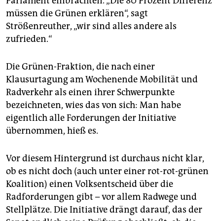
Parlament einbrachten. „Die 80 Prozent Differenz
müssen die Grünen erklären“, sagt
Strößenreuther, „wir sind alles andere als
zufrieden.“
Die Grünen-Fraktion, die nach einer
Klausurtagung am Wochenende Mobilität und
Radverkehr als einen ihrer Schwerpunkte
bezeichneten, wies das von sich: Man habe
eigentlich alle Forderungen der Initiative
übernommen, hieß es.
Vor diesem Hintergrund ist durchaus nicht klar,
ob es nicht doch (auch unter einer rot-rot-grünen
Koalition) einen Volksentscheid über die
Radforderungen gibt – vor allem Radwege und
Stellplätze. Die Initiative drängt darauf, das der