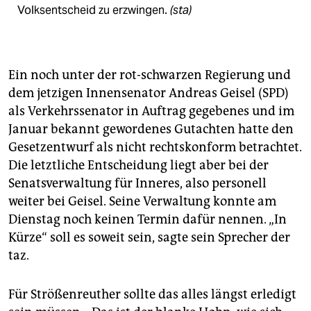
Volksentscheid zu erzwingen.
(sta)
Ein noch unter der rot-schwarzen Regierung und
dem jetzigen Innensenator Andreas Geisel (SPD)
als Verkehrssenator in Auftrag gegebenes und im
Januar bekannt gewordenes Gutachten hatte den
Gesetzentwurf als nicht rechtskonform betrachtet.
Die letztliche Entscheidung liegt aber bei der
Senatsverwaltung für Inneres, also personell
weiter bei Geisel. Seine Verwaltung konnte am
Dienstag noch keinen Termin dafür nennen. „In
Kürze“ soll es soweit sein, sagte sein Sprecher der
taz.
Für Strößenreuther sollte das alles längst erledigt