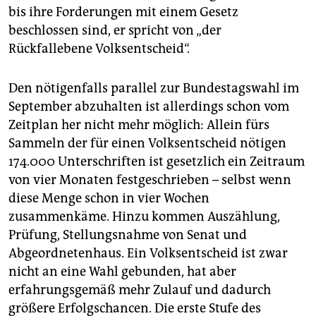
bis ihre Forderungen mit einem Gesetz
beschlossen sind, er spricht von „der
Rückfallebene Volksentscheid“.
Den nötigenfalls parallel zur Bundestagswahl im
September abzuhalten ist allerdings schon vom
Zeitplan her nicht mehr möglich: Allein fürs
Sammeln der für einen Volksentscheid nötigen
174.000 Unterschriften ist gesetzlich ein Zeitraum
von vier Monaten festgeschrieben – selbst wenn
diese Menge schon in vier Wochen
zusammenkäme. Hinzu kommen Auszählung,
Prüfung, Stellungsnahme von Senat und
Abgeordnetenhaus. Ein Volksentscheid ist zwar
nicht an eine Wahl gebunden, hat aber
erfahrungsgemäß mehr Zulauf und dadurch
größere Erfolgschancen. Die erste Stufe des