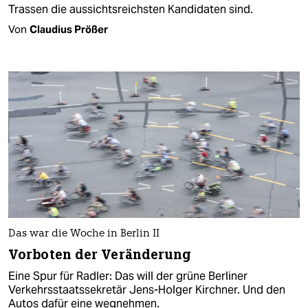
Trassen die aussichtsreichsten Kandidaten sind.
Von
Claudius Prößer
Das war die Woche in Berlin II
Vorboten der Veränderung
Eine Spur für Radler: Das will der grüne Berliner
Verkehrsstaatssekretär Jens-Holger Kirchner. Und den
Autos dafür eine wegnehmen.