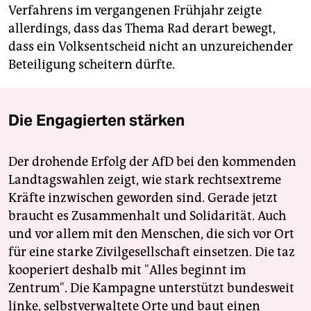
Verfahrens im vergangenen Frühjahr zeigte
allerdings, dass das Thema Rad derart bewegt,
dass ein Volksentscheid nicht an unzureichender
Beteiligung scheitern dürfte.
Die Engagierten stärken
Der drohende Erfolg der AfD bei den kommenden
Landtagswahlen zeigt, wie stark rechtsextreme
Kräfte inzwischen geworden sind. Gerade jetzt
braucht es Zusammenhalt und Solidarität. Auch
und vor allem mit den Menschen, die sich vor Ort
für eine starke Zivilgesellschaft einsetzen. Die taz
kooperiert deshalb mit "Alles beginnt im
Zentrum". Die Kampagne unterstützt bundesweit
linke, selbstverwaltete Orte und baut einen