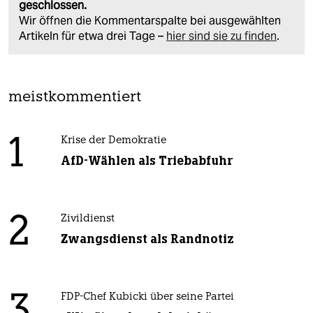
geschlossen.
Wir öffnen die Kommentarspalte bei ausgewählten
Artikeln für etwa drei Tage –
hier sind sie zu finden
.
meistkommentiert
1
Krise der Demokratie
AfD-Wählen als Triebabfuhr
2
Zivildienst
Zwangsdienst als Randnotiz
3
FDP-Chef Kubicki über seine Partei