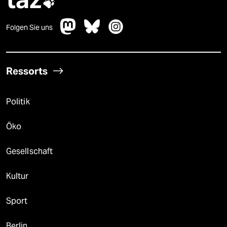

Folgen Sie uns
Ressorts
Politik
Öko
Gesellschaft
Kultur
Sport
Berlin