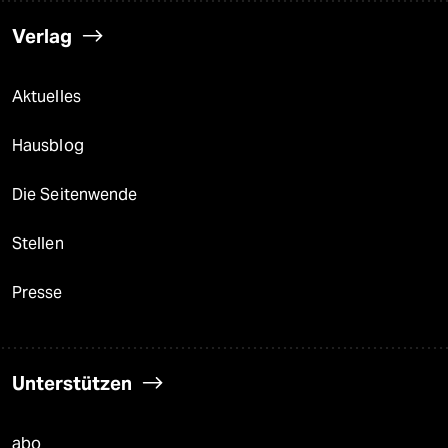
Verlag
Aktuelles
Hausblog
Die Seitenwende
Stellen
Presse
Unterstützen
abo