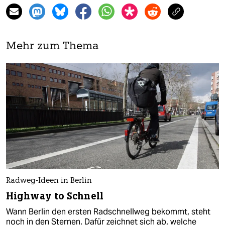
Mehr zum Thema
Radweg-Ideen in Berlin
Highway to Schnell
Wann Berlin den ersten Radschnellweg bekommt, steht
noch in den Sternen. Dafür zeichnet sich ab, welche