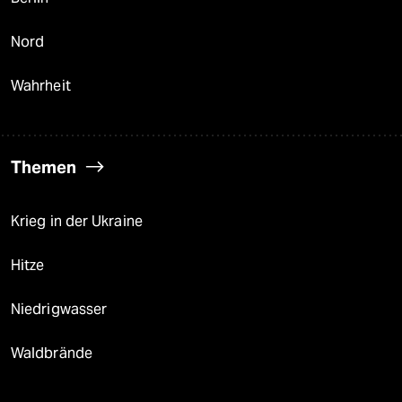
Nord
Wahrheit
Themen
Krieg in der Ukraine
Hitze
Niedrigwasser
Waldbrände