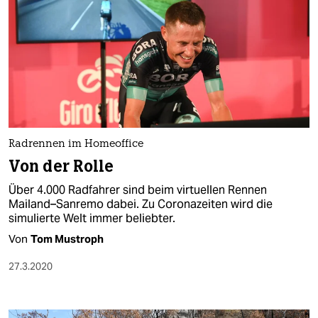
Radrennen im Homeoffice
Von der Rolle
Über 4.000 Radfahrer sind beim virtuellen Rennen
Mailand–Sanremo dabei. Zu Coronazeiten wird die
simulierte Welt immer beliebter.
Von
Tom Mustroph
27.3.2020