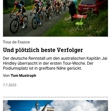
Tour de France
Und plötzlich beste Verfolger
Der deutsche Rennstall um den australischen Kapitän Jai
Hindley überrascht in der ersten Tour-Woche. Der
Podiumsplatz ist in greifbare Nähe gerückt.
Von
Tom Mustroph
7.7.2023