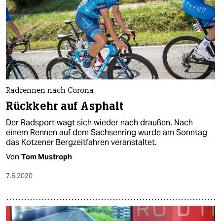
Radrennen nach Corona
Rückkehr auf Asphalt
Der Radsport wagt sich wieder nach draußen. Nach
einem Rennen auf dem Sachsenring wurde am Sonntag
das Kotzener Bergzeitfahren veranstaltet.
Von
Tom Mustroph
7.6.2020