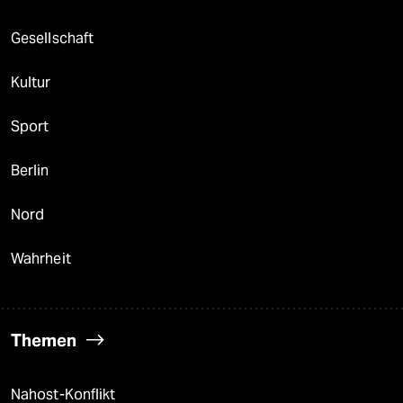
Gesellschaft
Kultur
Sport
Berlin
Nord
Wahrheit
Themen
Nahost-Konflikt