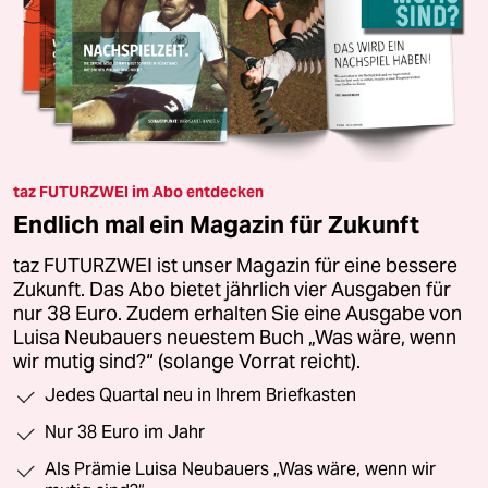
taz FUTURZWEI im Abo entdecken
Endlich mal ein Magazin für Zukunft
taz FUTURZWEI ist unser Magazin für eine bessere
Zukunft. Das Abo bietet jährlich vier Ausgaben für
nur 38 Euro. Zudem erhalten Sie eine Ausgabe von
Luisa Neubauers neuestem Buch „Was wäre, wenn
wir mutig sind?“ (solange Vorrat reicht).
Jedes Quartal neu in Ihrem Briefkasten
Nur 38 Euro im Jahr
Als Prämie Luisa Neubauers „Was wäre, wenn wir