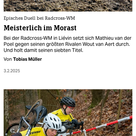
Episches Duell bei Radcross-WM
Meisterlich im Morast
Bei der Radcross-WM in Liévin setzt sich Mathieu van der
Poel gegen seinen größten Rivalen Wout van Aert durch.
Und holt damit seinen siebten Titel.
Von
Tobias Müller
3.2.2025