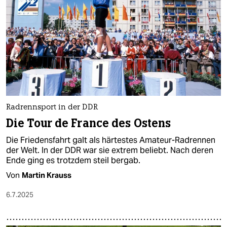
epaper login
Radrennsport in der DDR
Die Tour de France des Ostens
Die Friedensfahrt galt als härtestes Amateur-Radrennen
der Welt. In der DDR war sie extrem beliebt. Nach deren
Ende ging es trotzdem steil bergab.
Von
Martin Krauss
6.7.2025