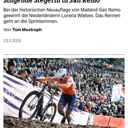
Singende Siegerin in San Remo
Bei der historischen Neuauflage von Mailand-San Remo
gewinnt die Niederländerin Lorena Wiebes. Das Rennen
geht an die Sprinterinnen.
Von
Tom Mustroph
23.3.2025