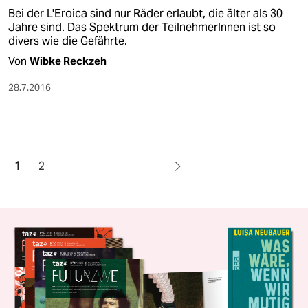
Bei der L'Eroica sind nur Räder erlaubt, die älter als 30
Jahre sind. Das Spektrum der TeilnehmerInnen ist so
divers wie die Gefährte.
Von
Wibke Reckzeh
28.7.2016
1
2