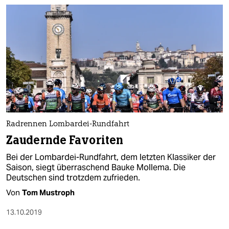
Radrennen Lombardei-Rundfahrt
Zaudernde Favoriten
Bei der Lombardei-Rundfahrt, dem letzten Klassiker der
Saison, siegt überraschend Bauke Mollema. Die
Deutschen sind trotzdem zufrieden.
Von
Tom Mustroph
13.10.2019