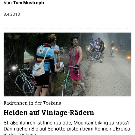
Von
Tom Mustroph
9.4.2018
Radrennen in der Toskana
Helden auf Vintage-Rädern
Straßenfahren ist Ihnen zu öde, Mountainbiking zu krass?
Dann gehen Sie auf Schotterpisten beim Rennen L’Eroica
in der Toskana.