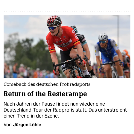
Comeback des deutschen Profiradsports
Return of the Resterampe
Nach Jahren der Pause findet nun wieder eine
Deutschland-Tour der Radprofis statt. Das unterstreicht
einen Trend in der Szene.
Von
Jürgen Löhle