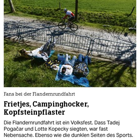
Fans bei der Flandernrundfahrt
Frietjes, Campinghocker,
Kopfsteinpflaster
Die Flandernrundfahrt ist ein Volksfest. Dass Tadej
Pogačar und Lotte Kopecky siegten, war fast
Nebensache. Ebenso wie die dunklen Seiten des Sports.