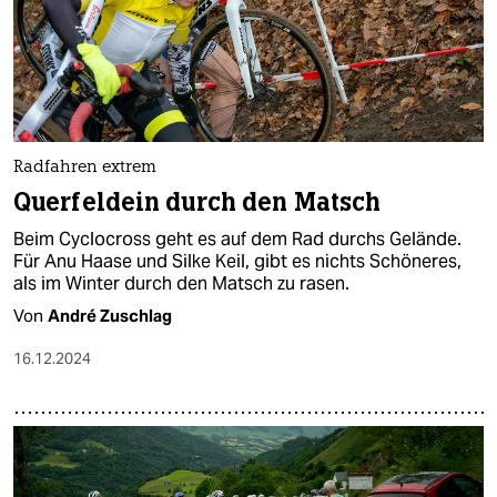
Radfahren extrem
Querfeldein durch den Matsch
Beim Cyclocross geht es auf dem Rad durchs Gelände.
Für Anu Haase und Silke Keil, gibt es nichts Schöneres,
als im Winter durch den Matsch zu rasen.
Von
André Zuschlag
16.12.2024