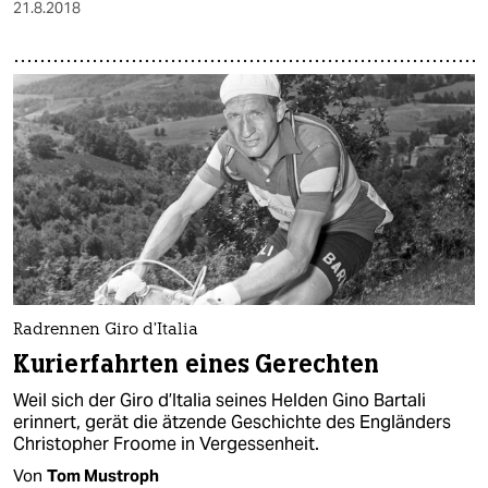
21.8.2018
Radrennen Giro d’Italia
Kurierfahrten eines Gerechten
Weil sich der Giro d’Italia seines Helden Gino Bartali
erinnert, gerät die ätzende Geschichte des Engländers
Christopher Froome in Vergessenheit.
Von
Tom Mustroph