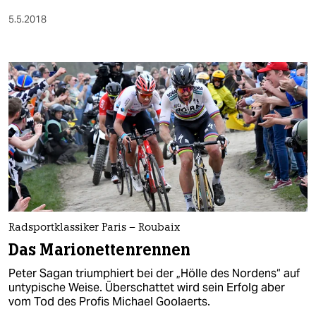
5.5.2018
Radsportklassiker Paris – Roubaix
Das Marionettenrennen
Peter Sagan triumphiert bei der „Hölle des Nordens“ auf
untypische Weise. Überschattet wird sein Erfolg aber
vom Tod des Profis Michael Goolaerts.