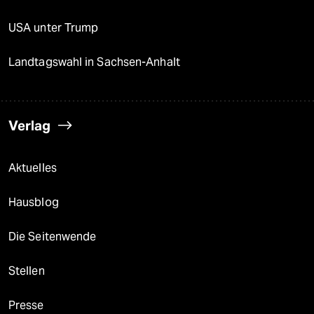
USA unter Trump
Landtagswahl in Sachsen-Anhalt
Verlag
Aktuelles
Hausblog
Die Seitenwende
Stellen
Presse