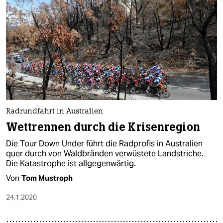
Radrundfahrt in Australien
Wettrennen durch die Krisenregion
Die Tour Down Under führt die Radprofis in Australien
quer durch von Waldbränden verwüstete Landstriche.
Die Katastrophe ist allgegenwärtig.
Von
Tom Mustroph
24.1.2020