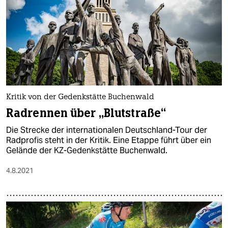
Kritik von der Gedenkstätte Buchenwald
Radrennen über „Blutstraße“
Die Strecke der internationalen Deutschland-Tour der
Radprofis steht in der Kritik. Eine Etappe führt über ein
Gelände der KZ-Gedenkstätte Buchenwald.
4.8.2021