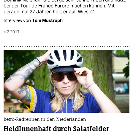
bei der Tour de France Furore machen können. Mit
gerade mal 27 Jahren hört er auf. Wieso?
Interview von
Tom Mustroph
4.2.2017
Retro-Radrennen in den Niederlanden
HeldInnenhaft durch Salatfelder