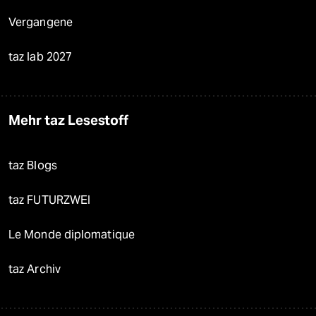
Vergangene
taz lab 2027
Mehr taz Lesestoff
taz Blogs
taz FUTURZWEI
Le Monde diplomatique
taz Archiv