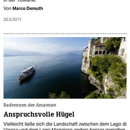
Von
Marco Demuth
30.9.2017
Radrennen der Amateure
Anspruchsvolle Hügel
Vielleicht ließe sich die Landschaft zwischen dem Lago di
Varese und dem Lago Maggiore anders besser genießen