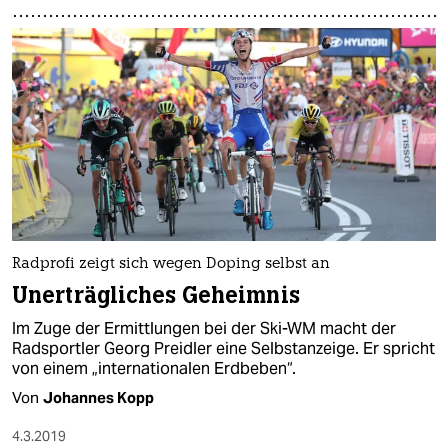
Radprofi zeigt sich wegen Doping selbst an
Unerträgliches Geheimnis
Im Zuge der Ermittlungen bei der Ski-WM macht der
Radsportler Georg Preidler eine Selbstanzeige. Er spricht
von einem „internationalen Erdbeben“.
Von
Johannes Kopp
4.3.2019