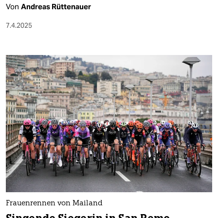
Von
Andreas Rüttenauer
7.4.2025
Frauenrennen von Mailand