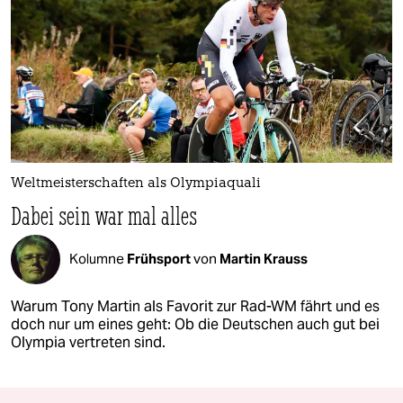
Weltmeisterschaften als Olympiaquali
Dabei sein war mal alles
Kolumne
Frühsport
von
Martin Krauss
Warum Tony Martin als Favorit zur Rad-WM fährt und es
doch nur um eines geht: Ob die Deutschen auch gut bei
Olympia vertreten sind.