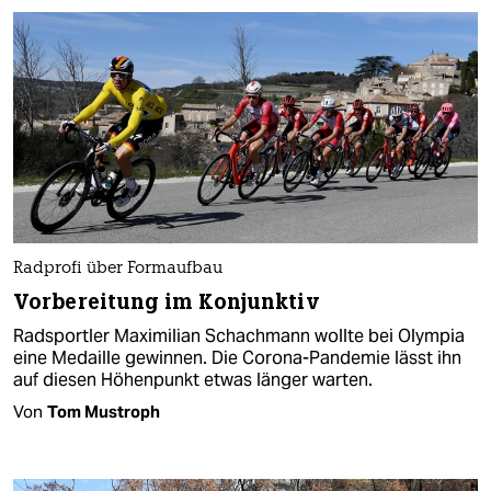
Radprofi über Formaufbau
Vorbereitung im Konjunktiv
Radsportler Maximilian Schachmann wollte bei Olympia
eine Medaille gewinnen. Die Corona-Pandemie lässt ihn
auf diesen Höhenpunkt etwas länger warten.
Von
Tom Mustroph