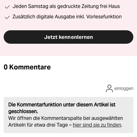
Jeden Samstag als gedruckte Zeitung frei Haus
Zusätzlich digitale Ausgabe inkl. Vorlesefunktion
Jetzt kennenlernen
0 Kommentare
einloggen
Die Kommentarfunktion unter diesem Artikel ist
geschlossen.
Wir öffnen die Kommentarspalte bei ausgewählten
Artikeln für etwa drei Tage –
hier sind sie zu finden
.