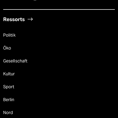
Ressorts
Politik
Öko
Gesellschaft
Kultur
Sport
Berlin
Nord