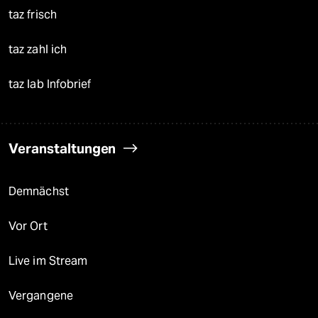
taz frisch
taz zahl ich
taz lab Infobrief
Veranstaltungen
Demnächst
Vor Ort
Live im Stream
Vergangene