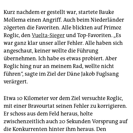
Kurz nachdem er gestellt war, startete Bauke
Mollema einen Angriff. Auch beim Niederländer
zögerten die Favoriten. Alle blickten auf Primoz
Roglic, den
Vuelta-Sieger
und Top-Favoriten. „Es
war ganz klar unser aller Fehler. Alle haben sich
angeschaut, keiner wollte die Führung
übernehmen. Ich habe es etwas probiert. Aber
Roglic hing nur an meinem Rad, wollte nicht
führen“, sagte im Ziel der Däne Jakob Fuglsang
verärgert.
Etwa 10 Kilometer vor dem Ziel versuchte Roglic,
mit einer Bravourtat seinen Fehler zu korrigieren.
Er schoss aus dem Feld heraus, holte
zwischenzeitlich auch 20 Sekunden Vorsprung auf
die Konkurrenten hinter ihm heraus. Den