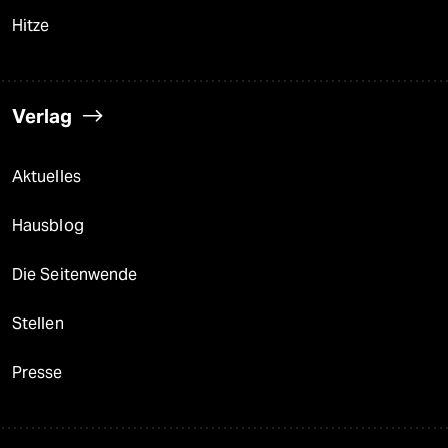
Hitze
Verlag
Aktuelles
Hausblog
Die Seitenwende
Stellen
Presse