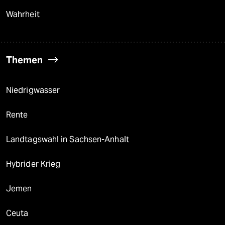
Wahrheit
Themen
Niedrigwasser
Rente
Landtagswahl in Sachsen-Anhalt
Hybrider Krieg
Jemen
Ceuta