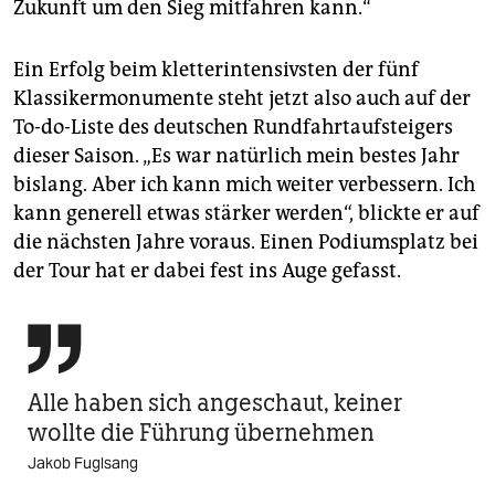
Zukunft um den Sieg mitfahren kann.“
Ein Erfolg beim kletterintensivsten der fünf
Klassikermonumente steht jetzt also auch auf der
To-do-Liste des deutschen Rundfahrtaufsteigers
dieser Saison. „Es war natürlich mein bestes Jahr
bislang. Aber ich kann mich weiter verbessern. Ich
kann generell etwas stärker werden“, blickte er auf
die nächsten Jahre voraus. Einen Podiumsplatz bei
der Tour hat er dabei fest ins Auge gefasst.

Alle haben sich angeschaut, keiner
wollte die Führung übernehmen
Jakob Fuglsang