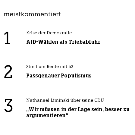
meistkommentiert
1
Krise der Demokratie
AfD-Wählen als Triebabfuhr
2
Streit um Rente mit 63
Passgenauer Populismus
3
Nathanael Liminski über seine CDU
„Wir müssen in der Lage sein, besser zu
argumentieren“