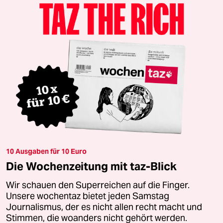
10 Ausgaben für 10 Euro
Die Wochenzeitung mit taz-Blick
Wir schauen den Superreichen auf die Finger.
Unsere wochentaz bietet jeden Samstag
Journalismus, der es nicht allen recht macht und
Stimmen, die woanders nicht gehört werden.