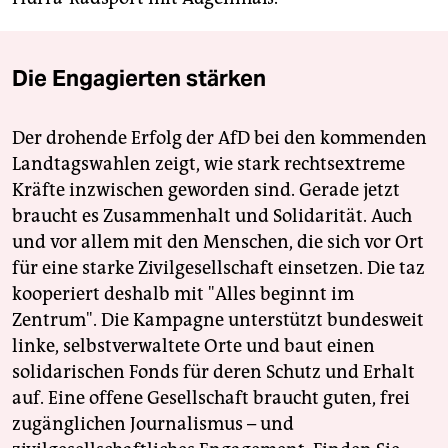
Die Engagierten stärken
Der drohende Erfolg der AfD bei den kommenden
Landtagswahlen zeigt, wie stark rechtsextreme
Kräfte inzwischen geworden sind. Gerade jetzt
braucht es Zusammenhalt und Solidarität. Auch
und vor allem mit den Menschen, die sich vor Ort
für eine starke Zivilgesellschaft einsetzen. Die taz
kooperiert deshalb mit "Alles beginnt im
Zentrum". Die Kampagne unterstützt bundesweit
linke, selbstverwaltete Orte und baut einen
solidarischen Fonds für deren Schutz und Erhalt
auf. Eine offene Gesellschaft braucht guten, frei
zugänglichen Journalismus – und