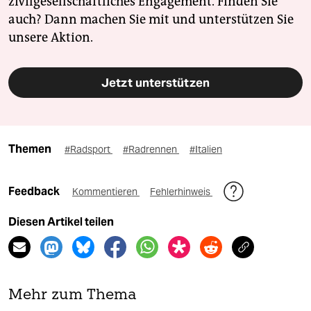
zivilgesellschaftliches Engagement. Finden Sie
auch? Dann machen Sie mit und unterstützen Sie
unsere Aktion.
Jetzt unterstützen
Themen
#Radsport
#Radrennen
#Italien
Feedback
Kommentieren
Fehlerhinweis
Diesen Artikel teilen
Mehr zum Thema