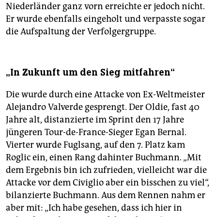
Niederländer ganz vorn erreichte er jedoch nicht.
Er wurde ebenfalls eingeholt und verpasste sogar
die Aufspaltung der Verfolgergruppe.
„In Zukunft um den Sieg mitfahren“
Die wurde durch eine Attacke von Ex-Weltmeister
Alejandro Valverde gesprengt. Der Oldie, fast 40
Jahre alt, distanzierte im Sprint den 17 Jahre
jüngeren Tour-de-France-Sieger Egan Bernal.
Vierter wurde Fuglsang, auf den 7. Platz kam
Roglic ein, einen Rang dahinter Buchmann. „Mit
dem Ergebnis bin ich zufrieden, vielleicht war die
Attacke vor dem Civiglio aber ein bisschen zu viel“,
bilanzierte Buchmann. Aus dem Rennen nahm er
aber mit: „Ich habe gesehen, dass ich hier in