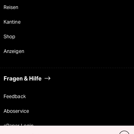
Reisen
Kantine
Shop
Anzeigen
Fragen & Hilfe
Feedback
Aboservice
ePaper Login