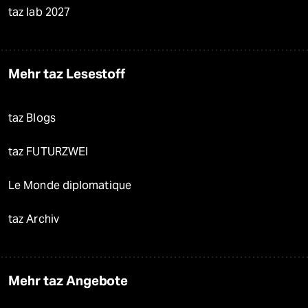
taz lab 2027
Mehr taz Lesestoff
taz Blogs
taz FUTURZWEI
Le Monde diplomatique
taz Archiv
Mehr taz Angebote