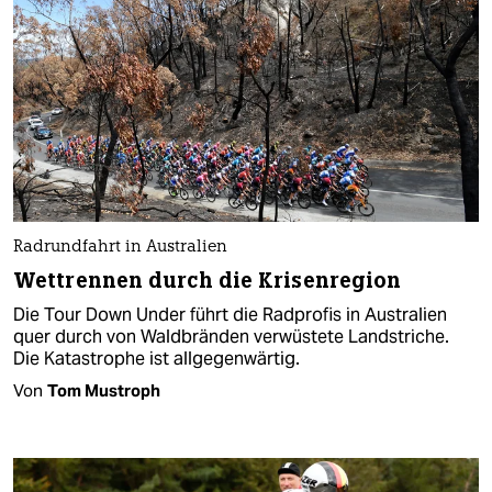
Radrundfahrt in Australien
Wettrennen durch die Krisenregion
Die Tour Down Under führt die Radprofis in Australien
quer durch von Waldbränden verwüstete Landstriche.
Die Katastrophe ist allgegenwärtig.
Von
Tom Mustroph