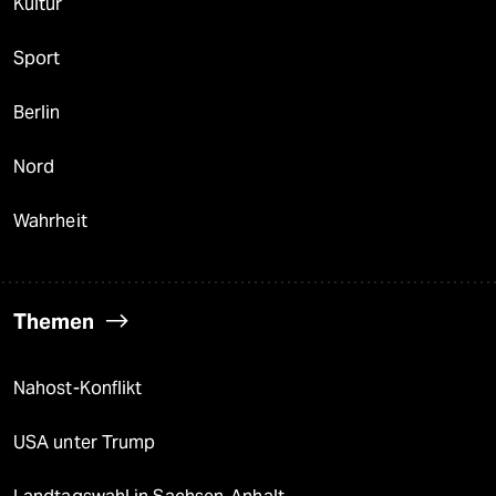
Kultur
Sport
Berlin
Nord
Wahrheit
Themen
Nahost-Konflikt
USA unter Trump