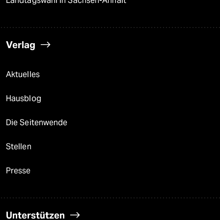
Landtagswahl in Sachsen-Anhalt
Verlag
Aktuelles
Hausblog
Die Seitenwende
Stellen
Presse
Unterstützen