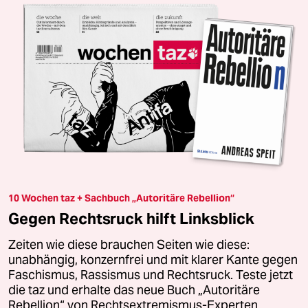
10 Wochen taz + Sachbuch „Autoritäre Rebellion“
Gegen Rechtsruck hilft Linksblick
Zeiten wie diese brauchen Seiten wie diese:
unabhängig, konzernfrei und mit klarer Kante gegen
Faschismus, Rassismus und Rechtsruck. Teste jetzt
die taz und erhalte das neue Buch „Autoritäre
Rebellion“ von Rechtsextremismus-Experten