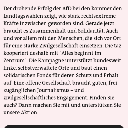
Der drohende Erfolg der AfD bei den kommenden
Landtagswahlen zeigt, wie stark rechtsextreme
Kräfte inzwischen geworden sind. Gerade jetzt
braucht es Zusammenhalt und Solidarität. Auch
und vor allem mit den Menschen, die sich vor Ort
für eine starke Zivilgesellschaft einsetzen. Die taz
kooperiert deshalb mit "Alles beginnt im
Zentrum". Die Kampagne unterstützt bundesweit
linke, selbstverwaltete Orte und baut einen
solidarischen Fonds für deren Schutz und Erhalt
auf. Eine offene Gesellschaft braucht guten, frei
zugänglichen Journalismus – und
zivilgesellschaftliches Engagement. Finden Sie
auch? Dann machen Sie mit und unterstützen Sie
unsere Aktion.