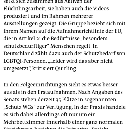
setzt sich zusammen aus Aktiven der
Flüchtlingsarbeit, sie haben auch die Videos
produziert und im Rahmen mehrerer
Ausstellungen gezeigt. Die Gruppe bezieht sich mit
ihrem Namen auf die Aufnahmerichtlinie der EU,
die in Artikel 21 die Bedürfnisse „besonders
schutzbedürftiger“ Menschen regelt. In
Deutschland zählt dazu auch der Schutzbedarf von
LGBTQI-Personen. „Leider wird das aber nicht
umgesetzt“, kritisiert Quirling.
In den Folgeeinrichtungen sieht es etwas besser
aus als in den Erstaufnahmen. Nach Angaben des
Senats stehen derzeit 35 Plätze in sogenannten
„Schutz WGs“ zur Verfügung. In der Praxis handele
es sich dabei allerdings oft nur um ein
Mehrbettzimmer innerhalb einer ganz normalen