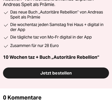
Andreas Speit als Prämie.
Das neue Buch „Autoritäre Rebellion“ von Andreas
Speit als Prämie
Die wochentaz jeden Samstag frei Haus + digital in
der App
Die tägliche taz von Mo-Fr digital in der App
Zusammen für nur 28 Euro
10 Wochen taz + Buch „Autoritäre Rebellion“
Jetzt bestellen
0 Kommentare