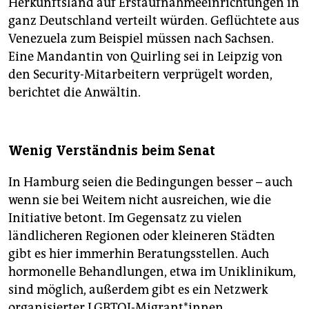
Herkunftsland auf Erstaufnahmeeinrichtungen in
ganz Deutschland verteilt würden. Geflüchtete aus
Venezuela zum Beispiel müssen nach Sachsen.
Eine Mandantin von Quirling sei in Leipzig von
den Security-Mitarbeitern verprügelt worden,
berichtet die Anwältin.
Wenig Verständnis beim Senat
In Hamburg seien die Bedingungen besser – auch
wenn sie bei Weitem nicht ausreichen, wie die
Initiative betont. Im Gegensatz zu vielen
ländlicheren Regionen oder kleineren Städten
gibt es hier immerhin Beratungsstellen. Auch
hormonelle Behandlungen, etwa im Uniklinikum,
sind möglich, außerdem gibt es ein Netzwerk
organisierter LGBTQI-Migrant*innen.