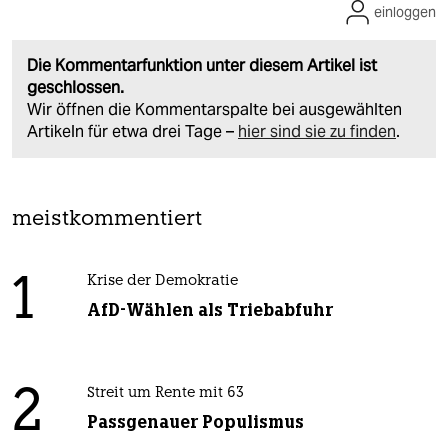
einloggen
Die Kommentarfunktion unter diesem Artikel ist
geschlossen.
Wir öffnen die Kommentarspalte bei ausgewählten
Artikeln für etwa drei Tage –
hier sind sie zu finden
.
meistkommentiert
1
Krise der Demokratie
AfD-Wählen als Triebabfuhr
2
Streit um Rente mit 63
Passgenauer Populismus