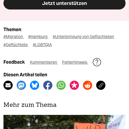
Jetzt unterstützen
Themen
#Migration
#Hamburg
#Unterbringung von Geflüchteten
#Geflüchtete
#LGBTQIA
Feedback
Kommentieren
Fehlerhinweis
Diesen Artikel teilen
Mehr zum Thema