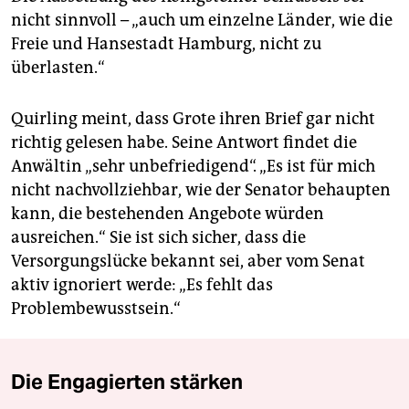
nicht sinnvoll – „auch um einzelne Länder, wie die
Freie und Hansestadt Hamburg, nicht zu
überlasten.“
Quirling meint, dass Grote ihren Brief gar nicht
richtig gelesen habe. Seine Antwort findet die
Anwältin „sehr unbefriedigend“. „Es ist für mich
nicht nachvollziehbar, wie der Senator behaupten
kann, die bestehenden Angebote würden
ausreichen.“ Sie ist sich sicher, dass die
Versorgungslücke bekannt sei, aber vom Senat
aktiv ignoriert werde: „Es fehlt das
Problembewusstsein.“
Die Engagierten stärken