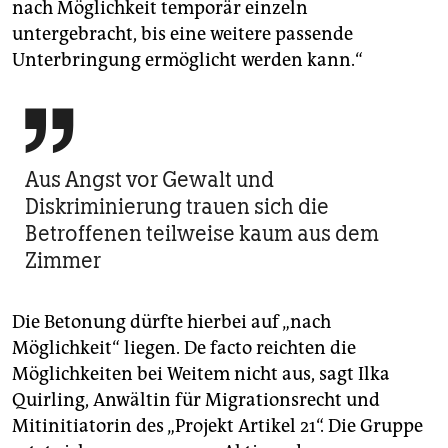
nach Möglichkeit temporär einzeln
untergebracht, bis eine weitere passende
Unterbringung ermöglicht werden kann.“

Aus Angst vor Gewalt und
Diskriminierung trauen sich die
Betroffenen teilweise kaum aus dem
Zimmer
Die Betonung dürfte hierbei auf „nach
Möglichkeit“ liegen. De facto reichten die
Möglichkeiten bei Weitem nicht aus, sagt Ilka
Quirling, Anwältin für Migrationsrecht und
Mitinitiatorin des „Projekt Artikel 21“. Die Gruppe