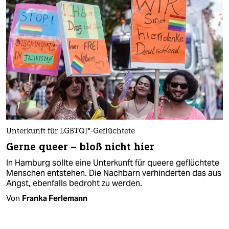
Unterkunft für LGBTQI*-Geflüchtete
Gerne queer – bloß nicht hier
In Hamburg sollte eine Unterkunft für queere geflüchtete
Menschen entstehen. Die Nachbarn verhinderten das aus
Angst, ebenfalls bedroht zu werden.
Von
Franka Ferlemann