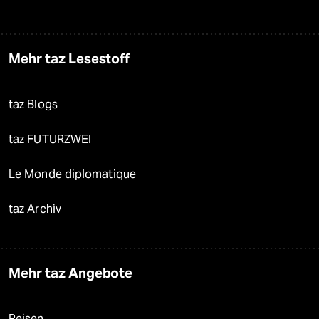
Mehr taz Lesestoff
taz Blogs
taz FUTURZWEI
Le Monde diplomatique
taz Archiv
Mehr taz Angebote
Reisen