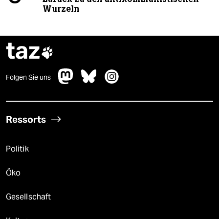
Wurzeln
taz

Folgen Sie uns
Ressorts
Politik
Öko
Gesellschaft