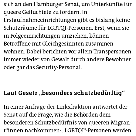
sich an den Hamburger Senat, um Unterkünfte für
queere Geflüchtete zu fordern. In
Erstaufnahmeeinrichtungen gibt es bislang keine
Schutzräume für LGBTQI-Personen. Erst, wenn sie
in Folgeeinrichtungen umziehen, können
Betroffene mit Gleichgesinnten zusammen
wohnen. Dabei berichten vor allem Transpersonen
immer wieder von Gewalt durch andere Bewohner
oder gar das Security-Personal.
Laut Gesetz „besonders schutzbedürftig“
In einer
Anfrage der Linksfraktion antwortet der
Senat
auf die Frage, wie die Behörden dem
besonderen Schutzbedürfnis von queeren Mi­gran­
t*in­nen nachkommen: „LGBTQI*-Personen werden