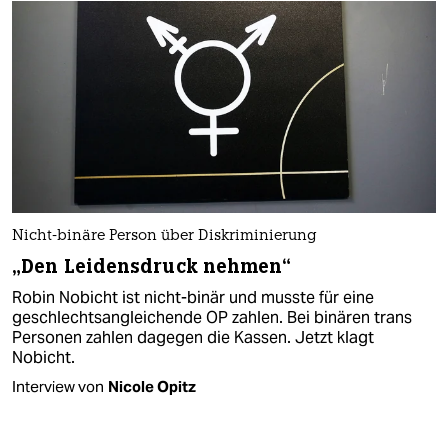
Nicht-binäre Person über Diskriminierung
„Den Leidensdruck nehmen“
Robin Nobicht ist nicht-binär und musste für eine
geschlechtsangleichende OP zahlen. Bei binären trans
Personen zahlen dagegen die Kassen. Jetzt klagt
Nobicht.
Interview von
Nicole Opitz