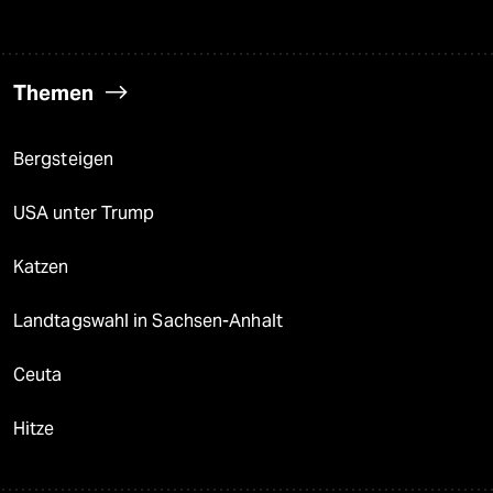
Themen
Bergsteigen
USA unter Trump
Katzen
Landtagswahl in Sachsen-Anhalt
Ceuta
Hitze