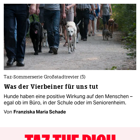
Taz-Sommerserie Großstadtrevier (5)
Was der Vierbeiner für uns tut
Hunde haben eine positive Wirkung auf den Menschen –
egal ob im Büro, in der Schule oder im Seniorenheim.
Von
Franziska Maria Schade