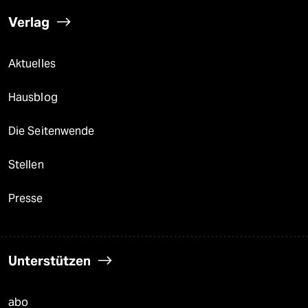
Verlag
Aktuelles
Hausblog
Die Seitenwende
Stellen
Presse
Unterstützen
abo