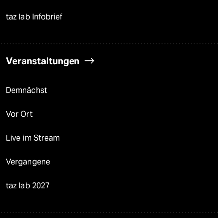
taz lab Infobrief
Veranstaltungen
Demnächst
Vor Ort
Live im Stream
Vergangene
taz lab 2027