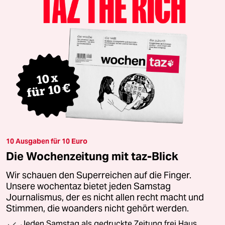
10 Ausgaben für 10 Euro
Die Wochenzeitung mit taz-Blick
Wir schauen den Superreichen auf die Finger.
Unsere wochentaz bietet jeden Samstag
Journalismus, der es nicht allen recht macht und
Stimmen, die woanders nicht gehört werden.
Jeden Samstag als gedruckte Zeitung frei Haus