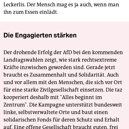
Leckerlis. Der Mensch mag es ja auch, wenn man
ihn zum Essen einlädt.
Die Engagierten stärken
Der drohende Erfolg der AfD bei den kommenden
Landtagswahlen zeigt, wie stark rechtsextreme
Kräfte inzwischen geworden sind. Gerade jetzt
braucht es Zusammenhalt und Solidarität. Auch
und vor allem mit den Menschen, die sich vor Ort
für eine starke Zivilgesellschaft einsetzen. Die taz
kooperiert deshalb mit "Alles beginnt im
Zentrum". Die Kampagne unterstützt bundesweit
linke, selbstverwaltete Orte und baut einen
solidarischen Fonds für deren Schutz und Erhalt
auf. Eine offene Gesellschaft braucht guten, frei