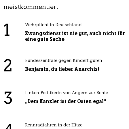
meistkommentiert
1
Wehrplicht in Deutschland
Zwangsdienst ist nie gut, auch nicht für
eine gute Sache
2
Bundeszentrale gegen Kinderfiguren
Benjamin, du lieber Anarchist
3
Linken-Politikerin von Angern zur Rente
„Dem Kanzler ist der Osten egal“
Rennradfahren in der Hitze