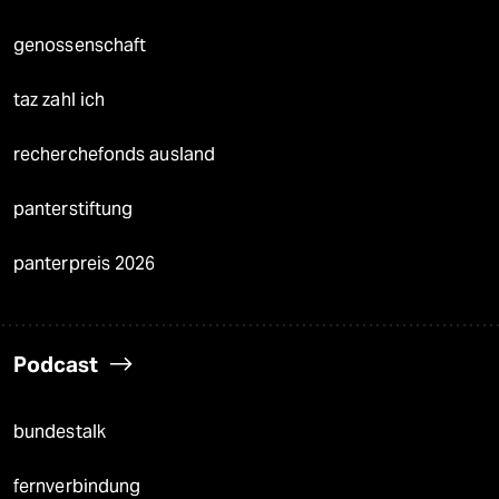
genossenschaft
taz zahl ich
recherchefonds ausland
panterstiftung
panterpreis 2026
Podcast
bundestalk
fernverbindung