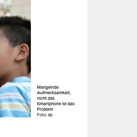
Mangelnde
Aufmerksamkeit,
nicht das
Smartphone ist das
Problem
Foto: ap