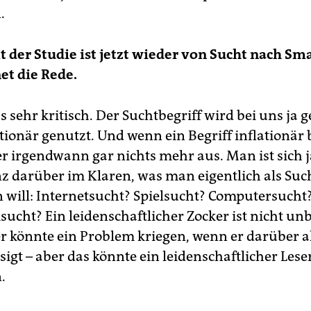
.
 der Studie ist jetzt wieder von Sucht nach S
et die Rede.
s sehr kritisch. Der Suchtbegriff wird bei uns ja 
tionär genutzt. Und wenn ein Begriff inflationär
er irgendwann gar nichts mehr aus. Man ist sich j
z darüber im Klaren, was man eigentlich als Suc
 will: Internetsucht? Spielsucht? Computersucht
sucht? Ein leidenschaftlicher Zocker ist nicht un
er könnte ein Problem kriegen, wenn er darüber a
igt – aber das könnte ein leidenschaftlicher Lese
.