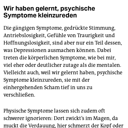
Wir haben gelernt, psychische
Symptome kleinzureden
Die gängigen Symptome, gedrückte Stimmung,
Antriebslosigkeit, Gefühle von Traurigkeit und
Hoffnungslosigkeit, sind aber nur ein Teil dessen,
was Depressionen ausmachen können. Dabei
treten die körperlichen Symptome, wie bei mir,
viel eher oder deutlicher zutage als die mentalen.
Vielleicht auch, weil wir gelernt haben, psychische
Symptome kleinzureden, sie mit der
einhergehenden Scham tief in uns zu
verschließen.
Physische Symptome lassen sich zudem oft
schwerer ignorieren: Dort zwickt’s im Magen, da
muckt die Verdauung, hier schmerzt der Kopf oder