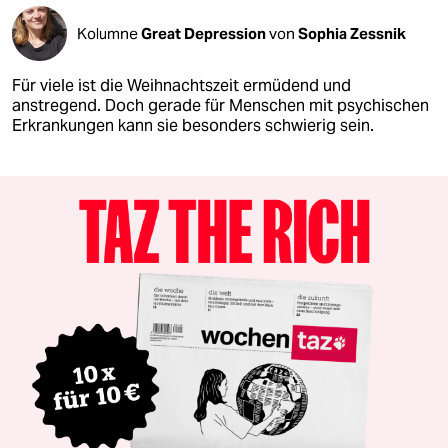
Kolumne
Great Depression
von
Sophia Zessnik
Für viele ist die Weihnachtszeit ermüdend und
anstregend. Doch gerade für Menschen mit psychischen
Erkrankungen kann sie besonders schwierig sein.