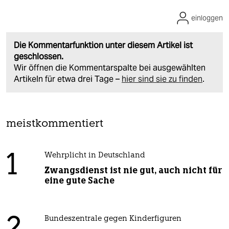
einloggen
Die Kommentarfunktion unter diesem Artikel ist
geschlossen.
Wir öffnen die Kommentarspalte bei ausgewählten
Artikeln für etwa drei Tage –
hier sind sie zu finden
.
meistkommentiert
1
Wehrplicht in Deutschland
Zwangsdienst ist nie gut, auch nicht für
eine gute Sache
Bundeszentrale gegen Kinderfiguren