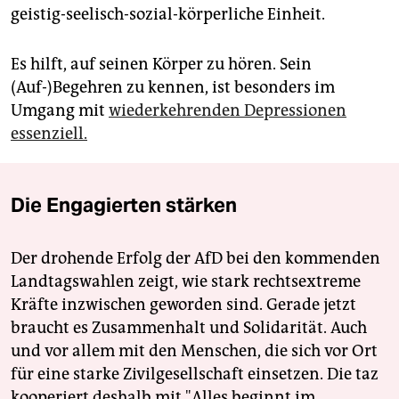
geistig-seelisch-sozial-körperliche Einheit.
Es hilft, auf seinen Körper zu hören. Sein
(Auf-)Begehren zu kennen, ist besonders im
Umgang mit
wiederkehrenden Depressionen
essenziell.
Die Engagierten stärken
Der drohende Erfolg der AfD bei den kommenden
Landtagswahlen zeigt, wie stark rechtsextreme
Kräfte inzwischen geworden sind. Gerade jetzt
braucht es Zusammenhalt und Solidarität. Auch
und vor allem mit den Menschen, die sich vor Ort
für eine starke Zivilgesellschaft einsetzen. Die taz
kooperiert deshalb mit "Alles beginnt im