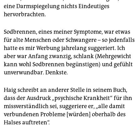
eine Darmspiegelung nichts Eindeutiges
hervorbrachten.
Sodbrennen, eines meiner Symptome, war etwas
für alte Menschen oder Schwangere – so jedenfalls
hatte es mir Werbung jahrelang suggeriert. Ich
aber war Anfang zwanzig, schlank (Mehrgewicht
kann wohl Sodbrennen begünstigen) und gefühlt
unverwundbar. Denkste.
Haig schreibt an anderer Stelle in seinem Buch,
dass der Ausdruck „psychische Krankheit“ für ihn
missverständlich sei, suggeriere er, „alle damit
verbundenen Probleme [würden] oberhalb des
Halses auftreten“.