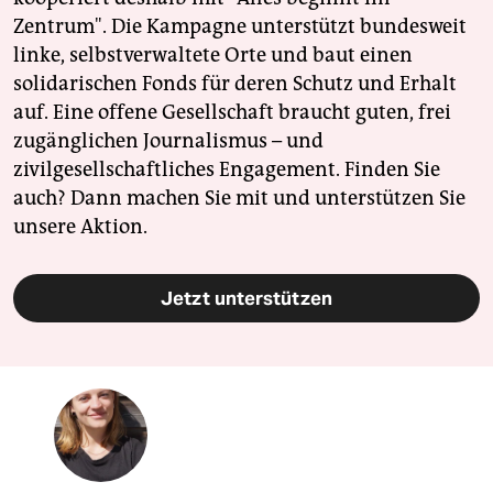
Zentrum". Die Kampagne unterstützt bundesweit
linke, selbstverwaltete Orte und baut einen
solidarischen Fonds für deren Schutz und Erhalt
auf. Eine offene Gesellschaft braucht guten, frei
zugänglichen Journalismus – und
zivilgesellschaftliches Engagement. Finden Sie
auch? Dann machen Sie mit und unterstützen Sie
unsere Aktion.
Jetzt unterstützen