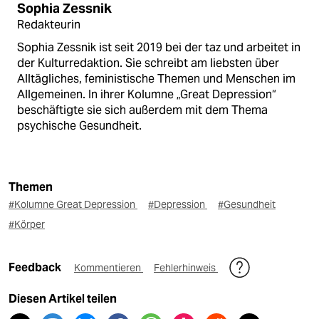
Sophia Zessnik
Redakteurin
Sophia Zessnik ist seit 2019 bei der taz und arbeitet in
der Kulturredaktion. Sie schreibt am liebsten über
Alltägliches, feministische Themen und Menschen im
Allgemeinen. In ihrer Kolumne „Great Depression“
beschäftigte sie sich außerdem mit dem Thema
psychische Gesundheit.
Themen
#Kolumne Great Depression
#Depression
#Gesundheit
#Körper
Feedback
Kommentieren
Fehlerhinweis
Diesen Artikel teilen