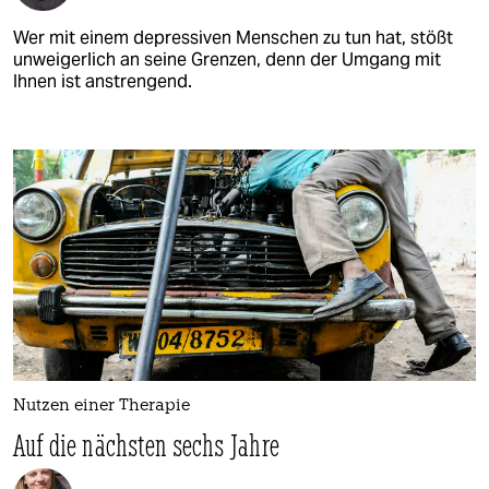
Wer mit einem depressiven Menschen zu tun hat, stößt
unweigerlich an seine Grenzen, denn der Umgang mit
Ihnen ist anstrengend.
Nutzen einer Therapie
Auf die nächsten sechs Jahre