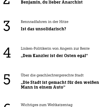
2
Benjamin, du lieber Anarchist
3
Rennradfahren in der Hitze
Ist das unsolidarisch?
4
Linken-Politikerin von Angern zur Rente
„Dem Kanzler ist der Osten egal“
5
Über die geschlechtergerechte Stadt
„Die Stadt ist gemacht für den weißen
Mann in einem Auto“
Wichtiges zum Weltkatzentag