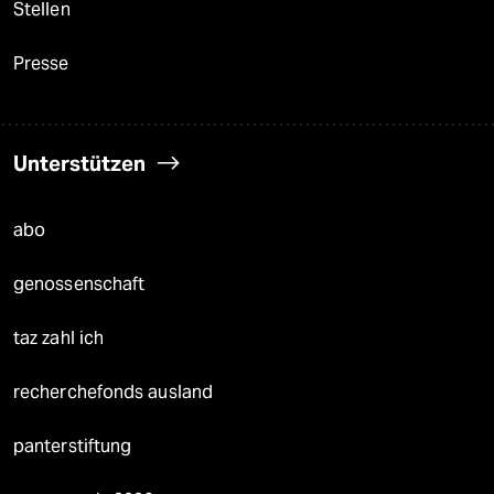
Stellen
Presse
Unterstützen
abo
genossenschaft
taz zahl ich
recherchefonds ausland
panterstiftung