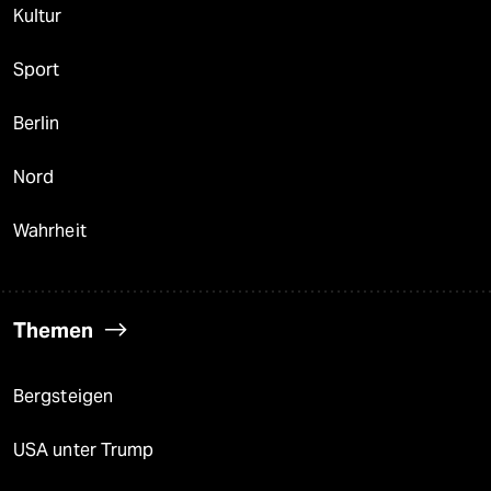
Kultur
Sport
Berlin
Nord
Wahrheit
Themen
Bergsteigen
USA unter Trump