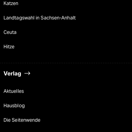
Katzen
Landtagswahl in Sachsen-Anhalt
Ceuta
Hitze
Verlag
Aktuelles
Hausblog
Die Seitenwende