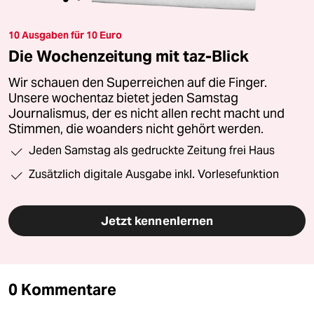
10 Ausgaben für 10 Euro
Die Wochenzeitung mit taz-Blick
Wir schauen den Superreichen auf die Finger.
Unsere wochentaz bietet jeden Samstag
Journalismus, der es nicht allen recht macht und
Stimmen, die woanders nicht gehört werden.
Jeden Samstag als gedruckte Zeitung frei Haus
Zusätzlich digitale Ausgabe inkl. Vorlesefunktion
Jetzt kennenlernen
0 Kommentare