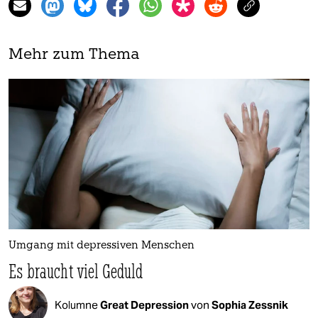
Mehr zum Thema
Umgang mit depressiven Menschen
Es braucht viel Geduld
Kolumne
Great Depression
von
Sophia Zessnik