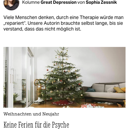
Kolumne
Great Depression
von
Sophia Zessnik
Viele Menschen denken, durch eine Therapie würde man
„repariert“. Unsere Autorin brauchte selbst lange, bis sie
verstand, dass das nicht möglich ist.
Weihnachten und Neujahr
Keine Ferien für die Psyche