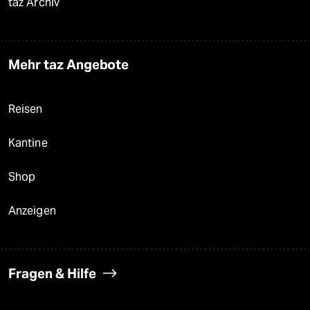
taz Archiv
Mehr taz Angebote
Reisen
Kantine
Shop
Anzeigen
Fragen & Hilfe