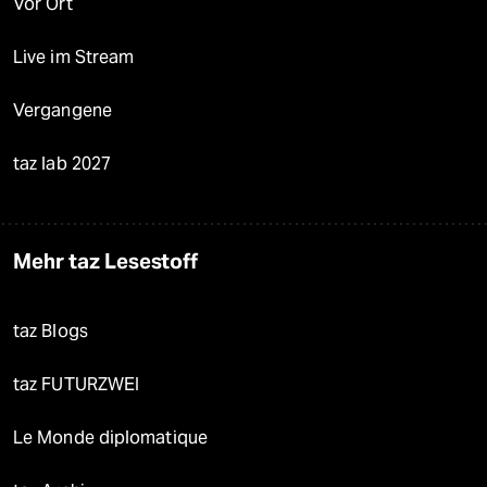
Vor Ort
Live im Stream
Vergangene
taz lab 2027
Mehr taz Lesestoff
taz Blogs
taz FUTURZWEI
Le Monde diplomatique