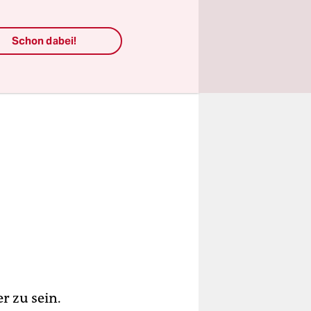
Schon dabei!
r zu sein.