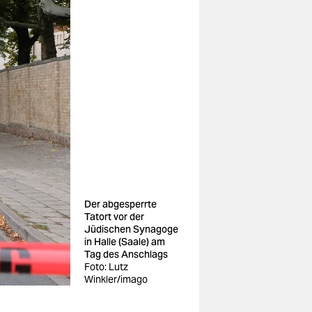
Der abgesperrte
Tatort vor der
Jüdischen Synagoge
in Halle (Saale) am
Tag des Anschlags
Foto: Lutz
Winkler/imago