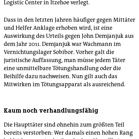
Logistic Center in Itzehoe verlegt.
Dass in den letzten Jahren häufiger gegen Mittäter
und Helfer Anklage erhoben wird, ist eine
Auswirkung des Urteils gegen John Demjanjuk aus
dem Jahr 2011. Demjanjuk war Wachmann im
Vernichtungslager Sobibor. Vorher galt die
juristische Auffassung, man müsse jedem Täter
eine unmittelbare Tötungshandlung oder die
Beihilfe dazu nachweisen. Nun gilt auch das
Mitwirken im Tötungs­apparat als ausreichend.
Kaum noch verhandlungsfähig
Die Haupttäter sind ohnehin zum größten Teil
bereits verstorben: Wer damals einen hohen Rang