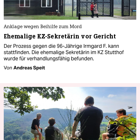
Anklage wegen Beihilfe zum Mord
Ehemalige KZ-Sekretärin vor Gericht
Der Prozess gegen die 96-Jährige Irmgard F. kann
stattfinden. Die ehemalige Sekretärin im KZ Stutthof
wurde für verhandlungsfähig befunden.
Von
Andreas Speit