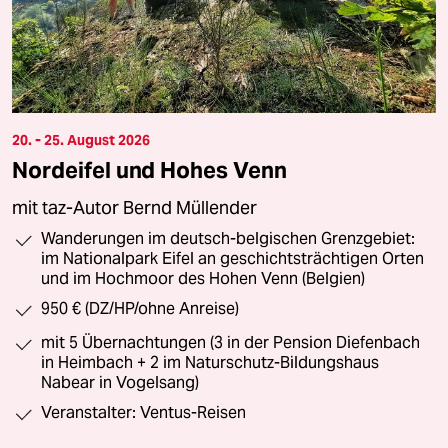
20. - 25. August 2026
Nordeifel und Hohes Venn
mit taz-Autor Bernd Müllender
Wanderungen im deutsch-belgischen Grenzgebiet:
im Nationalpark Eifel an geschichtsträchtigen Orten
und im Hochmoor des Hohen Venn (Belgien)
950 € (DZ/HP/ohne Anreise)
mit 5 Übernachtungen (3 in der Pension Diefenbach
in Heimbach + 2 im Naturschutz-Bildungshaus
Nabear in Vogelsang)
Veranstalter: Ventus-Reisen