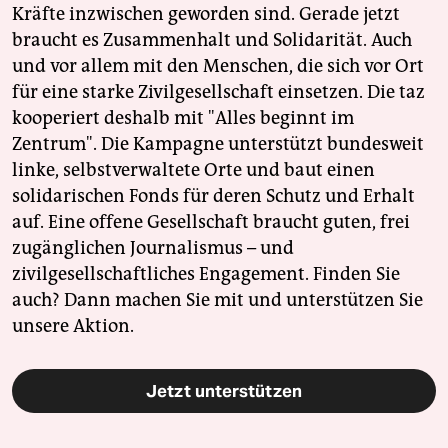
Kräfte inzwischen geworden sind. Gerade jetzt
braucht es Zusammenhalt und Solidarität. Auch
und vor allem mit den Menschen, die sich vor Ort
für eine starke Zivilgesellschaft einsetzen. Die taz
kooperiert deshalb mit "Alles beginnt im
Zentrum". Die Kampagne unterstützt bundesweit
linke, selbstverwaltete Orte und baut einen
solidarischen Fonds für deren Schutz und Erhalt
auf. Eine offene Gesellschaft braucht guten, frei
zugänglichen Journalismus – und
zivilgesellschaftliches Engagement. Finden Sie
auch? Dann machen Sie mit und unterstützen Sie
unsere Aktion.
Jetzt unterstützen