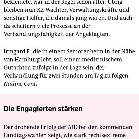
bekleidete, war in der Regel schon älter. Übrig
bleiben nun KZ-Wächter, Verwaltungskräfte und
sonstige Helfer, die damals jung waren. Und auch
da scheitern viele Prozesse an der
Verhandlungsfähigkeit der Angeklagten.
Irmgard F., die in einem Seniorenheim in der Nähe
von Hamburg lebt, soll
einem medizinischem
Gutachten zufolge in der Lage sein
, der
Verhandlung für zwei Stunden am Tag zu folgen.
Nadine Conti
Die Engagierten stärken
Der drohende Erfolg der AfD bei den kommenden
Landtagswahlen zeigt, wie stark rechtsextreme