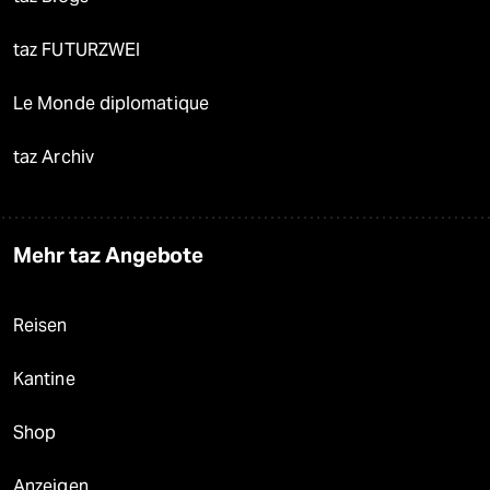
taz FUTURZWEI
Le Monde diplomatique
taz Archiv
Mehr taz Angebote
Reisen
Kantine
Shop
Anzeigen