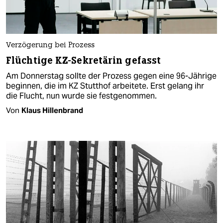
Verzögerung bei Prozess
Flüchtige KZ-Sekretärin gefasst
Am Donnerstag sollte der Prozess gegen eine 96-Jährige
beginnen, die im KZ Stutthof arbeitete. Erst gelang ihr
die Flucht, nun wurde sie festgenommen.
Von
Klaus Hillenbrand