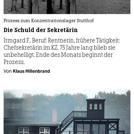
Prozess zum Konzentrationslager Stutthof
Die Schuld der Sekretärin
Irmgard F., Beruf: Rentnerin, frühere Tätigkeit:
Chefsekretärin im KZ. 75 Jahre lang blieb sie
unbehelligt. Ende des Monats beginnt der
Prozess.
Von
Klaus Hillenbrand