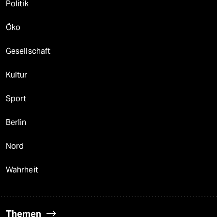
Politik
Öko
Gesellschaft
Kultur
Sport
Berlin
Nord
Wahrheit
Themen