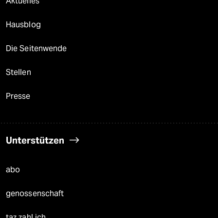
Aktuelles
Hausblog
Die Seitenwende
Stellen
Presse
Unterstützen
abo
genossenschaft
taz zahl ich