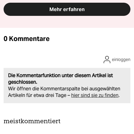
Mehr erfahren
0 Kommentare
einloggen
Die Kommentarfunktion unter diesem Artikel ist
geschlossen.
Wir öffnen die Kommentarspalte bei ausgewählten
Artikeln für etwa drei Tage –
hier sind sie zu finden
.
meistkommentiert