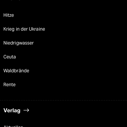
Hitze
Krieg in der Ukraine
Niedrigwasser
Ceuta
Waldbrände
Rente
Verlag