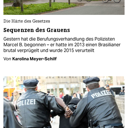
Die Härte des Gesetzes
Sequenzen des Grauens
Gestern hat die Berufungsverhandlung des Polizisten
Marcel B. begonnen – er hatte im 2013 einen Brasilianer
brutal verprügelt und wurde 2015 verurteilt
Von
Karolina Meyer-Schilf