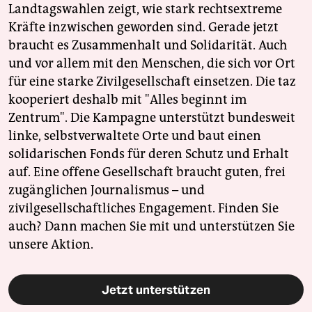
Landtagswahlen zeigt, wie stark rechtsextreme
Kräfte inzwischen geworden sind. Gerade jetzt
braucht es Zusammenhalt und Solidarität. Auch
und vor allem mit den Menschen, die sich vor Ort
für eine starke Zivilgesellschaft einsetzen. Die taz
kooperiert deshalb mit "Alles beginnt im
Zentrum". Die Kampagne unterstützt bundesweit
linke, selbstverwaltete Orte und baut einen
solidarischen Fonds für deren Schutz und Erhalt
auf. Eine offene Gesellschaft braucht guten, frei
zugänglichen Journalismus – und
zivilgesellschaftliches Engagement. Finden Sie
auch? Dann machen Sie mit und unterstützen Sie
unsere Aktion.
Jetzt unterstützen