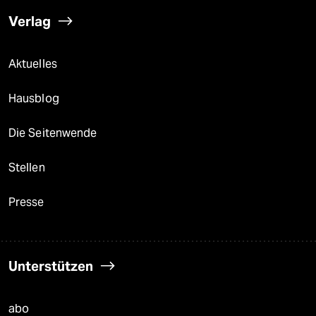
Verlag
Aktuelles
Hausblog
Die Seitenwende
Stellen
Presse
Unterstützen
abo