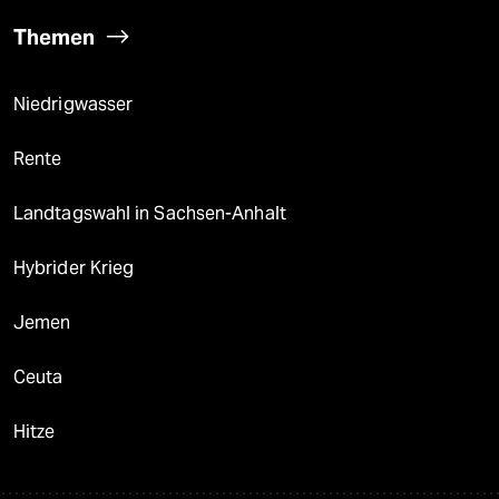
Themen
Niedrigwasser
Rente
Landtagswahl in Sachsen-Anhalt
Hybrider Krieg
Jemen
Ceuta
Hitze