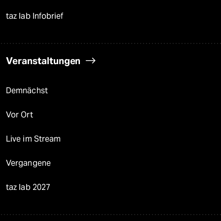
taz lab Infobrief
Veranstaltungen
Demnächst
Vor Ort
Live im Stream
Vergangene
taz lab 2027