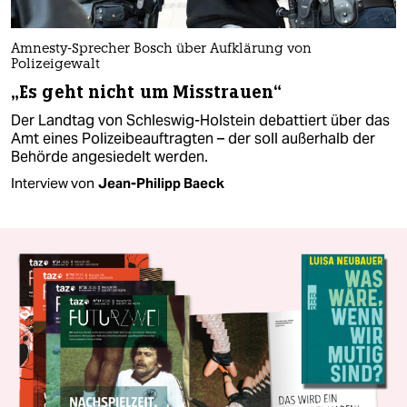
Amnesty-Sprecher Bosch über Aufklärung von
Polizeigewalt
„Es geht nicht um Misstrauen“
Der Landtag von Schleswig-Holstein debattiert über das
Amt eines Polizeibeauftragten – der soll außerhalb der
Behörde angesiedelt werden.
Interview von
Jean-Philipp Baeck