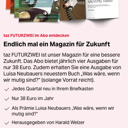
taz FUTURZWEI im Abo entdecken
Endlich mal ein Magazin für Zukunft
taz FUTURZWEI ist unser Magazin für eine bessere
Zukunft. Das Abo bietet jährlich vier Ausgaben für
nur 38 Euro. Zudem erhalten Sie eine Ausgabe von
Luisa Neubauers neuestem Buch „Was wäre, wenn
wir mutig sind?“ (solange Vorrat reicht).
Jedes Quartal neu in Ihrem Briefkasten
Nur 38 Euro im Jahr
Als Prämie Luisa Neubauers „Was wäre, wenn wir
mutig sind?“
Herausgegeben von Harald Welzer