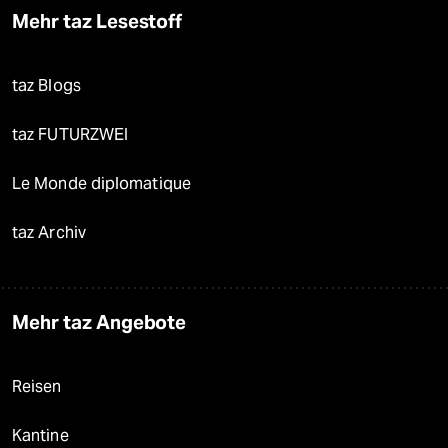
Mehr taz Lesestoff
taz Blogs
taz FUTURZWEI
Le Monde diplomatique
taz Archiv
Mehr taz Angebote
Reisen
Kantine