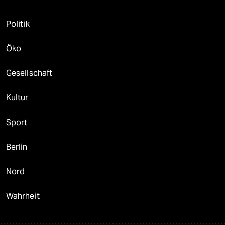
Politik
Öko
Gesellschaft
Kultur
Sport
Berlin
Nord
Wahrheit