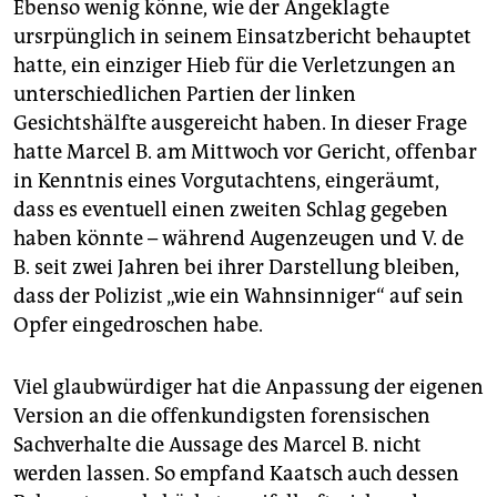
Ebenso wenig könne, wie der Angeklagte
ursrpünglich in seinem Einsatzbericht behauptet
hatte, ein einziger Hieb für die Verletzungen an
unterschiedlichen Partien der linken
Gesichtshälfte ausgereicht haben. In dieser Frage
hatte Marcel B. am Mittwoch vor Gericht, offenbar
in Kenntnis eines Vorgutachtens, eingeräumt,
dass es eventuell einen zweiten Schlag gegeben
haben könnte – während Augenzeugen und V. de
B. seit zwei Jahren bei ihrer Darstellung bleiben,
dass der Polizist „wie ein Wahnsinniger“ auf sein
Opfer eingedroschen habe.
Viel glaubwürdiger hat die Anpassung der eigenen
Version an die offenkundigsten forensischen
Sachverhalte die Aussage des Marcel B. nicht
werden lassen. So empfand Kaatsch auch dessen