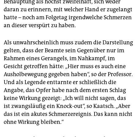
Behauptung als höchst zweifelhaft, sich weder
daran zu erinnern, mit welcher Hand er zugelangt
hatte – noch am Folgetag irgendwelche Schmerzen
an dieser verspürt zu haben.
Als unwahrscheinlich muss zudem die Darstellung
gelten, dass der Beamte sein Gegenüber nur im
Rahmen eines Gerangels, im Nahkampf, im
Gesicht getroffen hätte: „Hier muss es auch eine
Ausholbewegung gegeben haben“, so der Professor.
Und als Legende enttarnte er schließlich die
Angabe, das Opfer habe nach dem ersten Schlag
keine Wirkung gezeigt: „Ich will nicht sagen, das
ist zwangsläufig ein Knock-out“, so Kaatsch. „Aber
das ist ein akutes Schmerzereignis. Das kann nicht
ohne Wirkung bleiben.“