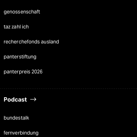
genossenschaft
taz zahl ich
recherchefonds ausland
panterstiftung
panterpreis 2026
Podcast
bundestalk
fernverbindung