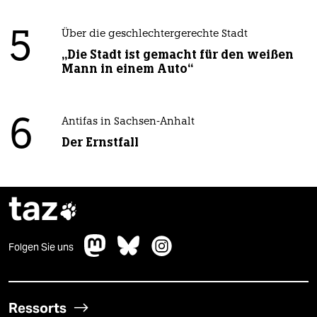
5
Über die geschlechtergerechte Stadt
„Die Stadt ist gemacht für den weißen
Mann in einem Auto“
6
Antifas in Sachsen-Anhalt
Der Ernstfall
taz

Folgen Sie uns
Ressorts