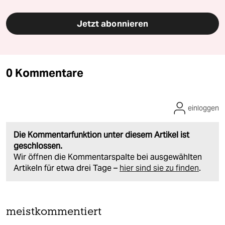
Jetzt abonnieren
0 Kommentare
einloggen
Die Kommentarfunktion unter diesem Artikel ist
geschlossen.
Wir öffnen die Kommentarspalte bei ausgewählten
Artikeln für etwa drei Tage –
hier sind sie zu finden
.
meistkommentiert