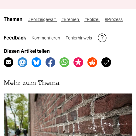
Themen
#Polizeigewalt
#Bremen
#Polizei
#Prozess
Feedback
Kommentieren
Fehlerhinweis
Diesen Artikel teilen
Mehr zum Thema