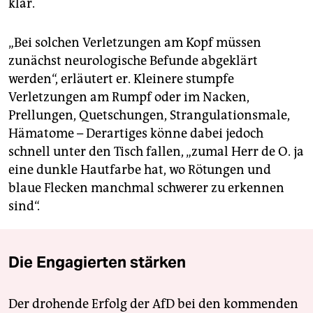
klar.
„Bei solchen Verletzungen am Kopf müssen
zunächst neurologische Befunde abgeklärt
werden“, erläutert er. Kleinere stumpfe
Verletzungen am Rumpf oder im Nacken,
Prellungen, Quetschungen, Strangulationsmale,
Hämatome – Derartiges könne dabei jedoch
schnell unter den Tisch fallen, „zumal Herr de O. ja
eine dunkle Hautfarbe hat, wo Rötungen und
blaue Flecken manchmal schwerer zu erkennen
sind“.
Die Engagierten stärken
Der drohende Erfolg der AfD bei den kommenden