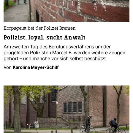
Korpsgeist bei der Polizei Bremen
Polizist, loyal, sucht Anwalt
Am zweiten Tag des Berufungsverfahrens um den
prügelnden Polizisten Marcel B. werden weitere Zeugen
gehört – und manche vor sich selbst beschützt
Von
Karolina Meyer-Schilf