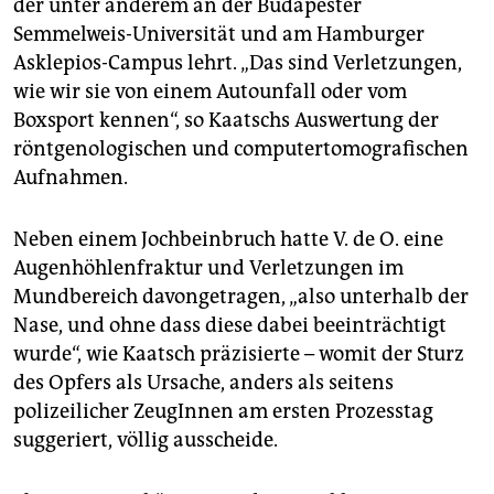
der unter anderem an der Budapester
Semmelweis-Universität und am Hamburger
Asklepios-Campus lehrt. „Das sind Verletzungen,
wie wir sie von einem Autounfall oder vom
Boxsport kennen“, so Kaatschs Auswertung der
röntgenologischen und computertomografischen
Aufnahmen.
Neben einem Jochbeinbruch hatte V. de O. eine
Augenhöhlenfraktur und Verletzungen im
Mundbereich davongetragen, „also unterhalb der
Nase, und ohne dass diese dabei beeinträchtigt
wurde“, wie Kaatsch präzisierte – womit der Sturz
des Opfers als Ursache, anders als seitens
polizeilicher ZeugInnen am ersten Prozesstag
suggeriert, völlig ausscheide.