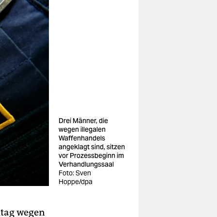
Drei Männer, die
wegen illegalen
Waffenhandels
angeklagt sind, sitzen
vor Prozessbeginn im
Verhandlungssaal
Foto: Sven
Hoppe/dpa
ntag wegen