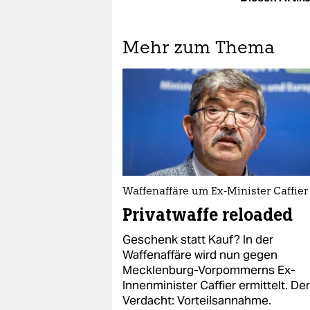
Mehr zum Thema
Waffenaffäre um Ex-Minister Caffier
Privatwaffe reloaded
Geschenk statt Kauf? In der
Waffenaffäre wird nun gegen
Mecklenburg-Vorpommerns Ex-
Innenminister Caffier ermittelt. Der
Verdacht: Vorteilsannahme.