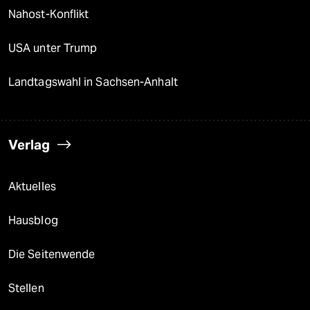
Nahost-Konflikt
USA unter Trump
Landtagswahl in Sachsen-Anhalt
Verlag
Aktuelles
Hausblog
Die Seitenwende
Stellen