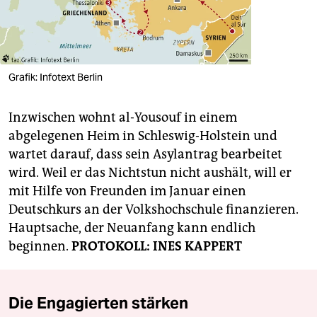
Grafik: Infotext Berlin
Inzwischen wohnt al-Yousouf in einem
abgelegenen Heim in Schleswig-Holstein und
wartet darauf, dass sein Asylantrag bearbeitet
wird. Weil er das Nichtstun nicht aushält, will er
mit Hilfe von Freunden im Januar einen
Deutschkurs an der Volkshochschule finanzieren.
Hauptsache, der Neuanfang kann endlich
beginnen.
PROTOKOLL: INES KAPPERT
Die Engagierten stärken