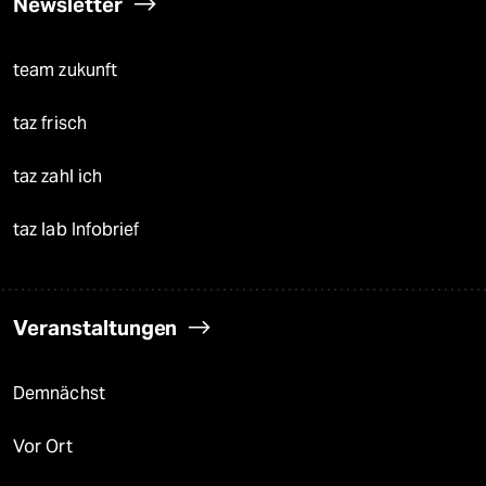
Newsletter
team zukunft
taz frisch
taz zahl ich
taz lab Infobrief
Veranstaltungen
Demnächst
Vor Ort