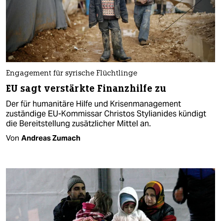
Engagement für syrische Flüchtlinge
EU sagt verstärkte Finanzhilfe zu
Der für humanitäre Hilfe und Krisenmanagement
zuständige EU-Kommissar Christos Stylianides kündigt
die Bereitstellung zusätzlicher Mittel an.
Von
Andreas Zumach