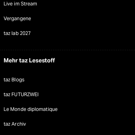
Live im Stream
Vergangene
taz lab 2027
Mehr taz Lesestoff
taz Blogs
taz FUTURZWEI
Le Monde diplomatique
taz Archiv