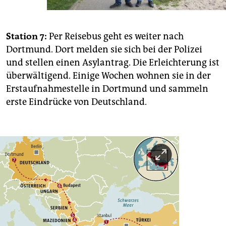
Station 7:
Per Reisebus geht es weiter nach
Dortmund. Dort melden sie sich bei der Polizei
und stellen einen Asylantrag. Die Erleichterung ist
überwältigend. Einige Wochen wohnen sie in der
Erstaufnahmestelle in Dortmund und sammeln
erste Eindrücke von Deutschland.