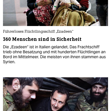
Führerloses Flüchtlingsschiff „Ezadeen“
360 Menschen sind in Sicherheit
Die „Ezadeen“ ist in Italien gelandet. Das Frachtschiff
trieb ohne Besatzung und mit hunderten Flüchtlingen an
Bord im Mittelmeer. Die meisten von ihnen stammen aus
Syrien.