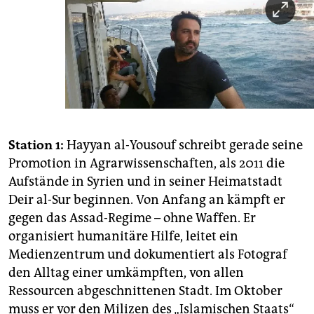
epaper login
Station 1:
Hayyan al-Yousouf schreibt gerade seine
Promotion in Agrarwissenschaften, als 2011 die
Aufstände in Syrien und in seiner Heimatstadt
Deir al-Sur beginnen. Von Anfang an kämpft er
gegen das Assad-Regime – ohne Waffen. Er
organisiert humanitäre Hilfe, leitet ein
Medienzentrum und dokumentiert als Fotograf
den Alltag einer umkämpften, von allen
Ressourcen abgeschnittenen Stadt. Im Oktober
muss er vor den Milizen des „Islamischen Staats“