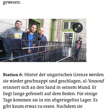
gewesen.
Station 6:
Hinter der ungarischen Grenze werden
sie wieder geschnappt und geschlagen, al-Yousouf
erinnert sich an den Sand in seinem Mund. Er
liegt lange gefesselt auf dem Boden. Für einige
Tage kommen sie in ein abgeriegeltes Lager. Es
gibt kaum etwas zu essen. Nachdem sie