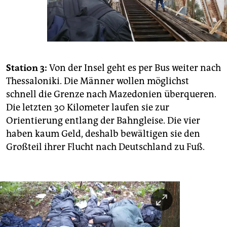
Station 3:
Von der Insel geht es per Bus weiter nach
Thessaloniki. Die Männer wollen möglichst
schnell die Grenze nach Mazedonien überqueren.
Die letzten 30 Kilometer laufen sie zur
Orientierung entlang der Bahngleise. Die vier
haben kaum Geld, deshalb bewältigen sie den
Großteil ihrer Flucht nach Deutschland zu Fuß.