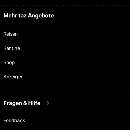
Mehr taz Angebote
Reisen
Kantine
Shop
Anzeigen
Fragen & Hilfe
Feedback