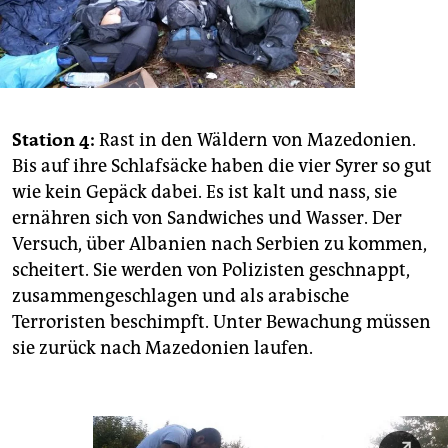
Station 4:
Rast in den Wäldern von Mazedonien.
Bis auf ihre Schlafsäcke haben die vier Syrer so gut
wie kein Gepäck dabei. Es ist kalt und nass, sie
ernähren sich von Sandwiches und Wasser. Der
Versuch, über Albanien nach Serbien zu kommen,
scheitert. Sie werden von Polizisten geschnappt,
zusammengeschlagen und als arabische
Terroristen beschimpft. Unter Bewachung müssen
sie zurück nach Mazedonien laufen.