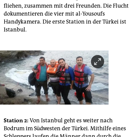
fliehen, zusammen mit drei Freunden. Die Flucht
dokumentieren die vier mit al-Yousoufs
Handykamera. Die erste Station in der Türkei ist
Istanbul.
Station 2:
Von Istanbul geht es weiter nach
Bodrum im Südwesten der Türkei. Mithilfe eines
Schleppers laufen die Männer dann durch die