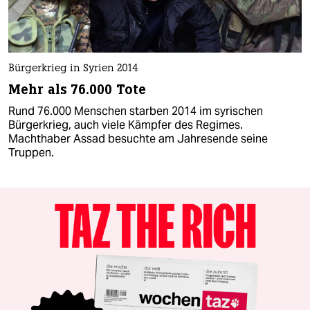
Bürgerkrieg in Syrien 2014
Mehr als 76.000 Tote
Rund 76.000 Menschen starben 2014 im syrischen
Bürgerkrieg, auch viele Kämpfer des Regimes.
Machthaber Assad besuchte am Jahresende seine
Truppen.