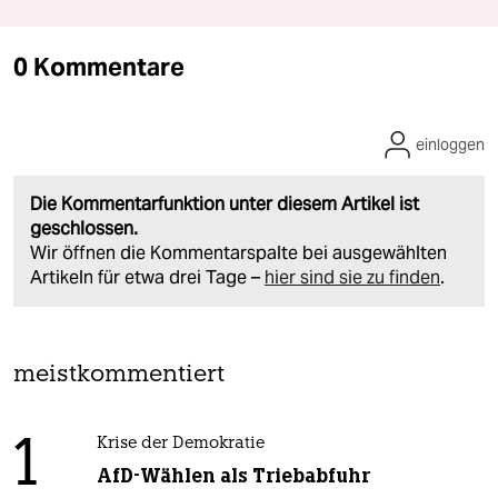
0 Kommentare
einloggen
Die Kommentarfunktion unter diesem Artikel ist
geschlossen.
Wir öffnen die Kommentarspalte bei ausgewählten
Artikeln für etwa drei Tage –
hier sind sie zu finden
.
meistkommentiert
1
Krise der Demokratie
AfD-Wählen als Triebabfuhr