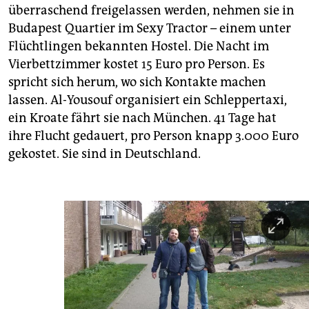
überraschend freigelassen werden, nehmen sie in
Budapest Quartier im Sexy Tractor – einem unter
Flüchtlingen bekannten Hostel. Die Nacht im
Vierbettzimmer kostet 15 Euro pro Person. Es
spricht sich herum, wo sich Kontakte machen
lassen. Al-Yousouf organisiert ein Schleppertaxi,
ein Kroate fährt sie nach München. 41 Tage hat
ihre Flucht gedauert, pro Person knapp 3.000 Euro
gekostet. Sie sind in Deutschland.