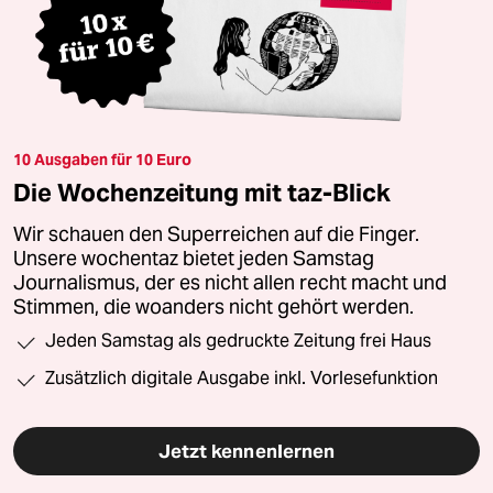
10 Ausgaben für 10 Euro
Die Wochenzeitung mit taz-Blick
Wir schauen den Superreichen auf die Finger.
Unsere wochentaz bietet jeden Samstag
Journalismus, der es nicht allen recht macht und
Stimmen, die woanders nicht gehört werden.
Jeden Samstag als gedruckte Zeitung frei Haus
Zusätzlich digitale Ausgabe inkl. Vorlesefunktion
Jetzt kennenlernen