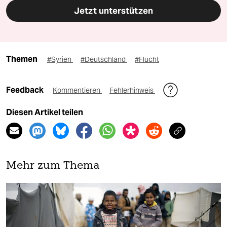
Jetzt unterstützen
Themen
#Syrien
#Deutschland
#Flucht
Feedback
Kommentieren
Fehlerhinweis
Diesen Artikel teilen
Mehr zum Thema