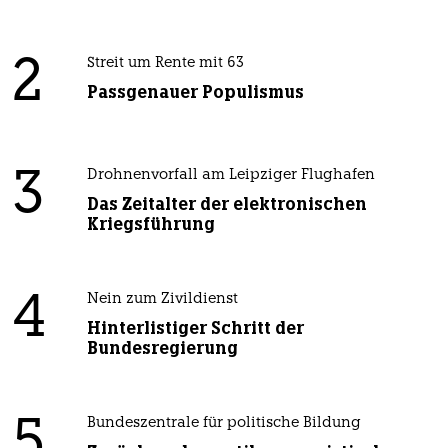
2
Streit um Rente mit 63
Passgenauer Populismus
3
Drohnenvorfall am Leipziger Flughafen
Das Zeitalter der elektronischen
Kriegsführung
4
Nein zum Zivildienst
Hinterlistiger Schritt der
Bundesregierung
5
Bundeszentrale für politische Bildung