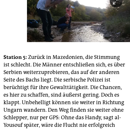
Station 5:
Zurück in Mazedonien, die Stimmung
ist schlecht. Die Männer entschließen sich, es über
Serbien weiterzuprobieren, das auf der anderen
Seite des Bachs liegt. Die serbische Polizei ist
berüchtigt für ihre Gewalttätigkeit. Die Chancen,
es hier zu schaffen, sind äußerst gering. Doch es
klappt. Unbehelligt können sie weiter in Richtung
Ungarn wandern. Den Weg finden sie weiter ohne
Schlepper, nur per GPS: Ohne das Handy, sagt al-
Yousouf später, wäre die Flucht nie erfolgreich