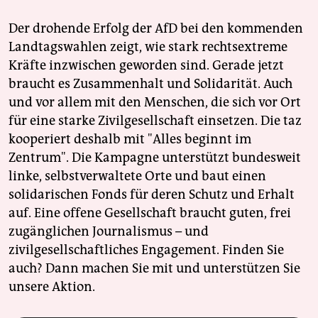
Der drohende Erfolg der AfD bei den kommenden
Landtagswahlen zeigt, wie stark rechtsextreme
Kräfte inzwischen geworden sind. Gerade jetzt
braucht es Zusammenhalt und Solidarität. Auch
und vor allem mit den Menschen, die sich vor Ort
für eine starke Zivilgesellschaft einsetzen. Die taz
kooperiert deshalb mit "Alles beginnt im
Zentrum". Die Kampagne unterstützt bundesweit
linke, selbstverwaltete Orte und baut einen
solidarischen Fonds für deren Schutz und Erhalt
auf. Eine offene Gesellschaft braucht guten, frei
zugänglichen Journalismus – und
zivilgesellschaftliches Engagement. Finden Sie
auch? Dann machen Sie mit und unterstützen Sie
unsere Aktion.