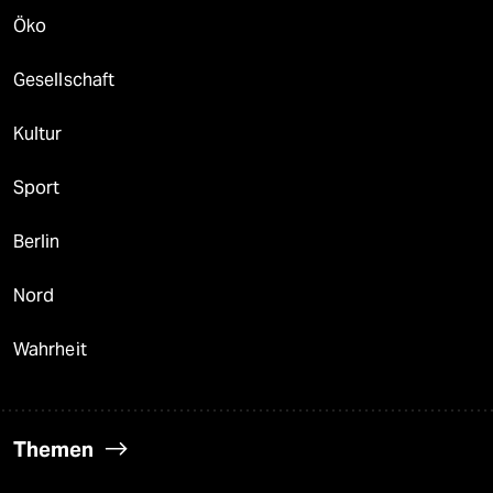
Öko
Gesellschaft
Kultur
Sport
Berlin
Nord
Wahrheit
Themen