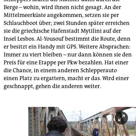
Berge – wohin, wird ihnen nicht gesagt. An der
Mittelmeerküste angekommen, setzen sie per
Schlauchboot über; zwei Stunden später erreichen
sie die griechische Hafenstadt Mytilini auf der
Insel Lesbos. Al-Yousouf bestimmt die Route, denn
er besitzt ein Handy mit GPS. Weitere Absprachen:
Immer zu viert bleiben – nur dann können sie den
Preis für eine Etappe per Pkw bezahlen. Hat einer
die Chance, in einem anderen Schlepperauto
einen Platz zu ergattern, macht er das. Wird einer
geschnappt, gehen die anderen weiter.