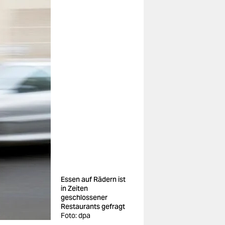
Essen auf Rädern ist
in Zeiten
geschlossener
Restaurants gefragt
Foto: dpa