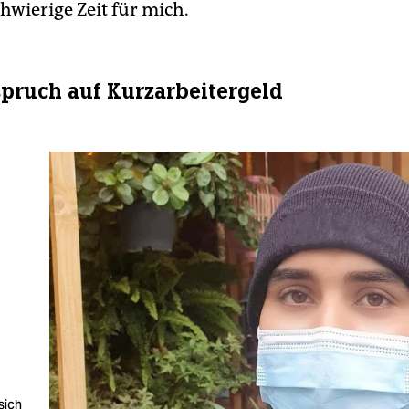
hwierige Zeit für mich.
pruch auf Kurzarbeitergeld
sich