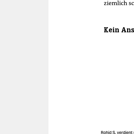
ziemlich sc
Kein Ans
Rohid S. verdient 