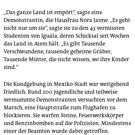
„Das ganze Land ist empört“, sagte eine
Demonstrantin, die Hausfrau Nora Jaime. „Es geht
nicht nur um sie“, sagte sie zu den 43 vermissten
Studenten von Iguala, deren Schicksal seit Wochen
das Land in Atem hält. „Es gibt Tausende
Verschwundene, tausende geheime Gräber,
Tausende Mütter, die nicht wissen, wo ihre Kinder
sind.“
Die Kundgebung in Mexiko-Stadt war weitgehend
friedlich. Rund 200 jugendliche und teilweise
vermummte Demonstranten versuchten vor dem
Marsch, eine Hauptstraße zum Flughafen zu
blockieren. Sie warfen Steine, Feuerwerkskörper
und Benzinbomben auf die Polizisten. Mindestens
einer der Beamten wurde dabei getroffen.