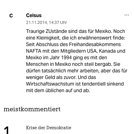
Celsus
C
21.11.2014
,
14:37 Uhr
Traurige ZUstände sind das für Mexiko. Noch
eine Kleinigkeit, die ich erwähnenswert finde:
Seit Abschluss des Freihandesabkommens
NAFTA mit den Mitgliedern USA, Kanada und
Mexiko im Jahr 1994 ging es mit den
Menschen in Mexiko noch steil bergab. Sie
dürfen tatsächlich mehr arbeiten, aber das für
weniger Geld als zuvor. Und das
Wirtschaftswachstum ist tendentiell sinkend
mit dem üblichen auf und ab.
meistkommentiert
Krise der Demokratie