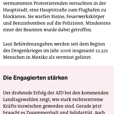
vermummten Protestierenden versuchten in der
Hauptstadt, eine Hauptstraße zum Flughafen zu
blockieren. Sie warfen Steine, Feuerwerkskörper
und Benzinbomben auf die Polizisten. Mindestens
einer der Beamten wurde dabei getroffen.
Laut Behördenangaben werden seit dem Beginn
des Drogenkrieges im Jahr 2006 insgesamt 22.322
Menschen in Mexiko als vermisst gelistet.
Die Engagierten stärken
Der drohende Erfolg der AfD bei den kommenden
Landtagswahlen zeigt, wie stark rechtsextreme
Kräfte inzwischen geworden sind. Gerade jetzt
braucht es Zusammenhalt und Solidarität. Auch