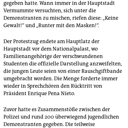
gegeben hatte. Wann immer in der Hauptstadt
Vermummte versuchten, sich unter die
Demonstranten zu mischen, riefen diese: „Keine
Gewalt!“ und „Runter mit den Masken!“.
Der Protestzug endete am Hauptlatz der
Hauptstadt vor dem Nationalpalast, wo
Familienangehörige der verschwundenen
Studenten die offizielle Darstellung anzweifelten,
die jungen Leute seien von einer Rauschgiftbande
umgebracht worden. Die Menge forderte immer
wieder in Sprechchören den Rücktritt von
Präsident Enrique Pena Nieto.
Zuvor hatte es Zusammenstöße zwischen der
Polizei und rund 200 überwiegend jugendlichen
Demonstranten gegeben. Die teilweise