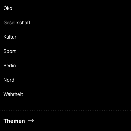
Öko
Gesellschaft
Kultur
Sport
Berlin
Nord
Wahrheit
Themen