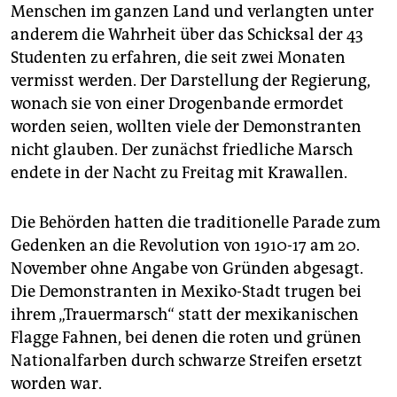
epaper login
Menschen im ganzen Land und verlangten unter
anderem die Wahrheit über das Schicksal der 43
Studenten zu erfahren, die seit zwei Monaten
vermisst werden. Der Darstellung der Regierung,
wonach sie von einer Drogenbande ermordet
worden seien, wollten viele der Demonstranten
nicht glauben. Der zunächst friedliche Marsch
endete in der Nacht zu Freitag mit Krawallen.
Die Behörden hatten die traditionelle Parade zum
Gedenken an die Revolution von 1910-17 am 20.
November ohne Angabe von Gründen abgesagt.
Die Demonstranten in Mexiko-Stadt trugen bei
ihrem „Trauermarsch“ statt der mexikanischen
Flagge Fahnen, bei denen die roten und grünen
Nationalfarben durch schwarze Streifen ersetzt
worden war.