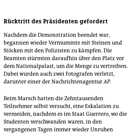
Rücktritt des Präsidenten gefordert
Nachdem die Demonstration beendet war,
begannen wieder Vermummte mit Steinen und
Stöcken mit den Polizisten zu kämpfen. Die
Beamten stürmten daraufhin über den Platz vor
dem Nationalpalast, um die Menge zu vertreiben.
Dabei wurden auch zwei Fotografen verletzt,
darunter einer der Nachrichtenagentur
AP
.
Beim Marsch hatten die Zehntausenden
Teilnehmer selbst versucht, eine Eskalation zu
vermeiden, nachdem es im Staat Guerrero, wo die
Studenten verschwanden waren, in den
vergangenen Tagen immer wieder Unruhen