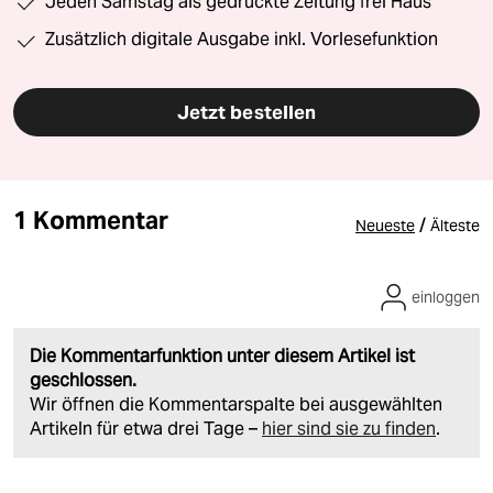
Jeden Samstag als gedruckte Zeitung frei Haus
Zusätzlich digitale Ausgabe inkl. Vorlesefunktion
Jetzt bestellen
1 Kommentar
/
Neueste
Älteste
einloggen
Die Kommentarfunktion unter diesem Artikel ist
geschlossen.
Wir öffnen die Kommentarspalte bei ausgewählten
Artikeln für etwa drei Tage –
hier sind sie zu finden
.