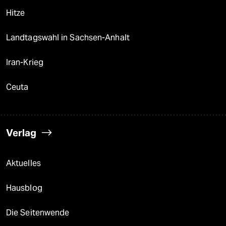
Hitze
Landtagswahl in Sachsen-Anhalt
Iran-Krieg
Ceuta
Verlag
Aktuelles
Hausblog
Die Seitenwende