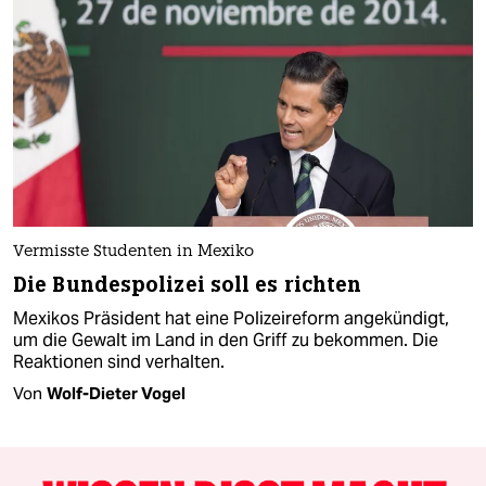
Vermisste Studenten in Mexiko
Die Bundespolizei soll es richten
Mexikos Präsident hat eine Polizeireform angekündigt,
um die Gewalt im Land in den Griff zu bekommen. Die
Reaktionen sind verhalten.
Von
Wolf-Dieter Vogel