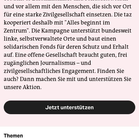
und vor allem mit den Menschen, die sich vor Ort
für eine starke Zivilgesellschaft einsetzen. Die taz
kooperiert deshalb mit "Alles beginnt im
Zentrum". Die Kampagne unterstützt bundesweit
linke, selbstverwaltete Orte und baut einen
solidarischen Fonds für deren Schutz und Erhalt
auf. Eine offene Gesellschaft braucht guten, frei
zugänglichen Journalismus – und
zivilgesellschaftliches Engagement. Finden Sie
auch? Dann machen Sie mit und unterstützen Sie
unsere Aktion.
Jetzt unterstützen
Themen