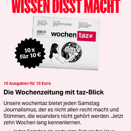
10 Ausgaben für 10 Euro
Die Wochenzeitung mit taz-Blick
Unsere wochentaz bietet jeden Samstag
Journalismus, der es nicht allen recht macht und
Stimmen, die woanders nicht gehört werden. Jetzt
zehn Wochen lang kennenlernen.