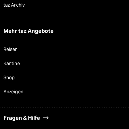
taz Archiv
Mehr taz Angebote
Reisen
Kantine
Shop
Anzeigen
Fragen & Hilfe