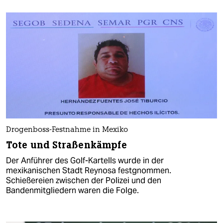
Drogenboss-Festnahme in Mexiko
Tote und Straßenkämpfe
Der Anführer des Golf-Kartells wurde in der
mexikanischen Stadt Reynosa festgnommen.
Schießereien zwischen der Polizei und den
Bandenmitgliedern waren die Folge.