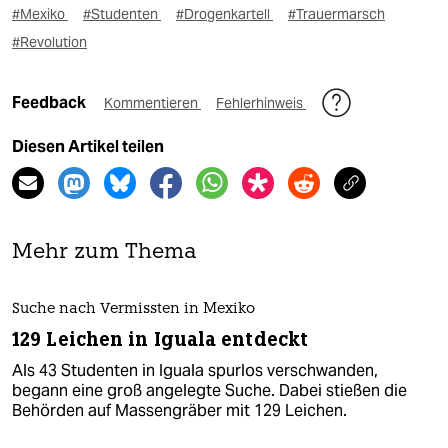
#Mexiko
#Studenten
#Drogenkartell
#Trauermarsch
#Revolution
Feedback
Kommentieren
Fehlerhinweis
Diesen Artikel teilen
Mehr zum Thema
Suche nach Vermissten in Mexiko
129 Leichen in Iguala entdeckt
Als 43 Studenten in Iguala spurlos verschwanden,
begann eine groß angelegte Suche. Dabei stießen die
Behörden auf Massengräber mit 129 Leichen.