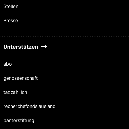
Stellen
Presse
Unterstützen
abo
genossenschaft
taz zahl ich
recherchefonds ausland
panterstiftung