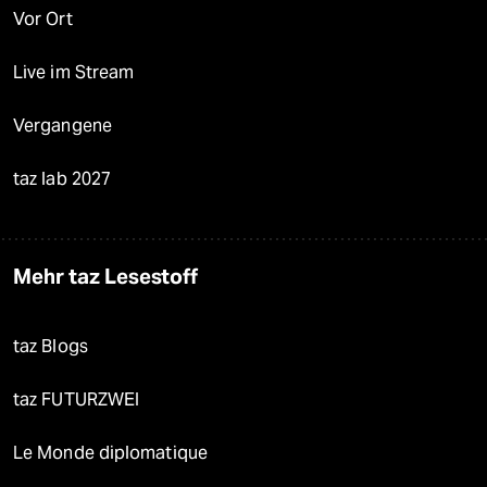
Vor Ort
Live im Stream
Vergangene
taz lab 2027
Mehr taz Lesestoff
taz Blogs
taz FUTURZWEI
Le Monde diplomatique