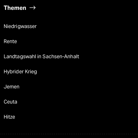
Themen
Niedrigwasser
Rente
Landtagswahl in Sachsen-Anhalt
Hybrider Krieg
Jemen
Ceuta
Hitze