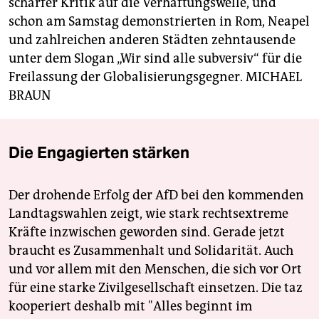
scharfer Kritik auf die Verhaftungswelle, und
schon am Samstag demonstrierten in Rom, Neapel
und zahlreichen anderen Städten zehntausende
unter dem Slogan „Wir sind alle subversiv“ für die
Freilassung der Globalisierungsgegner.
MICHAEL
BRAUN
Die Engagierten stärken
Der drohende Erfolg der AfD bei den kommenden
Landtagswahlen zeigt, wie stark rechtsextreme
Kräfte inzwischen geworden sind. Gerade jetzt
braucht es Zusammenhalt und Solidarität. Auch
und vor allem mit den Menschen, die sich vor Ort
für eine starke Zivilgesellschaft einsetzen. Die taz
kooperiert deshalb mit "Alles beginnt im