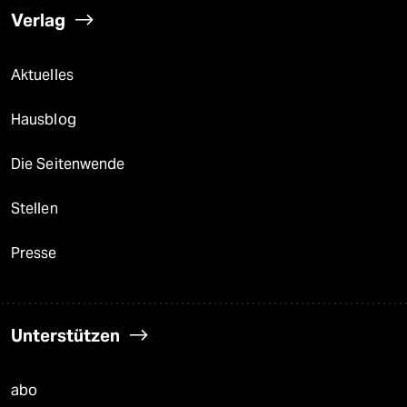
Verlag
Aktuelles
Hausblog
Die Seitenwende
Stellen
Presse
Unterstützen
abo