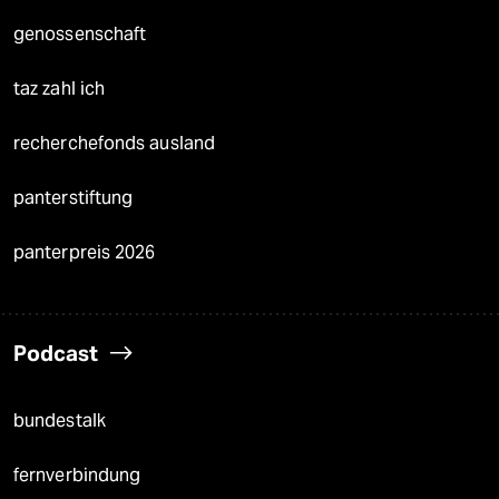
genossenschaft
taz zahl ich
recherchefonds ausland
panterstiftung
panterpreis 2026
Podcast
bundestalk
fernverbindung