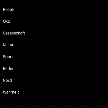
Politik
Öko
Gesellschaft
Kultur
Sport
Berlin
Nord
Wahrheit