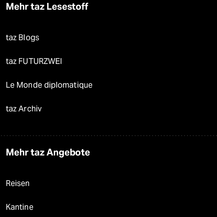
Mehr taz Lesestoff
taz Blogs
taz FUTURZWEI
Le Monde diplomatique
taz Archiv
Mehr taz Angebote
Reisen
Kantine