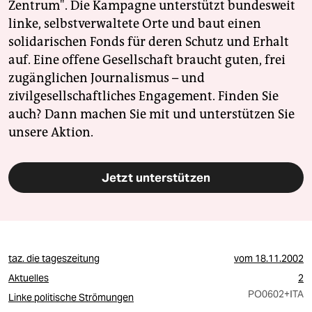
Zentrum". Die Kampagne unterstützt bundesweit
linke, selbstverwaltete Orte und baut einen
solidarischen Fonds für deren Schutz und Erhalt
auf. Eine offene Gesellschaft braucht guten, frei
zugänglichen Journalismus – und
zivilgesellschaftliches Engagement. Finden Sie
auch? Dann machen Sie mit und unterstützen Sie
unsere Aktion.
Jetzt unterstützen
taz. die tageszeitung
vom
18.11.2002
Aktuelles
2
PO0602
+ITA
Linke politische Strömungen