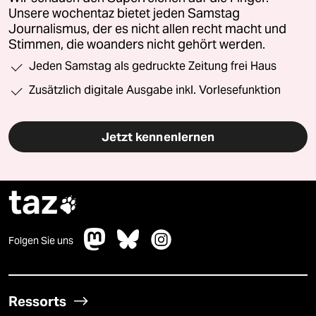
Unsere wochentaz bietet jeden Samstag
Journalismus, der es nicht allen recht macht und
Stimmen, die woanders nicht gehört werden.
Jeden Samstag als gedruckte Zeitung frei Haus
Zusätzlich digitale Ausgabe inkl. Vorlesefunktion
Jetzt kennenlernen
taz

Folgen Sie uns
Ressorts