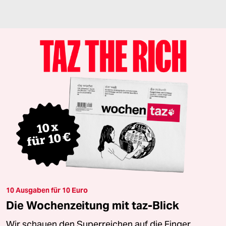
10 Ausgaben für 10 Euro
Die Wochenzeitung mit taz-Blick
Wir schauen den Superreichen auf die Finger.