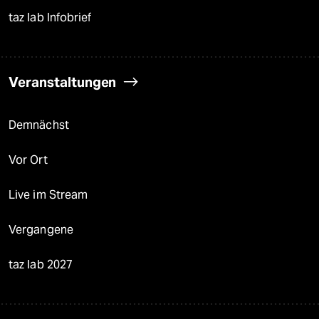
taz lab Infobrief
Veranstaltungen
Demnächst
Vor Ort
Live im Stream
Vergangene
taz lab 2027